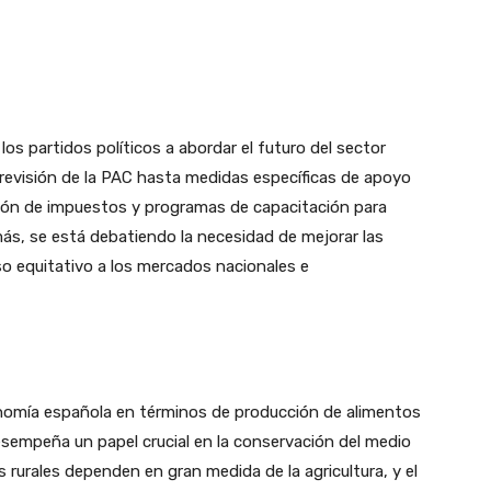
los partidos políticos a abordar el futuro del sector
 revisión de la PAC hasta medidas específicas de apoyo
ción de impuestos y programas de capacitación para
ás, se está debatiendo la necesidad de mejorar las
so equitativo a los mercados nacionales e
economía española en términos de producción de alimentos
sempeña un papel crucial en la conservación del medio
s rurales dependen en gran medida de la agricultura, y el