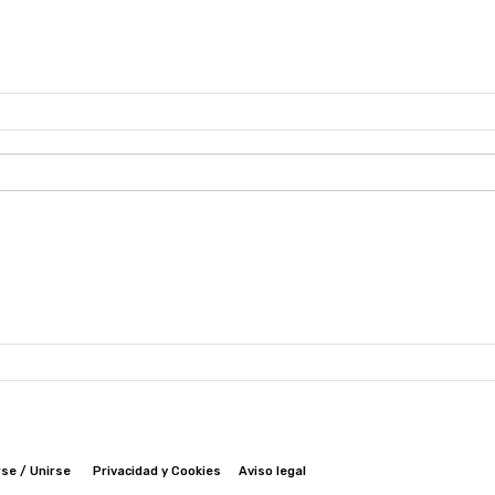
se / Unirse
Privacidad y Cookies
Aviso legal