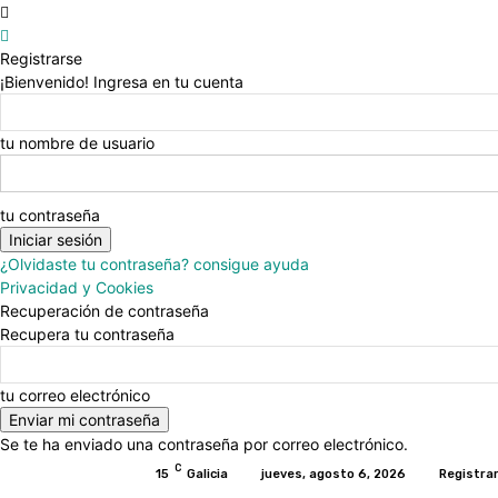
Registrarse
¡Bienvenido! Ingresa en tu cuenta
tu nombre de usuario
tu contraseña
¿Olvidaste tu contraseña? consigue ayuda
Privacidad y Cookies
Recuperación de contraseña
Recupera tu contraseña
tu correo electrónico
Se te ha enviado una contraseña por correo electrónico.
C
15
Galicia
jueves, agosto 6, 2026
Registrar