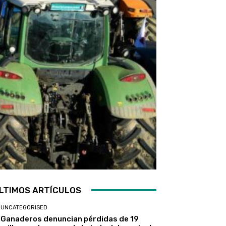
LTIMOS ARTÍCULOS
UNCATEGORISED
Ganaderos denuncian pérdidas de 19