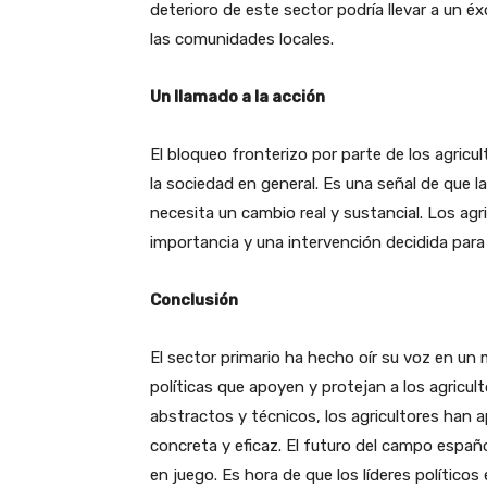
deterioro de este sector podría llevar a un 
las comunidades locales.
Un llamado a la acción
El bloqueo fronterizo por parte de los agricul
la sociedad en general. Es una señal de que l
necesita un cambio real y sustancial. Los a
importancia y una intervención decidida para 
Conclusión
El sector primario ha hecho oír su voz en u
políticas que apoyen y protejan a los agricu
abstractos y técnicos, los agricultores han 
concreta y eficaz. El futuro del campo españ
en juego. Es hora de que los líderes polític