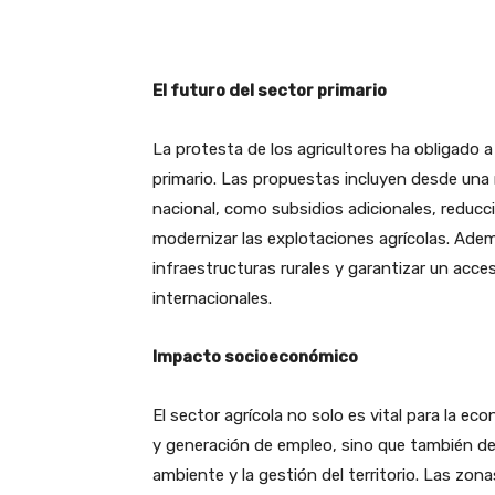
El futuro del sector primario
La protesta de los agricultores ha obligado a 
primario. Las propuestas incluyen desde una
nacional, como subsidios adicionales, reduc
modernizar las explotaciones agrícolas. Adem
infraestructuras rurales y garantizar un acce
internacionales.
Impacto socioeconómico
El sector agrícola no solo es vital para la 
y generación de empleo, sino que también de
ambiente y la gestión del territorio. Las zona