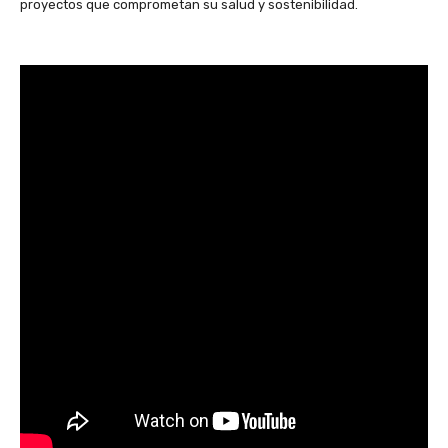
proyectos que comprometan su salud y sostenibilidad.