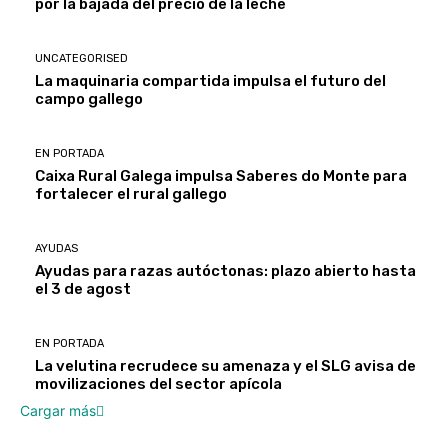
por la bajada del precio de la leche
UNCATEGORISED
La maquinaria compartida impulsa el futuro del
campo gallego
EN PORTADA
Caixa Rural Galega impulsa Saberes do Monte para
fortalecer el rural gallego
AYUDAS
Ayudas para razas autóctonas: plazo abierto hasta
el 3 de agost
EN PORTADA
La velutina recrudece su amenaza y el SLG avisa de
movilizaciones del sector apícola
Cargar más