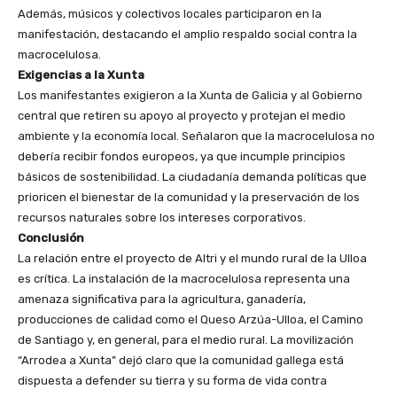
Además, músicos y colectivos locales participaron en la
manifestación, destacando el amplio respaldo social contra la
macrocelulosa.
Exigencias a la Xunta
Los manifestantes exigieron a la Xunta de Galicia y al Gobierno
central que retiren su apoyo al proyecto y protejan el medio
ambiente y la economía local. Señalaron que la macrocelulosa no
debería recibir fondos europeos, ya que incumple principios
básicos de sostenibilidad. La ciudadanía demanda políticas que
prioricen el bienestar de la comunidad y la preservación de los
recursos naturales sobre los intereses corporativos.
Conclusión
La relación entre el proyecto de Altri y el mundo rural de la Ulloa
es crítica. La instalación de la macrocelulosa representa una
amenaza significativa para la agricultura, ganadería,
producciones de calidad como el Queso Arzúa-Ulloa, el Camino
de Santiago y, en general, para el medio rural. La movilización
“Arrodea a Xunta” dejó claro que la comunidad gallega está
dispuesta a defender su tierra y su forma de vida contra