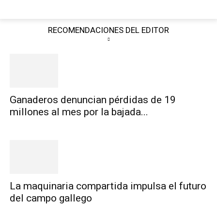
RECOMENDACIONES DEL EDITOR
Ganaderos denuncian pérdidas de 19
millones al mes por la bajada...
La maquinaria compartida impulsa el futuro
del campo gallego