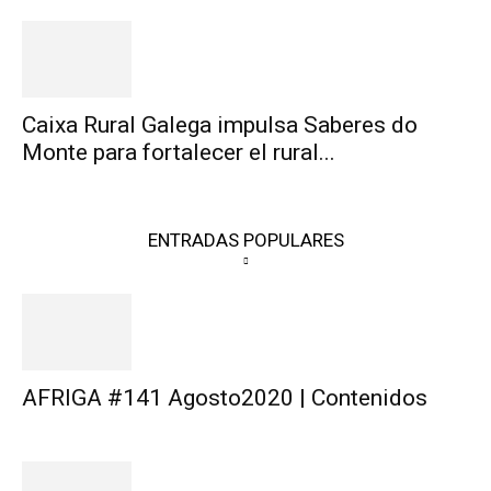
Caixa Rural Galega impulsa Saberes do
Monte para fortalecer el rural...
ENTRADAS POPULARES
AFRIGA #141 Agosto2020 | Contenidos