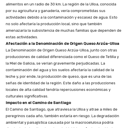
alimentos en un radio de 30 km. La región de la Ulloa, conocida
por su agricultura y ganadería, vería comprometidas sus
actividades debido a la contaminación y escasez de agua. Esto
no solo afectaría la producción local, sino que también
amenazaría la subsistencia de muchas familias que dependen de
estas actividades.
Afectación a la Denominación de Origen Queso Arzúa-Ulloa
La Denominación de Origen Queso Arzúa-Ulloa, junto con otras
producciones de calidad diferenciada como el Queso de Tetilla y
la Miel de Galicia, se verían gravemente perjudicadas. La
contaminación del agua y los suelos afectaría la calidad de la
leche y, por ende, la producción de queso, que es una de las
señas de identidad de la región. Este daño a las producciones
locales de alta calidad tendría repercusiones económicas y
culturales significativas.
Impacto en el Camino de Santiago
El Camino de Santiago, que atraviesa la Ulloa y atrae a miles de
peregrinos cada año, también estaría en riesgo. La degradación
ambiental y paisajística causada por la macrocelulosa podría