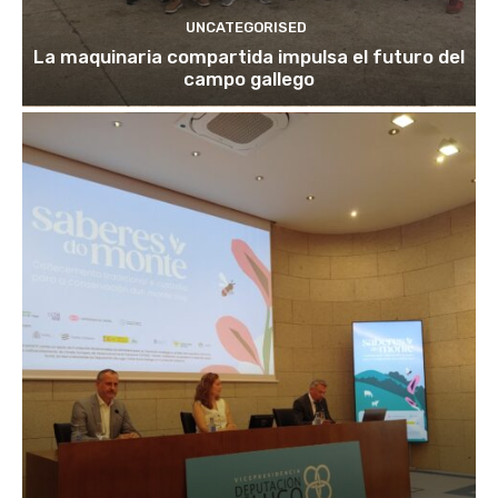
UNCATEGORISED
La maquinaria compartida impulsa el futuro del
campo gallego