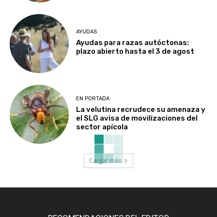
AYUDAS
Ayudas para razas autóctonas:
plazo abierto hasta el 3 de agost
EN PORTADA
La velutina recrudece su amenaza y
el SLG avisa de movilizaciones del
sector apícola
Cargar más