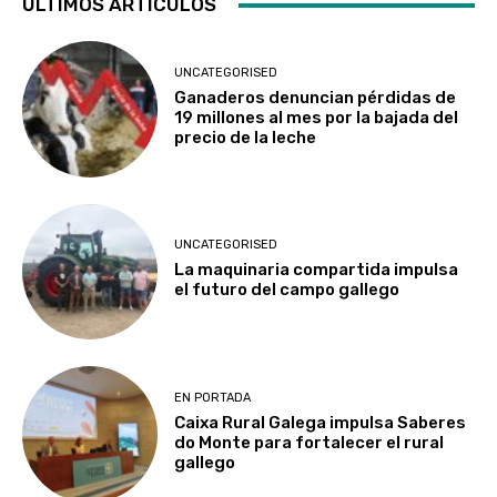
ÚLTIMOS ARTÍCULOS
UNCATEGORISED
Ganaderos denuncian pérdidas de
19 millones al mes por la bajada del
precio de la leche
UNCATEGORISED
La maquinaria compartida impulsa
el futuro del campo gallego
EN PORTADA
Caixa Rural Galega impulsa Saberes
do Monte para fortalecer el rural
gallego