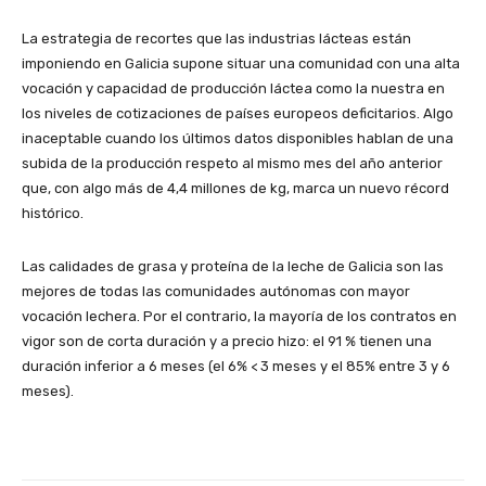
La estrategia de recortes que las industrias lácteas están
imponiendo en Galicia supone situar una comunidad con una alta
vocación y capacidad de producción láctea como la nuestra en
los niveles de cotizaciones de países europeos deficitarios. Algo
inaceptable cuando los últimos datos disponibles hablan de una
subida de la producción respeto al mismo mes del año anterior
que, con algo más de 4,4 millones de kg, marca un nuevo récord
histórico.
Las calidades de grasa y proteína de la leche de Galicia son las
mejores de todas las comunidades autónomas con mayor
vocación lechera. Por el contrario, la mayoría de los contratos en
vigor son de corta duración y a precio hizo: el 91 % tienen una
duración inferior a 6 meses (el 6% < 3 meses y el 85% entre 3 y 6
meses).