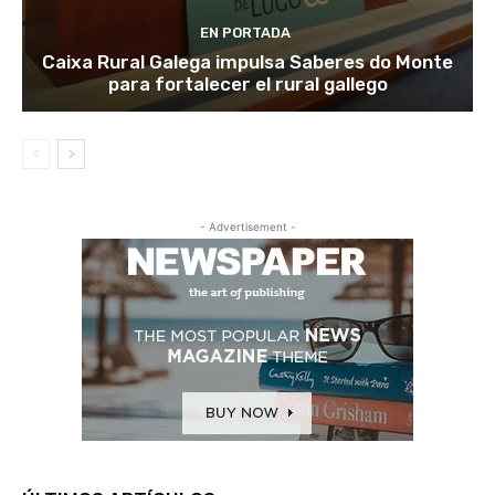
EN PORTADA
Caixa Rural Galega impulsa Saberes do Monte
para fortalecer el rural gallego
- Advertisement -