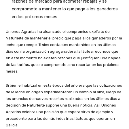
razones de mercado para acometer rebajas y se
compromete a mantener lo que paga a los ganaderos
en los próximos meses
Uniones Agrarias ha alcanzado el compromiso explícito de
Naturleite de mantener el precio que paga a los ganaderos por la
leche que recoge. Tralos contactos mantenidos en los últimos
días con la organización agroganadera, la láctea reconoce que
en este momento no existen razones que justifiquen una bajada
de las tarifas, que se compromete a no recortar en los próximos
meses.
Si bien el habitual en esta época del año era que las cotizaciones
de la leche en origen experimentaran un cambio al alza, luego de
los anuncios de nuevos recortes realizados en los últimos días a
decisión de Naturleite supone una buena noticia. Así, Uniones
Agrarias celebra una posición que espera sirva de ejemplo y
precedente para las demás industrias lácteas que operan en
Galicia.