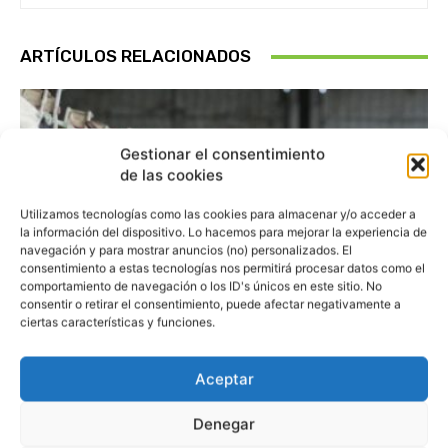
ARTÍCULOS RELACIONADOS
Gestionar el consentimiento
de las cookies
Utilizamos tecnologías como las cookies para almacenar y/o acceder a
la información del dispositivo. Lo hacemos para mejorar la experiencia de
navegación y para mostrar anuncios (no) personalizados. El
consentimiento a estas tecnologías nos permitirá procesar datos como el
comportamiento de navegación o los ID's únicos en este sitio. No
consentir o retirar el consentimiento, puede afectar negativamente a
ciertas características y funciones.
Aceptar
Denegar