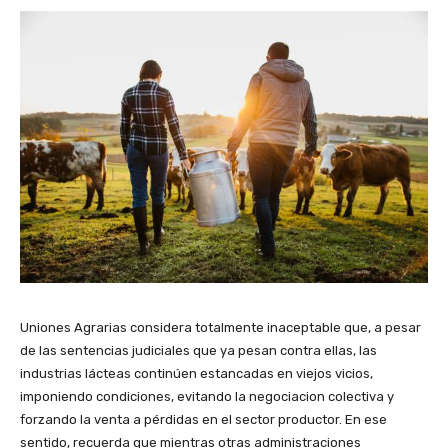
Uniones Agrarias considera totalmente inaceptable que, a pesar
de las sentencias judiciales que ya pesan contra ellas, las
industrias lácteas continúen estancadas en viejos vicios,
imponiendo condiciones, evitando la negociacion colectiva y
forzando la venta a pérdidas en el sector productor. En ese
sentido, recuerda que mientras otras administraciones