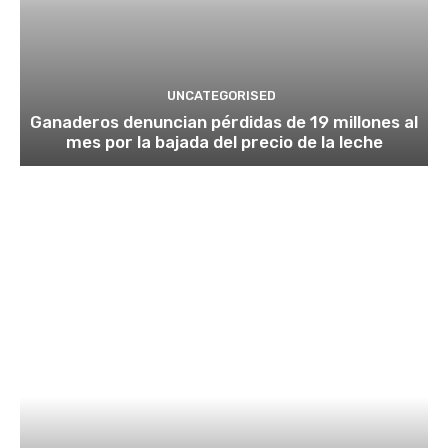
UNCATEGORISED
Ganaderos denuncian pérdidas de 19 millones al
mes por la bajada del precio de la leche