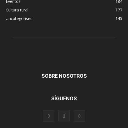
Eventos
184
Cultura rural
177
Uncategorised
145
SOBRE NOSOTROS
SÍGUENOS