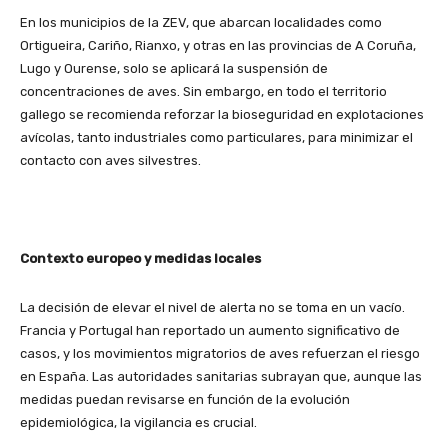
En los municipios de la ZEV, que abarcan localidades como
Ortigueira, Cariño, Rianxo, y otras en las provincias de A Coruña,
Lugo y Ourense, solo se aplicará la suspensión de
concentraciones de aves. Sin embargo, en todo el territorio
gallego se recomienda reforzar la bioseguridad en explotaciones
avícolas, tanto industriales como particulares, para minimizar el
contacto con aves silvestres.
Contexto europeo y medidas locales
La decisión de elevar el nivel de alerta no se toma en un vacío.
Francia y Portugal han reportado un aumento significativo de
casos, y los movimientos migratorios de aves refuerzan el riesgo
en España. Las autoridades sanitarias subrayan que, aunque las
medidas puedan revisarse en función de la evolución
epidemiológica, la vigilancia es crucial.