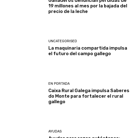
Ganaderos denuncian pérdidas de
19 millones al mes por la bajada del
precio de la leche
UNCATEGORISED
La maquinaria compartida impulsa
el futuro del campo gallego
EN PORTADA
Caixa Rural Galega impulsa Saberes
do Monte para fortalecer el rural
gallego
AYUDAS