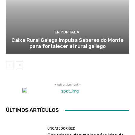
EN PORTADA
Caixa Rural Galega impulsa Saberes do Monte
para fortalecer el rural gallego
- Advertisement -
ÚLTIMOS ARTÍCULOS
UNCATEGORISED