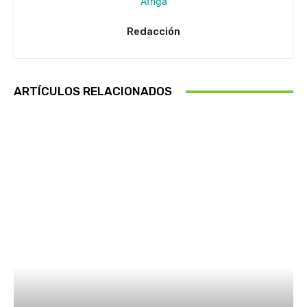
Redacción
ARTÍCULOS RELACIONADOS