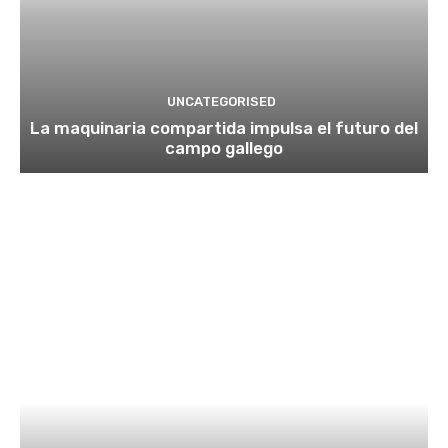
UNCATEGORISED
La maquinaria compartida impulsa el futuro del
campo gallego