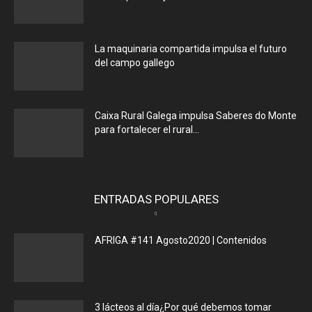
La maquinaria compartida impulsa el futuro
del campo gallego
Caixa Rural Galega impulsa Saberes do Monte
para fortalecer el rural...
ENTRADAS POPULARES
AFRIGA #141 Agosto2020 | Contenidos
3 lácteos al día¿Por qué debemos tomar