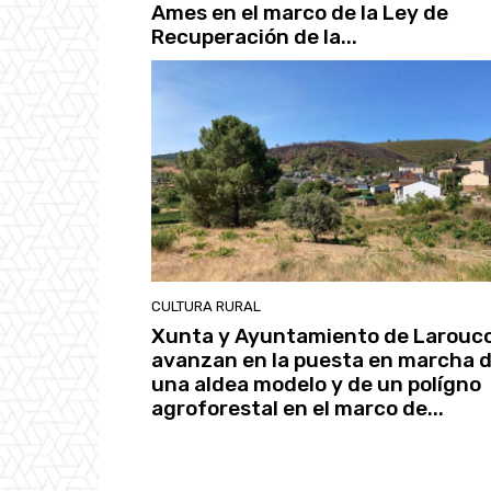
Ames en el marco de la Ley de
Recuperación de la...
CULTURA RURAL
Xunta y Ayuntamiento de Larouc
avanzan en la puesta en marcha 
una aldea modelo y de un polígno
agroforestal en el marco de...