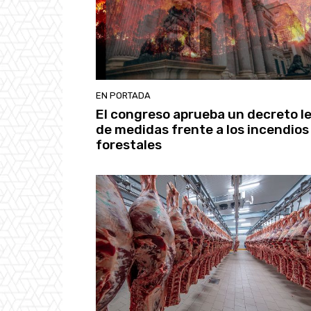
EN PORTADA
El congreso aprueba un decreto l
de medidas frente a los incendios
forestales