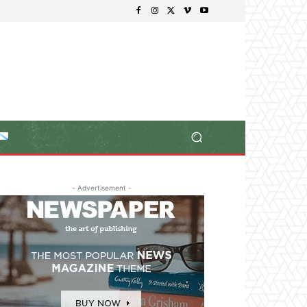
- Advertisement -