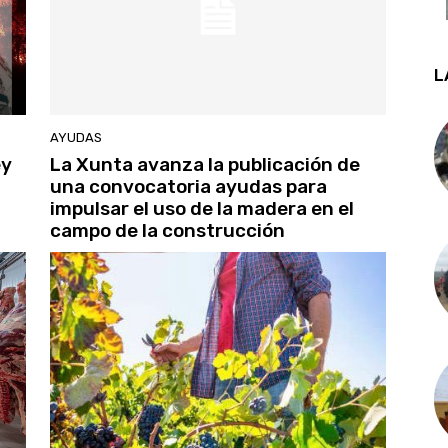
L
AYUDAS
ey
La Xunta avanza la publicación de
una convocatoria ayudas para
impulsar el uso de la madera en el
campo de la construcción