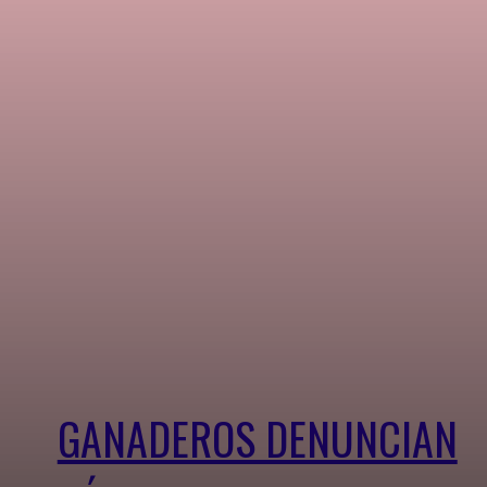
GANADEROS DENUNCIAN