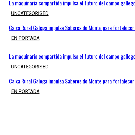
La maquinaria compartida impulsa el futuro del campo galleg
UNCATEGORISED
Caixa Rural Galega impulsa Saberes do Monte para fortalecer 
EN PORTADA
La maquinaria compartida impulsa el futuro del campo galleg
UNCATEGORISED
Caixa Rural Galega impulsa Saberes do Monte para fortalecer 
EN PORTADA
Últimos vídeos