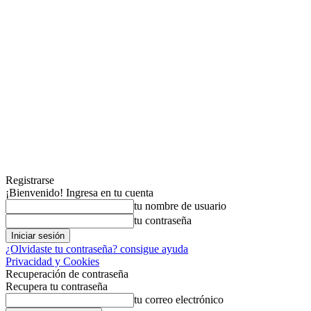
Registrarse
¡Bienvenido! Ingresa en tu cuenta
tu nombre de usuario
tu contraseña
¿Olvidaste tu contraseña? consigue ayuda
Privacidad y Cookies
Recuperación de contraseña
Recupera tu contraseña
tu correo electrónico