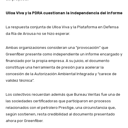
Ulloa Viva y la PDRA cuestionan la independencia del informe
La respuesta conjunta de Ulloa Viva y la Plataforma en Defensa
da Ría de Arousa no se hizo esperar.
Ambas organizaciones consideran una “provocación” que
Greenfiber presente como independiente un informe encargado y
financiado por la propia empresa. A su juicio, el documento
constituye una herramienta de presión para acelerar la
concesión de la Autorización Ambiental Integrada y “carece de
validez técnica”.
Los colectivos recuerdan además que Bureau Veritas fue una de
las sociedades certificadoras que participaron en procesos
relacionados con el petrolero Prestige, una circunstancia que,
según sostienen, resta credibilidad al documento presentado
ahora por Greenfiber.