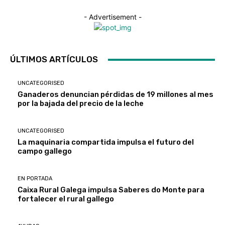
- Advertisement -
ÚLTIMOS ARTÍCULOS
UNCATEGORISED
Ganaderos denuncian pérdidas de 19 millones al mes
por la bajada del precio de la leche
UNCATEGORISED
La maquinaria compartida impulsa el futuro del
campo gallego
EN PORTADA
Caixa Rural Galega impulsa Saberes do Monte para
fortalecer el rural gallego