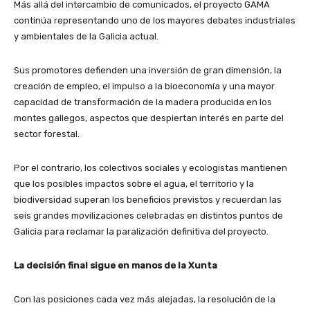
Más allá del intercambio de comunicados, el proyecto GAMA
continúa representando uno de los mayores debates industriales
y ambientales de la Galicia actual.
Sus promotores defienden una inversión de gran dimensión, la
creación de empleo, el impulso a la bioeconomía y una mayor
capacidad de transformación de la madera producida en los
montes gallegos, aspectos que despiertan interés en parte del
sector forestal.
Por el contrario, los colectivos sociales y ecologistas mantienen
que los posibles impactos sobre el agua, el territorio y la
biodiversidad superan los beneficios previstos y recuerdan las
seis grandes movilizaciones celebradas en distintos puntos de
Galicia para reclamar la paralización definitiva del proyecto.
La decisión final sigue en manos de la Xunta
Con las posiciones cada vez más alejadas, la resolución de la