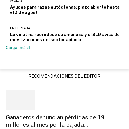
AYUDAS
Ayudas para razas autóctonas: plazo abierto hasta
el 3 de agost
EN PORTADA
La velutina recrudece su amenaza y el SLG avisa de
movilizaciones del sector apícola
Cargar más
RECOMENDACIONES DEL EDITOR
Ganaderos denuncian pérdidas de 19
millones al mes por la bajada...