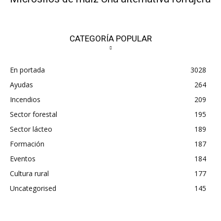
CATEGORÍA POPULAR
En portada
3028
Ayudas
264
Incendios
209
Sector forestal
195
Sector lácteo
189
Formación
187
Eventos
184
Cultura rural
177
Uncategorised
145