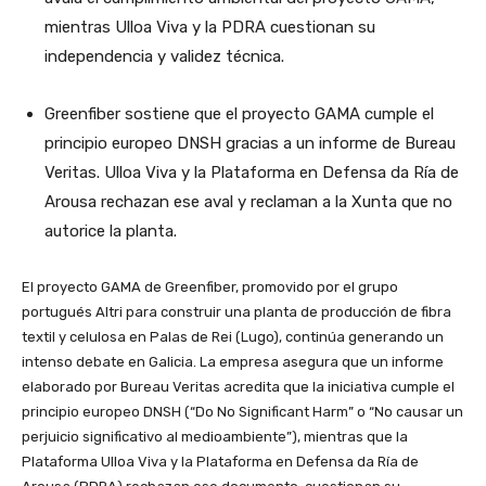
mientras Ulloa Viva y la PDRA cuestionan su
independencia y validez técnica.
Greenfiber sostiene que el proyecto GAMA cumple el
principio europeo DNSH gracias a un informe de Bureau
Veritas. Ulloa Viva y la Plataforma en Defensa da Ría de
Arousa rechazan ese aval y reclaman a la Xunta que no
autorice la planta.
El proyecto GAMA de Greenfiber, promovido por el grupo
portugués Altri para construir una planta de producción de fibra
textil y celulosa en Palas de Rei (Lugo), continúa generando un
intenso debate en Galicia. La empresa asegura que un informe
elaborado por Bureau Veritas acredita que la iniciativa cumple el
principio europeo DNSH (“Do No Significant Harm” o “No causar un
perjuicio significativo al medioambiente”), mientras que la
Plataforma Ulloa Viva y la Plataforma en Defensa da Ría de