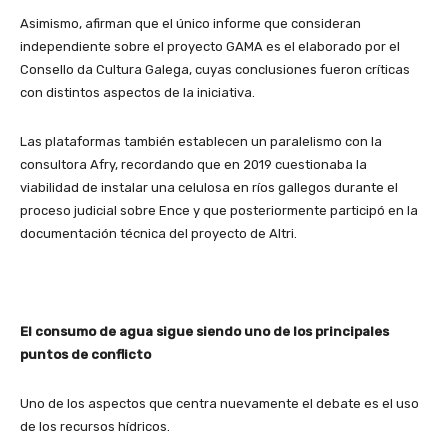
Asimismo, afirman que el único informe que consideran
independiente sobre el proyecto GAMA es el elaborado por el
Consello da Cultura Galega, cuyas conclusiones fueron críticas
con distintos aspectos de la iniciativa.
Las plataformas también establecen un paralelismo con la
consultora Afry, recordando que en 2019 cuestionaba la
viabilidad de instalar una celulosa en ríos gallegos durante el
proceso judicial sobre Ence y que posteriormente participó en la
documentación técnica del proyecto de Altri.
El consumo de agua sigue siendo uno de los principales
puntos de conflicto
Uno de los aspectos que centra nuevamente el debate es el uso
de los recursos hídricos.