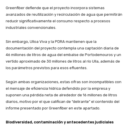
Greenfiber defiende que el proyecto incorpora sistemas
avanzados de reutilización y recirculación de agua que permitirán
reducir significativamente el consumo respecto a procesos
industriales convencionales.
Sin embargo, Ulloa Viva y la PDRA mantienen que la
documentación del proyecto contempla una captación diaria de
46 millones de litros de agua del embalse de Portodemouros y un
vertido aproximado de 30 millones de litros al río Ulla, además de
los parámetros previstos para esos efluentes.
Según ambas organizaciones, estas cifras son incompatibles con
el mensaje de eficiencia hídrica defendido por la empresa y
suponen una pérdida neta de alrededor de 16 millones de litros
diarios, motivo por el que califican de “delirante” el contenido del
informe presentado por Greenfiber en este apartado.
Biodiversidad, contaminación y antecedentes judiciales