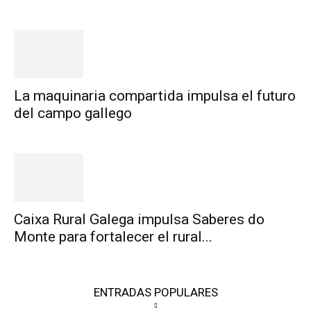
La maquinaria compartida impulsa el futuro
del campo gallego
Caixa Rural Galega impulsa Saberes do
Monte para fortalecer el rural...
ENTRADAS POPULARES