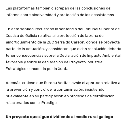
Las plataformas también discrepan de las conclusiones del
informe sobre biodiversidad y protección de los ecosistemas.
En este sentido, recuerdan la sentencia del Tribunal Superior de
Xustiza de Galicia relativa a la protección de la zona de
amortiguamiento de la ZEC Serra do Careón, donde se proyecta
parte de la actuación, y consideran que dicha resolución debería
tener consecuencias sobre la Declaración de Impacto Ambiental
favorable y sobre la declaración de Proyecto Industrial
Estratégico concedida por la Xunta.
Además, critican que Bureau Veritas avale el apartado relativo a
la prevención y control de la contaminación, insistiendo
nuevamente en su participación en procesos de certificación
relacionados con el Prestige.
Un proyecto que sigue dividiendo al medio rural gallego