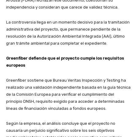
Arousa (PDRA) rechazan ese documento, cuestionan su
independencia y consideran que carece de validez técnica.
La controversia llega en un momento decisivo para la tramitación
administrativa del proyecto, que permanece pendiente de la
resolución de la Autorización Ambiental Integrada (AAI), último
gran trámite ambiental para completar el expediente.
Greenfiber defiende que el proyecto cumple los requisitos
europeos
Greenfiber sostiene que Bureau Veritas Inspección y Testing ha
realizado una validación independiente basada en la guía técnica
de la Comisión Europea para verificar el cumplimiento del
principio DNSH, requisito exigido para acceder a determinadas
líneas de financiación vinculadas a fondos europeos.
Según la empresa, el análisis concluye que el proyecto no
causaría un perjuicio significativo sobre los seis objetivos