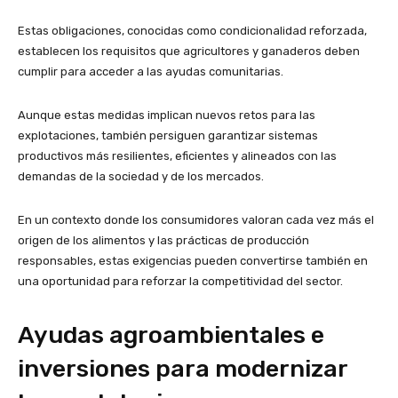
Estas obligaciones, conocidas como condicionalidad reforzada,
establecen los requisitos que agricultores y ganaderos deben
cumplir para acceder a las ayudas comunitarias.
Aunque estas medidas implican nuevos retos para las
explotaciones, también persiguen garantizar sistemas
productivos más resilientes, eficientes y alineados con las
demandas de la sociedad y de los mercados.
En un contexto donde los consumidores valoran cada vez más el
origen de los alimentos y las prácticas de producción
responsables, estas exigencias pueden convertirse también en
una oportunidad para reforzar la competitividad del sector.
Ayudas agroambientales e
inversiones para modernizar