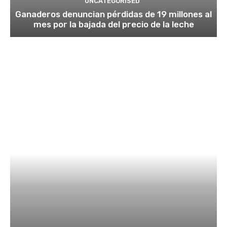
UNCATEGORISED
Ganaderos denuncian pérdidas de 19 millones al
mes por la bajada del precio de la leche