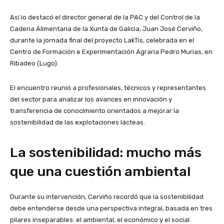
Así lo destacó el director general de la PAC y del Control de la
Cadena Alimentaria de la Xunta de Galicia,
Juan José Cerviño
,
durante la jornada final del proyecto LakTis, celebrada en el
Centro de Formación e Experimentación Agraria Pedro Murias
, en
Ribadeo (Lugo).
El encuentro reunió a profesionales, técnicos y representantes
del sector para analizar los avances en innovación y
transferencia de conocimiento orientados a mejorar la
sostenibilidad de las explotaciones lácteas.
La sostenibilidad: mucho más
que una cuestión ambiental
Durante su intervención, Cerviño recordó que la sostenibilidad
debe entenderse desde una perspectiva integral, basada en tres
pilares inseparables: el ambiental, el económico y el social.