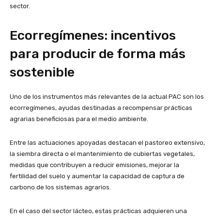
sector.
Ecorregímenes: incentivos
para producir de forma más
sostenible
Uno de los instrumentos más relevantes de la actual PAC son los
ecorregímenes, ayudas destinadas a recompensar prácticas
agrarias beneficiosas para el medio ambiente.
Entre las actuaciones apoyadas destacan el pastoreo extensivo,
la siembra directa o el mantenimiento de cubiertas vegetales,
medidas que contribuyen a reducir emisiones, mejorar la
fertilidad del suelo y aumentar la capacidad de captura de
carbono de los sistemas agrarios.
En el caso del sector lácteo, estas prácticas adquieren una