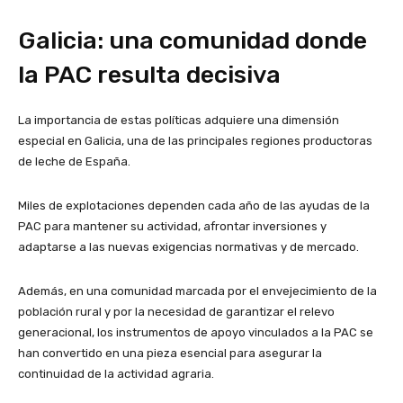
Galicia: una comunidad donde
la PAC resulta decisiva
La importancia de estas políticas adquiere una dimensión
especial en Galicia, una de las principales regiones productoras
de leche de España.
Miles de explotaciones dependen cada año de las ayudas de la
PAC para mantener su actividad, afrontar inversiones y
adaptarse a las nuevas exigencias normativas y de mercado.
Además, en una comunidad marcada por el envejecimiento de la
población rural y por la necesidad de garantizar el relevo
generacional, los instrumentos de apoyo vinculados a la PAC se
han convertido en una pieza esencial para asegurar la
continuidad de la actividad agraria.