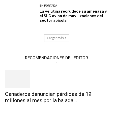
EN PORTADA
La velutina recrudece su amenaza y
el SLG avisa de movilizaciones del
sector apícola
Cargar más
RECOMENDACIONES DEL EDITOR
Ganaderos denuncian pérdidas de 19
millones al mes por la bajada...