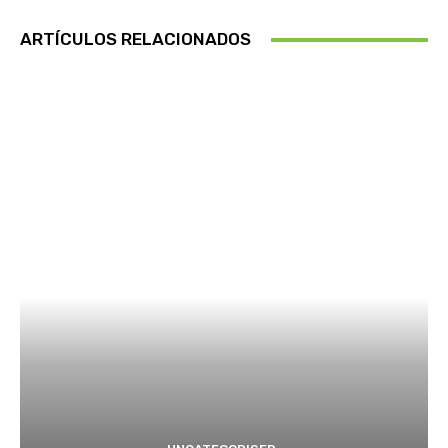
ARTÍCULOS RELACIONADOS