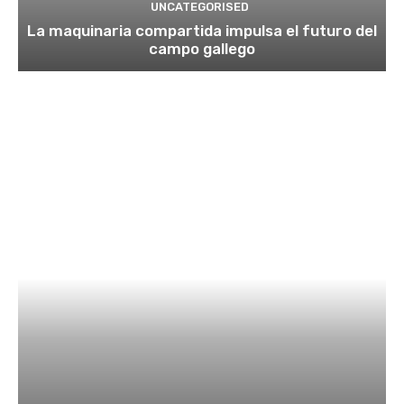
UNCATEGORISED
La maquinaria compartida impulsa el futuro del
campo gallego