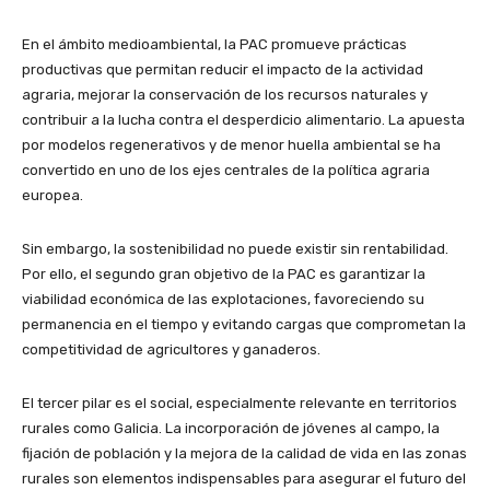
En el ámbito medioambiental, la PAC promueve prácticas
productivas que permitan reducir el impacto de la actividad
agraria, mejorar la conservación de los recursos naturales y
contribuir a la lucha contra el desperdicio alimentario. La apuesta
por modelos regenerativos y de menor huella ambiental se ha
convertido en uno de los ejes centrales de la política agraria
europea.
Sin embargo, la sostenibilidad no puede existir sin rentabilidad.
Por ello, el segundo gran objetivo de la PAC es garantizar la
viabilidad económica de las explotaciones, favoreciendo su
permanencia en el tiempo y evitando cargas que comprometan la
competitividad de agricultores y ganaderos.
El tercer pilar es el social, especialmente relevante en territorios
rurales como Galicia. La incorporación de jóvenes al campo, la
fijación de población y la mejora de la calidad de vida en las zonas
rurales son elementos indispensables para asegurar el futuro del