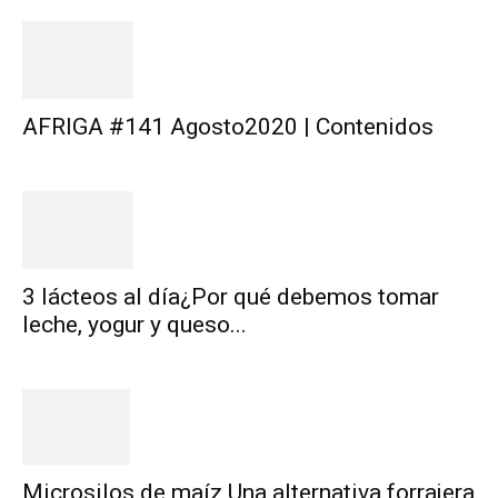
AFRIGA #141 Agosto2020 | Contenidos
3 lácteos al día¿Por qué debemos tomar
leche, yogur y queso...
Microsilos de maíz Una alternativa forrajera