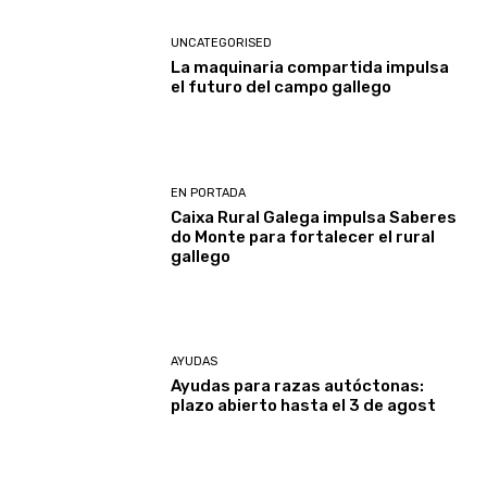
UNCATEGORISED
La maquinaria compartida impulsa
el futuro del campo gallego
EN PORTADA
Caixa Rural Galega impulsa Saberes
do Monte para fortalecer el rural
gallego
AYUDAS
Ayudas para razas autóctonas:
plazo abierto hasta el 3 de agost