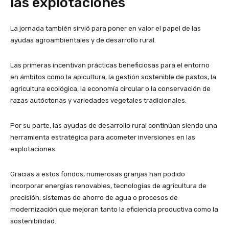
las explotaciones
La jornada también sirvió para poner en valor el papel de las
ayudas agroambientales y de desarrollo rural.
Las primeras incentivan prácticas beneficiosas para el entorno
en ámbitos como la apicultura, la gestión sostenible de pastos, la
agricultura ecológica, la economía circular o la conservación de
razas autóctonas y variedades vegetales tradicionales.
Por su parte, las ayudas de desarrollo rural continúan siendo una
herramienta estratégica para acometer inversiones en las
explotaciones.
Gracias a estos fondos, numerosas granjas han podido
incorporar energías renovables, tecnologías de agricultura de
precisión, sistemas de ahorro de agua o procesos de
modernización que mejoran tanto la eficiencia productiva como la
sostenibilidad.