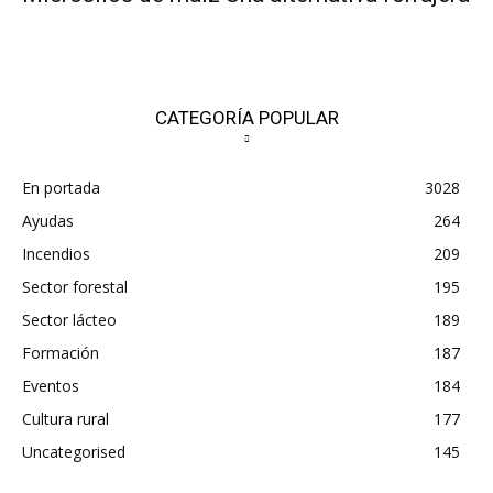
CATEGORÍA POPULAR
En portada
3028
Ayudas
264
Incendios
209
Sector forestal
195
Sector lácteo
189
Formación
187
Eventos
184
Cultura rural
177
Uncategorised
145