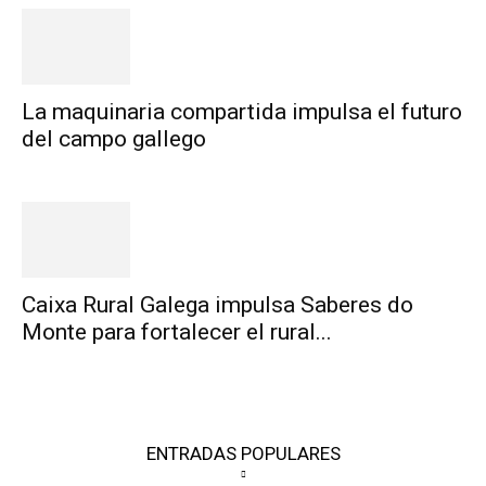
La maquinaria compartida impulsa el futuro
del campo gallego
Caixa Rural Galega impulsa Saberes do
Monte para fortalecer el rural...
ENTRADAS POPULARES