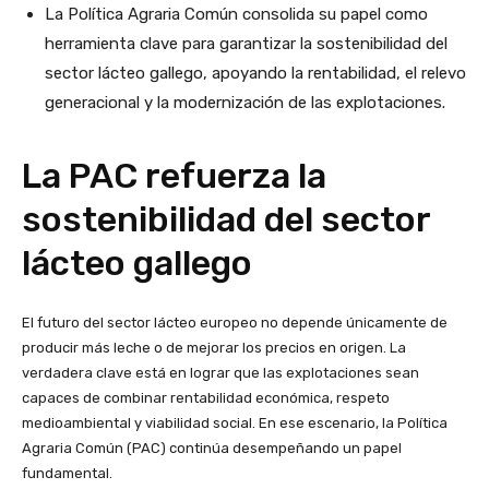
La Política Agraria Común consolida su papel como
herramienta clave para garantizar la sostenibilidad del
sector lácteo gallego, apoyando la rentabilidad, el relevo
generacional y la modernización de las explotaciones.
La PAC refuerza la
sostenibilidad del sector
lácteo gallego
El futuro del sector lácteo europeo no depende únicamente de
producir más leche o de mejorar los precios en origen. La
verdadera clave está en lograr que las explotaciones sean
capaces de combinar rentabilidad económica, respeto
medioambiental y viabilidad social. En ese escenario, la Política
Agraria Común (PAC) continúa desempeñando un papel
fundamental.