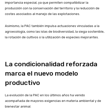
importancia especial, ya que permiten compatibilizar la
producción con la conservación del territorio y la reducción de
costes asociados al manejo de las explotaciones.
Asimismo, la PAC también impulsa actuaciones vinculadas a la
agroecología, como las islas de biodiversidad, la siega sostenible,
la rotación de cultivos o la utilización de especies mejorantes.
La condicionalidad reforzada
marca el nuevo modelo
productivo
La evolución de la PAC en los últimos años ha venido
acompañada de mayores exigencias en materia ambiental y de
bienestar animal.