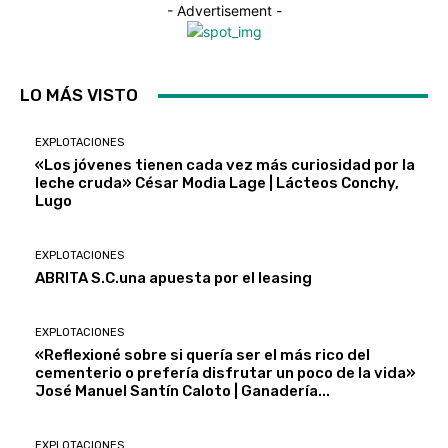
- Advertisement -
LO MÁS VISTO
EXPLOTACIONES
«Los jóvenes tienen cada vez más curiosidad por la
leche cruda» César Modia Lage | Lácteos Conchy,
Lugo
EXPLOTACIONES
ABRITA S.C.una apuesta por el leasing
EXPLOTACIONES
«Reflexioné sobre si quería ser el más rico del
cementerio o prefería disfrutar un poco de la vida»
José Manuel Santín Caloto | Ganadería...
EXPLOTACIONES