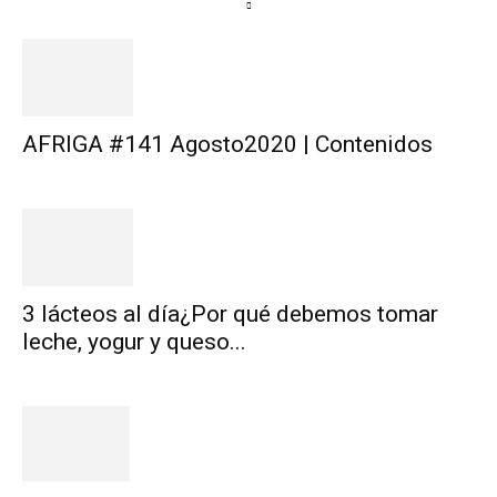
AFRIGA #141 Agosto2020 | Contenidos
3 lácteos al día¿Por qué debemos tomar
leche, yogur y queso...