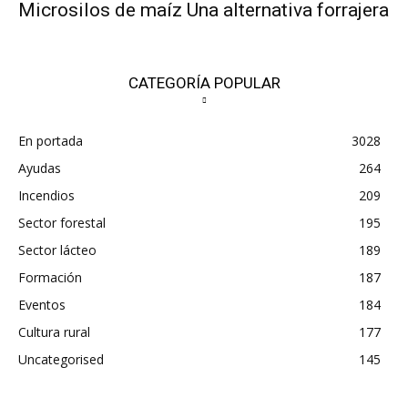
Microsilos de maíz Una alternativa forrajera
CATEGORÍA POPULAR
En portada
3028
Ayudas
264
Incendios
209
Sector forestal
195
Sector lácteo
189
Formación
187
Eventos
184
Cultura rural
177
Uncategorised
145