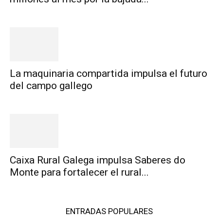
La maquinaria compartida impulsa el futuro
del campo gallego
Caixa Rural Galega impulsa Saberes do
Monte para fortalecer el rural...
ENTRADAS POPULARES