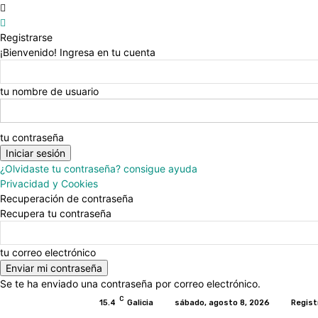
Registrarse
¡Bienvenido! Ingresa en tu cuenta
tu nombre de usuario
tu contraseña
¿Olvidaste tu contraseña? consigue ayuda
Privacidad y Cookies
Recuperación de contraseña
Recupera tu contraseña
tu correo electrónico
Se te ha enviado una contraseña por correo electrónico.
C
15.4
Galicia
sábado, agosto 8, 2026
Regist