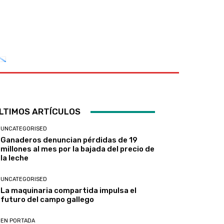
LTIMOS ARTÍCULOS
UNCATEGORISED
Ganaderos denuncian pérdidas de 19
millones al mes por la bajada del precio de
la leche
UNCATEGORISED
La maquinaria compartida impulsa el
futuro del campo gallego
EN PORTADA