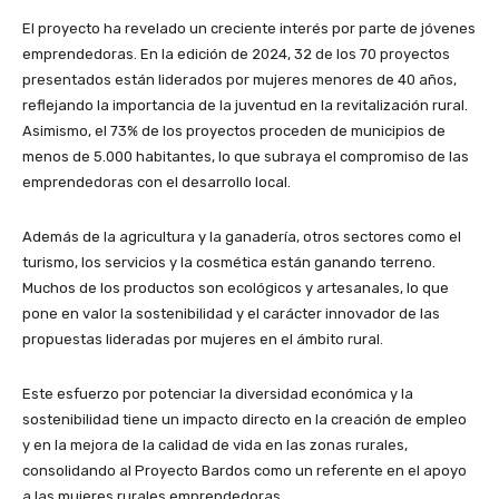
El proyecto ha revelado un creciente interés por parte de jóvenes
emprendedoras. En la edición de 2024, 32 de los 70 proyectos
presentados están liderados por mujeres menores de 40 años,
reflejando la importancia de la juventud en la revitalización rural.
Asimismo, el 73% de los proyectos proceden de municipios de
menos de 5.000 habitantes, lo que subraya el compromiso de las
emprendedoras con el desarrollo local.
Además de la agricultura y la ganadería, otros sectores como el
turismo, los servicios y la cosmética están ganando terreno.
Muchos de los productos son ecológicos y artesanales, lo que
pone en valor la sostenibilidad y el carácter innovador de las
propuestas lideradas por mujeres en el ámbito rural.
Este esfuerzo por potenciar la diversidad económica y la
sostenibilidad tiene un impacto directo en la creación de empleo
y en la mejora de la calidad de vida en las zonas rurales,
consolidando al Proyecto Bardos como un referente en el apoyo
a las mujeres rurales emprendedoras.