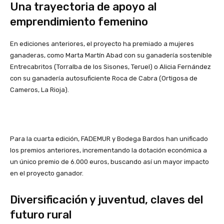
Una trayectoria de apoyo al
emprendimiento femenino
En ediciones anteriores, el proyecto ha premiado a mujeres
ganaderas, como Marta Martín Abad con su ganadería sostenible
Entrecabritos (Torralba de los Sisones, Teruel) o Alicia Fernández
con su ganadería autosuficiente Roca de Cabra (Ortigosa de
Cameros, La Rioja).
Para la cuarta edición, FADEMUR y Bodega Bardos han unificado
los premios anteriores, incrementando la dotación económica a
un único premio de 6.000 euros, buscando así un mayor impacto
en el proyecto ganador.
Diversificación y juventud, claves del
futuro rural