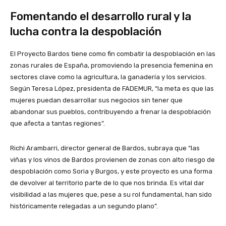
Fomentando el desarrollo rural y la
lucha contra la despoblación
El Proyecto Bardos tiene como fin combatir la despoblación en las
zonas rurales de España, promoviendo la presencia femenina en
sectores clave como la agricultura, la ganadería y los servicios.
Según Teresa López, presidenta de FADEMUR, “la meta es que las
mujeres puedan desarrollar sus negocios sin tener que
abandonar sus pueblos, contribuyendo a frenar la despoblación
que afecta a tantas regiones”.
Richi Arambarri, director general de Bardos, subraya que “las
viñas y los vinos de Bardos provienen de zonas con alto riesgo de
despoblación como Soria y Burgos, y este proyecto es una forma
de devolver al territorio parte de lo que nos brinda. Es vital dar
visibilidad a las mujeres que, pese a su rol fundamental, han sido
históricamente relegadas a un segundo plano”.