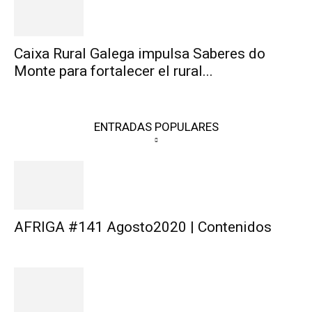
Caixa Rural Galega impulsa Saberes do
Monte para fortalecer el rural...
ENTRADAS POPULARES
AFRIGA #141 Agosto2020 | Contenidos