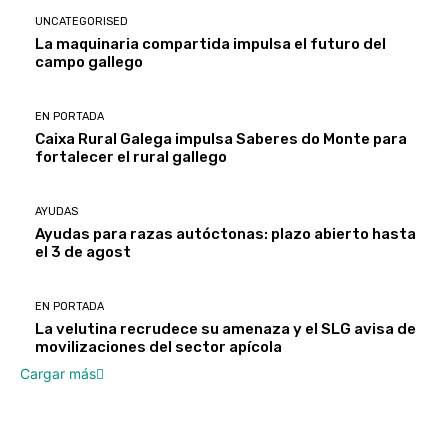
UNCATEGORISED
La maquinaria compartida impulsa el futuro del
campo gallego
EN PORTADA
Caixa Rural Galega impulsa Saberes do Monte para
fortalecer el rural gallego
AYUDAS
Ayudas para razas autóctonas: plazo abierto hasta
el 3 de agost
EN PORTADA
La velutina recrudece su amenaza y el SLG avisa de
movilizaciones del sector apícola
Cargar más