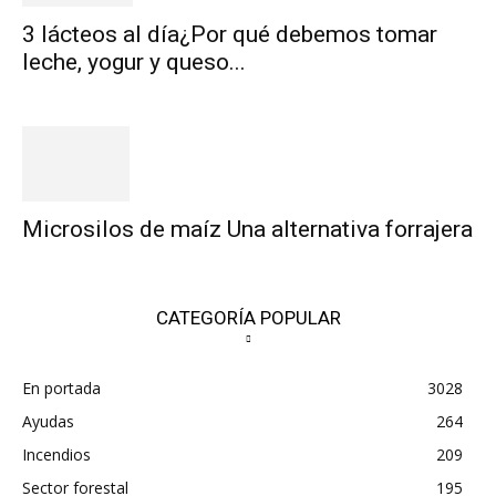
3 lácteos al día¿Por qué debemos tomar
leche, yogur y queso...
Microsilos de maíz Una alternativa forrajera
CATEGORÍA POPULAR
En portada
3028
Ayudas
264
Incendios
209
Sector forestal
195