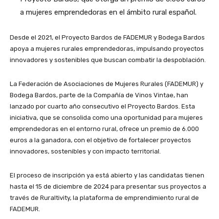
a mujeres emprendedoras en el ámbito rural español.
Desde el 2021, el Proyecto Bardos de FADEMUR y Bodega Bardos
apoya a mujeres rurales emprendedoras, impulsando proyectos
innovadores y sostenibles que buscan combatir la despoblación.
La Federación de Asociaciones de Mujeres Rurales (FADEMUR) y
Bodega Bardos, parte de la Compañía de Vinos Vintae, han
lanzado por cuarto año consecutivo el Proyecto Bardos. Esta
iniciativa, que se consolida como una oportunidad para mujeres
emprendedoras en el entorno rural, ofrece un premio de 6.000
euros a la ganadora, con el objetivo de fortalecer proyectos
innovadores, sostenibles y con impacto territorial.
El proceso de inscripción ya está abierto y las candidatas tienen
hasta el 15 de diciembre de 2024 para presentar sus proyectos a
través de Ruraltivity, la plataforma de emprendimiento rural de
FADEMUR.