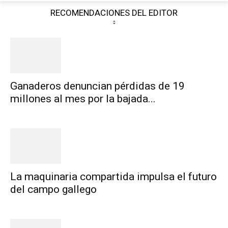
RECOMENDACIONES DEL EDITOR
Ganaderos denuncian pérdidas de 19
millones al mes por la bajada...
La maquinaria compartida impulsa el futuro
del campo gallego