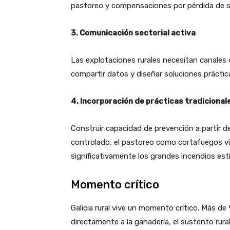
pastoreo y compensaciones por pérdida de 
3. Comunicación sectorial activa
Las explotaciones rurales necesitan canales d
compartir datos y diseñar soluciones práctic
4. Incorporación de prácticas tradicional
Construir capacidad de prevención a partir de
controlado, el pastoreo como cortafuegos vi
significativamente los grandes incendios est
Momento crítico
Galicia rural vive un momento crítico.
Más de 
directamente a la ganadería, el sustento rural