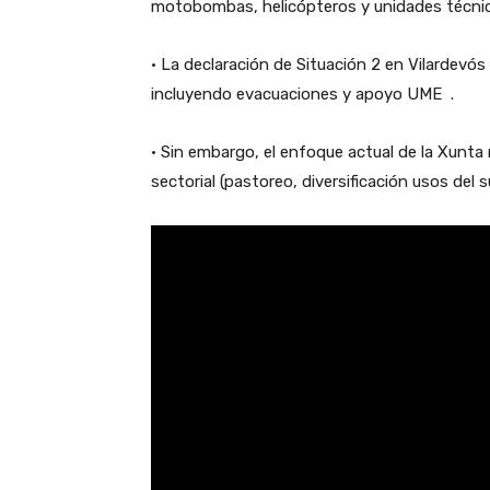
motobombas, helicópteros y unidades técni
• La declaración de
Situación 2 en Vilardevós
incluyendo evacuaciones y apoyo UME
.
• Sin embargo, el enfoque actual de la Xunta
sectorial (pastoreo, diversificación usos del 