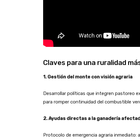
Claves para una ruralidad má
1. Gestión del monte con visión agraria
Desarrollar políticas que integren pastoreo
para romper continuidad del combustible ve
2. Ayudas directas a la ganadería afecta
Protocolo de emergencia agraria inmediato: