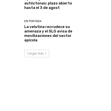
autóctonas: plazo abierto
hasta el 3 de agost
EN PORTADA
La velutina recrudece su
amenaza y el SLG avisa de
movilizaciones del sector
apícola
Cargar más