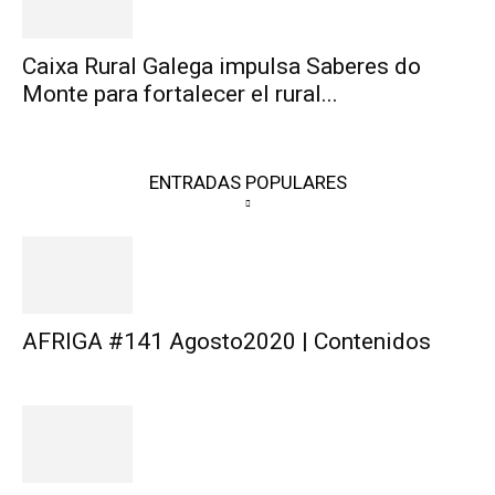
Caixa Rural Galega impulsa Saberes do
Monte para fortalecer el rural...
ENTRADAS POPULARES
AFRIGA #141 Agosto2020 | Contenidos