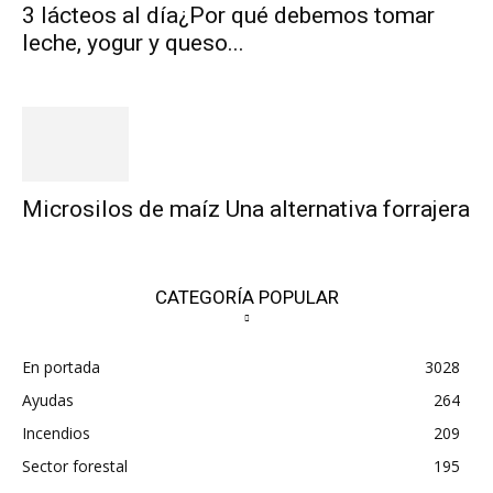
3 lácteos al día¿Por qué debemos tomar
leche, yogur y queso...
Microsilos de maíz Una alternativa forrajera
CATEGORÍA POPULAR
En portada
3028
Ayudas
264
Incendios
209
Sector forestal
195