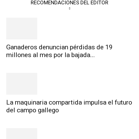
RECOMENDACIONES DEL EDITOR
Ganaderos denuncian pérdidas de 19
millones al mes por la bajada...
La maquinaria compartida impulsa el futuro
del campo gallego