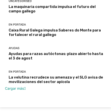
UNCATEGORISED
La maquinaria compartida impulsa el futuro del
campo gallego
EN PORTADA
Caixa Rural Galega impulsa Saberes do Monte para
fortalecer el rural gallego
AYUDAS
Ayudas para razas autóctonas: plazo abierto hasta
el 3 de agost
EN PORTADA
La velutina recrudece su amenaza y el SLG avisa de
movilizaciones del sector apícola
Cargar más