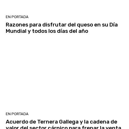
EN PORTADA
Razones para disfrutar del queso en su Día
Mundial y todos los días del año
EN PORTADA
Acuerdo de Ternera Gallega y la cadena de
valor del sector cárnico para frenar la venta