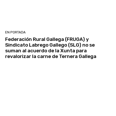
EN PORTADA
Federación Rural Gallega (FRUGA) y
Sindicato Labrego Gallego (SLG) no se
suman al acuerdo de la Xunta para
revalorizar la carne de Ternera Gallega