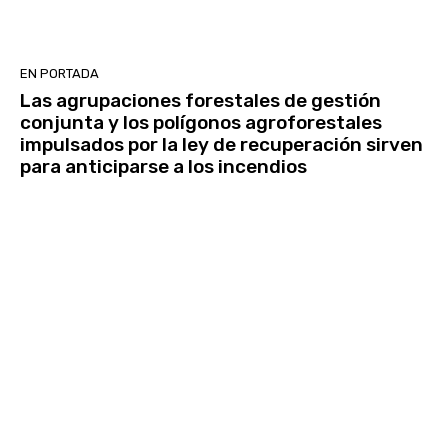
EN PORTADA
Las agrupaciones forestales de gestión
conjunta y los polígonos agroforestales
impulsados por la ley de recuperación sirven
para anticiparse a los incendios