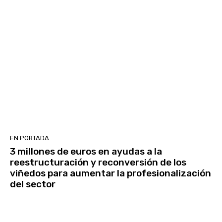
EN PORTADA
3 millones de euros en ayudas a la
reestructuración y reconversión de los
viñedos para aumentar la profesionalización
del sector