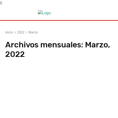
Inicio
2022
Marzo
Archivos mensuales: Marzo,
2022