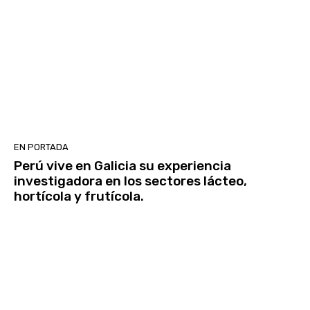
EN PORTADA
Perú vive en Galicia su experiencia
investigadora en los sectores lácteo,
hortícola y frutícola.