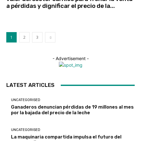
a pérdidas y dignificar el precio de la...
1
2
3
- Advertisement -
LATEST ARTICLES
UNCATEGORISED
Ganaderos denuncian pérdidas de 19 millones al mes
por la bajada del precio de la leche
UNCATEGORISED
La maquinaria compartida impulsa el futuro del