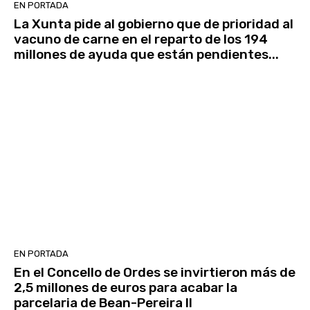
EN PORTADA
La Xunta pide al gobierno que de prioridad al
vacuno de carne en el reparto de los 194
millones de ayuda que están pendientes...
EN PORTADA
En el Concello de Ordes se invirtieron más de
2,5 millones de euros para acabar la
parcelaria de Bean-Pereira II