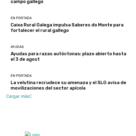
campo gallego
EN PORTADA
Caixa Rural Galega impulsa Saberes do Monte para
fortalecer el rural gallego
AYUDAS
Ayudas para razas autóctonas: plazo abierto hasta
el 3 de agost
EN PORTADA
La velutina recrudece su amenaza y el SLG avisa de
movilizaciones del sector apícola
Cargar más