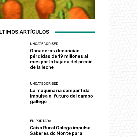
LTIMOS ARTÍCULOS
UNCATEGORISED
Ganaderos denuncian
pérdidas de 19 millones al
mes por la bajada del precio
de la leche
UNCATEGORISED
La maquinaria compartida
impulsa el futuro del campo
gallego
EN PORTADA
Caixa Rural Galega impulsa
Saberes do Monte para