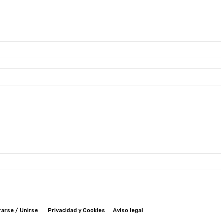
rarse / Unirse
Privacidad y Cookies
Aviso legal