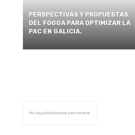
PERSPECTIVAS Y PROPUESTAS
DEL FOGGA PARA OPTIMIZAR LA
PAC EN GALICIA.
No hay publicaciones para mostrar