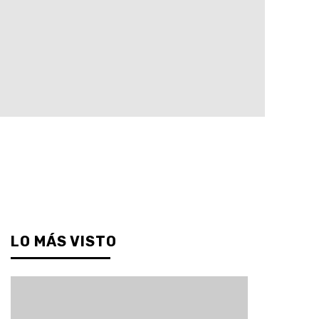
LO MÁS VISTO