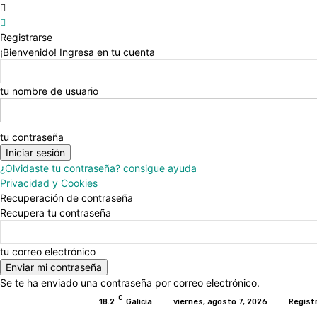
Registrarse
¡Bienvenido! Ingresa en tu cuenta
tu nombre de usuario
tu contraseña
¿Olvidaste tu contraseña? consigue ayuda
Privacidad y Cookies
Recuperación de contraseña
Recupera tu contraseña
tu correo electrónico
Se te ha enviado una contraseña por correo electrónico.
C
18.2
Galicia
viernes, agosto 7, 2026
Regist