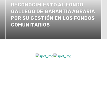
RECONOCIMIENTO AL FONDO
GALLEGO DE GARANTÍA AGRARIA
POR SU GESTIÓN EN LOS FONDOS
COMUNITARIOS