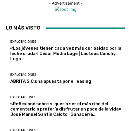
- Advertisement -
LO MÁS VISTO
EXPLOTACIONES
«Los jóvenes tienen cada vez más curiosidad por la
leche cruda» César Modia Lage | Lácteos Conchy,
Lugo
EXPLOTACIONES
ABRITA S.C.una apuesta por el leasing
EXPLOTACIONES
«Reflexioné sobre si quería ser el más rico del
cementerio o prefería disfrutar un poco de la vida»
José Manuel Santín Caloto | Ganadería...
EXPLOTACIONES