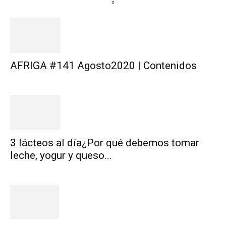
AFRIGA #141 Agosto2020 | Contenidos
3 lácteos al día¿Por qué debemos tomar
leche, yogur y queso...