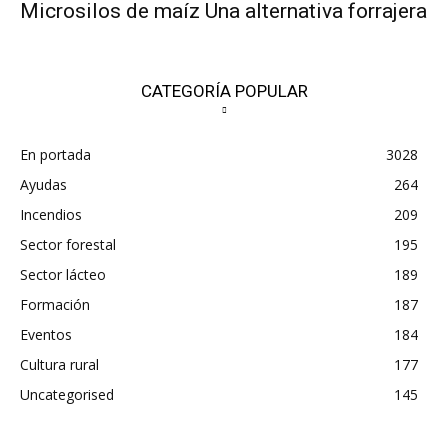
Microsilos de maíz Una alternativa forrajera
CATEGORÍA POPULAR
En portada
3028
Ayudas
264
Incendios
209
Sector forestal
195
Sector lácteo
189
Formación
187
Eventos
184
Cultura rural
177
Uncategorised
145