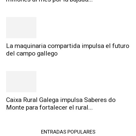
La maquinaria compartida impulsa el futuro
del campo gallego
Caixa Rural Galega impulsa Saberes do
Monte para fortalecer el rural...
ENTRADAS POPULARES