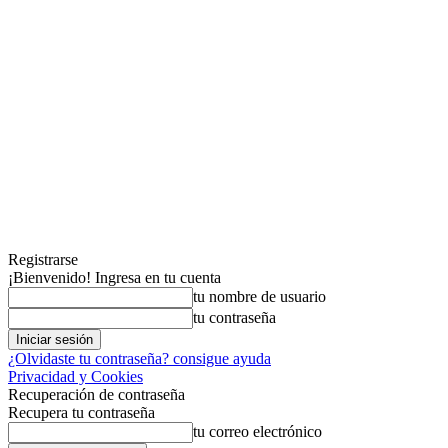
Registrarse
¡Bienvenido! Ingresa en tu cuenta
tu nombre de usuario
tu contraseña
¿Olvidaste tu contraseña? consigue ayuda
Privacidad y Cookies
Recuperación de contraseña
Recupera tu contraseña
tu correo electrónico