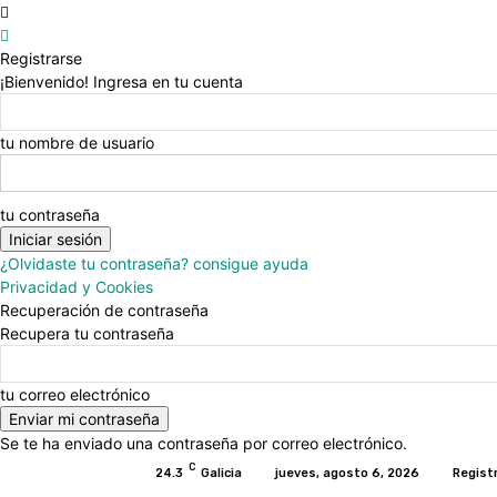
Registrarse
¡Bienvenido! Ingresa en tu cuenta
tu nombre de usuario
tu contraseña
¿Olvidaste tu contraseña? consigue ayuda
Privacidad y Cookies
Recuperación de contraseña
Recupera tu contraseña
tu correo electrónico
Se te ha enviado una contraseña por correo electrónico.
C
24.3
Galicia
jueves, agosto 6, 2026
Regist