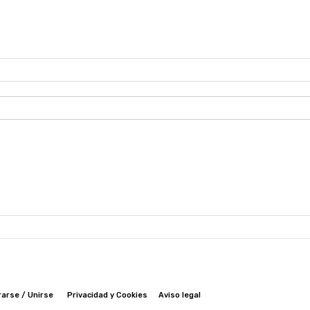
rarse / Unirse
Privacidad y Cookies
Aviso legal