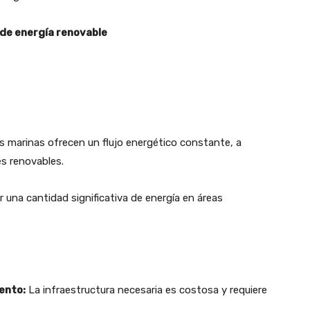
 de energía renovable
s marinas ofrecen un flujo energético constante, a
es renovables.
una cantidad significativa de energía en áreas
ento:
La infraestructura necesaria es costosa y requiere