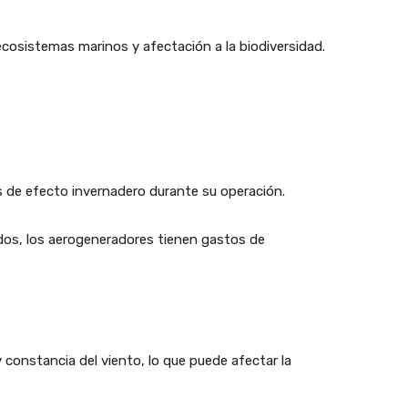
ecosistemas marinos y afectación a la biodiversidad.
 de efecto invernadero durante su operación.
dos, los aerogeneradores tienen gastos de
constancia del viento, lo que puede afectar la