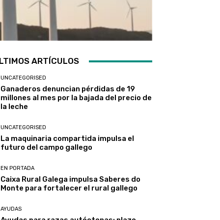
LTIMOS ARTÍCULOS
UNCATEGORISED
Ganaderos denuncian pérdidas de 19
millones al mes por la bajada del precio de
la leche
UNCATEGORISED
La maquinaria compartida impulsa el
futuro del campo gallego
EN PORTADA
Caixa Rural Galega impulsa Saberes do
Monte para fortalecer el rural gallego
AYUDAS