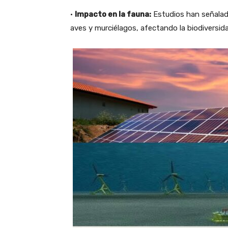
•
Impacto en la fauna:
Estudios han señalad
aves y murciélagos, afectando la biodiversida