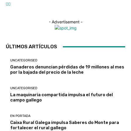
- Advertisement -
ÚLTIMOS ARTÍCULOS
UNCATEGORISED
Ganaderos denuncian pérdidas de 19 millones al mes
por la bajada del precio de la leche
UNCATEGORISED
La maquinaria compartida impulsa el futuro del
campo gallego
EN PORTADA
Caixa Rural Galega impulsa Saberes do Monte para
fortalecer el rural gallego