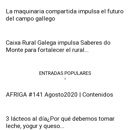
La maquinaria compartida impulsa el futuro
del campo gallego
Caixa Rural Galega impulsa Saberes do
Monte para fortalecer el rural...
ENTRADAS POPULARES
AFRIGA #141 Agosto2020 | Contenidos
3 lácteos al día¿Por qué debemos tomar
leche, yogur y queso...