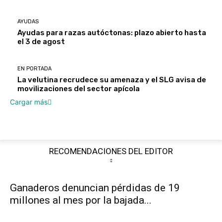
AYUDAS
Ayudas para razas autóctonas: plazo abierto hasta
el 3 de agost
EN PORTADA
La velutina recrudece su amenaza y el SLG avisa de
movilizaciones del sector apícola
Cargar más
RECOMENDACIONES DEL EDITOR
Ganaderos denuncian pérdidas de 19
millones al mes por la bajada...