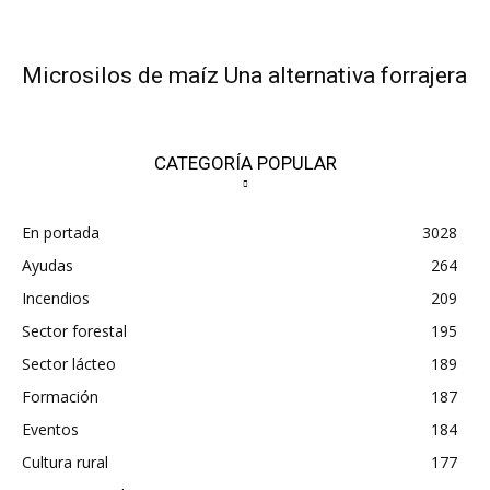
Microsilos de maíz Una alternativa forrajera
CATEGORÍA POPULAR
En portada
3028
Ayudas
264
Incendios
209
Sector forestal
195
Sector lácteo
189
Formación
187
Eventos
184
Cultura rural
177