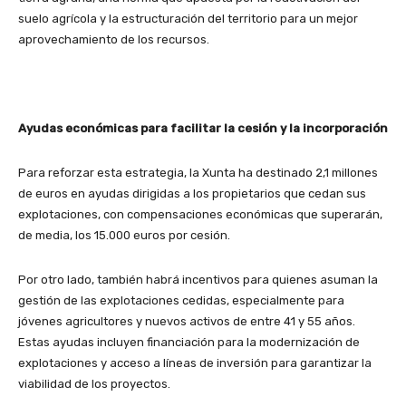
suelo agrícola y la estructuración del territorio para un mejor
aprovechamiento de los recursos.
Ayudas económicas para facilitar la cesión y la incorporación
Para reforzar esta estrategia, la Xunta ha destinado
2,1 millones
de euros
en ayudas dirigidas a los propietarios que cedan sus
explotaciones, con compensaciones económicas que superarán,
de media, los
15.000 euros
por cesión.
Por otro lado, también habrá incentivos para quienes asuman la
gestión de las explotaciones cedidas, especialmente para
jóvenes agricultores
y nuevos activos de entre
41 y 55 años
.
Estas ayudas incluyen financiación para la modernización de
explotaciones y acceso a líneas de inversión para garantizar la
viabilidad de los proyectos.