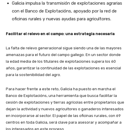
Galicia impulsa la transmisión de explotaciones agrarias
con el Banco de Explotacións, apoyado por la red de
oficinas rurales y nuevas ayudas para agricultores.
Facilitar el relevo en el campo: una estrategia necesaria
La falta de relevo generacional sigue siendo una de las mayores
amenazas para el futuro del campo gallego. En un sector donde
la edad media de los titulares de explotaciones supera los 60
años, garantizar la continuidad de las explotaciones es esencial
para la sostenibilidad del agro.
Para hacer frente a este reto, Galicia ha puesto en marcha el
Banco de Explotacións
, una herramienta que busca facilitar la
cesión de explotaciones y tierras agrícolas entre propietarios que
dejan la actividad y nuevos agricultores o ganaderos interesados
en incorporarse al sector. El papel de las
oficinas rurales
, con
69
centros en toda Galicia
, será clave para asesorar y acompañar a
los interesados en este proceso.