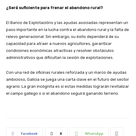
¿Será suficiente para frenar el abandono rural?
El Banco de Explotacións y las ayudas asociadas representan un
paso importante en la lucha contra el abandono rural y la falta de
relevo generacional. Sin embargo, su éxito dependerá de su
capacidad para
atraer a nuevos agricultores
, garantizar
condiciones económicas atractivas y resolver obstáculos
administrativos que dificultan la cesión de explotaciones.
Con una red de oficinas rurales reforzada y un marco de ayudas
ambicioso, Galicia se juega una carta clave en el futuro del sector
agrario. La gran incógnita es si estas medidas lograrán
revitalizar
el campo gallego o si el abandono seguirá ganando terreno
.
Facebook
X
WhatsApp