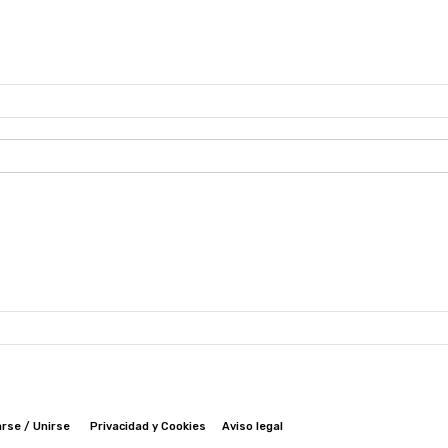
rse / Unirse
Privacidad y Cookies
Aviso legal