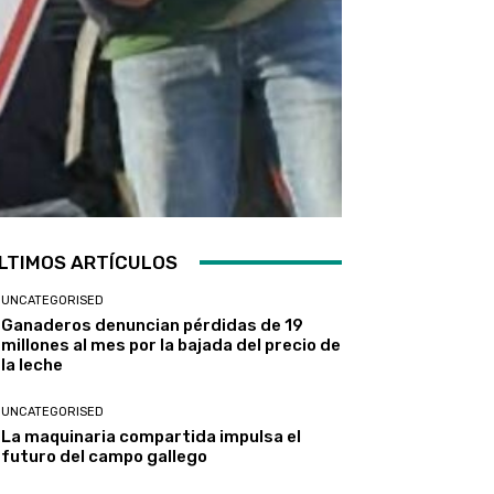
LTIMOS ARTÍCULOS
UNCATEGORISED
Ganaderos denuncian pérdidas de 19
millones al mes por la bajada del precio de
la leche
UNCATEGORISED
La maquinaria compartida impulsa el
futuro del campo gallego