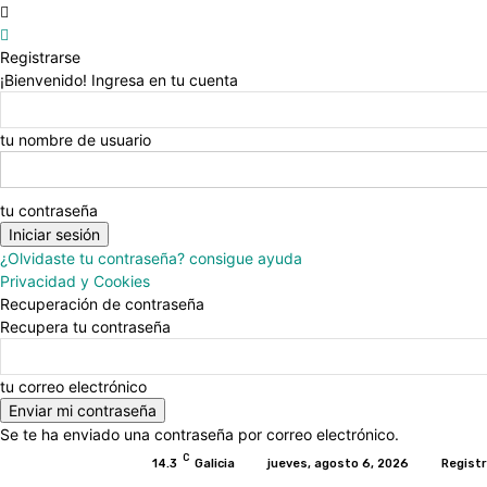
Registrarse
¡Bienvenido! Ingresa en tu cuenta
tu nombre de usuario
tu contraseña
¿Olvidaste tu contraseña? consigue ayuda
Privacidad y Cookies
Recuperación de contraseña
Recupera tu contraseña
tu correo electrónico
Se te ha enviado una contraseña por correo electrónico.
C
14.3
Galicia
jueves, agosto 6, 2026
Registr