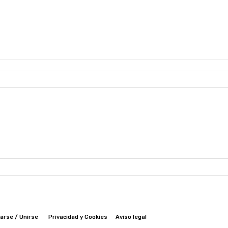
arse / Unirse
Privacidad y Cookies
Aviso legal