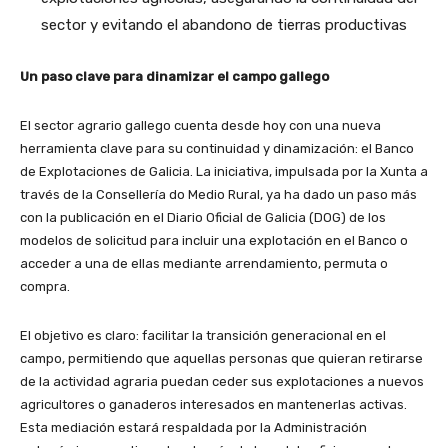
sector y evitando el abandono de tierras productivas
Un paso clave para dinamizar el campo gallego
El sector agrario gallego cuenta desde hoy con una nueva
herramienta clave para su continuidad y dinamización: el Banco
de Explotaciones de Galicia. La iniciativa, impulsada por la Xunta a
través de la Consellería do Medio Rural, ya ha dado un paso más
con la publicación en el Diario Oficial de Galicia (DOG) de los
modelos de solicitud para incluir una explotación en el Banco o
acceder a una de ellas mediante arrendamiento, permuta o
compra.
El objetivo es claro: facilitar la transición generacional en el
campo, permitiendo que aquellas personas que quieran retirarse
de la actividad agraria puedan ceder sus explotaciones a nuevos
agricultores o ganaderos interesados en mantenerlas activas.
Esta mediación estará respaldada por la Administración