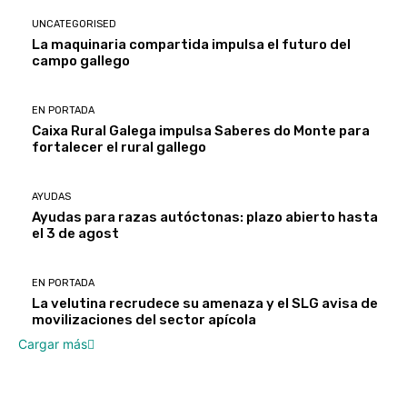
UNCATEGORISED
La maquinaria compartida impulsa el futuro del
campo gallego
EN PORTADA
Caixa Rural Galega impulsa Saberes do Monte para
fortalecer el rural gallego
AYUDAS
Ayudas para razas autóctonas: plazo abierto hasta
el 3 de agost
EN PORTADA
La velutina recrudece su amenaza y el SLG avisa de
movilizaciones del sector apícola
Cargar más