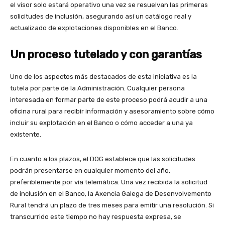
el visor solo estará operativo una vez se resuelvan las primeras
solicitudes de inclusión, asegurando así un catálogo real y
actualizado de explotaciones disponibles en el Banco.
Un proceso tutelado y con garantías
Uno de los aspectos más destacados de esta iniciativa es la
tutela por parte de la Administración. Cualquier persona
interesada en formar parte de este proceso podrá acudir a una
oficina rural para recibir información y asesoramiento sobre cómo
incluir su explotación en el Banco o cómo acceder a una ya
existente.
En cuanto a los plazos, el DOG establece que las solicitudes
podrán presentarse en cualquier momento del año,
preferiblemente por vía telemática. Una vez recibida la solicitud
de inclusión en el Banco, la Axencia Galega de Desenvolvemento
Rural tendrá un plazo de tres meses para emitir una resolución. Si
transcurrido este tiempo no hay respuesta expresa, se