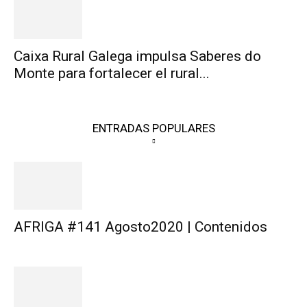
Caixa Rural Galega impulsa Saberes do
Monte para fortalecer el rural...
ENTRADAS POPULARES
AFRIGA #141 Agosto2020 | Contenidos