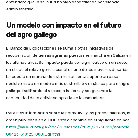
entenderá que la solicitud ha sido desestimada por silencio
administrativo.
Un modelo con impacto en el futuro
del agro gallego
El Banco de Explotaciones se suma a otras iniciativas de
recuperación de tierras agrarias puestas en marcha en Galicia en
los últimos años. Su impacto puede ser significativo en un sector
en el que el relevo generacional es uno de los mayores desafíos.
La puesta en marcha de esta herramienta supone un paso
decisivo hacia un modelo más sostenible y dinámico para el agro
gallego, facilitando el acceso a la tierra y asegurando la
continuidad de la actividad agraria en la comunidad.
Para más información sobre la normativa y los procedimientos, la
orden publicada en el DOG está disponible en el siguiente enlace:
https://www.xunta.gal/dog/Publicados/2025/20250212/Anuncio
G0426-310125-0001_gl.html