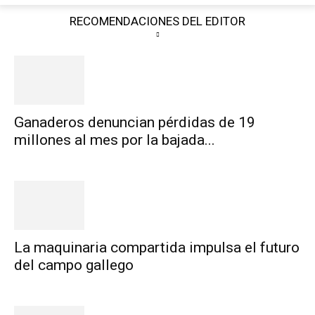
RECOMENDACIONES DEL EDITOR
Ganaderos denuncian pérdidas de 19
millones al mes por la bajada...
La maquinaria compartida impulsa el futuro
del campo gallego