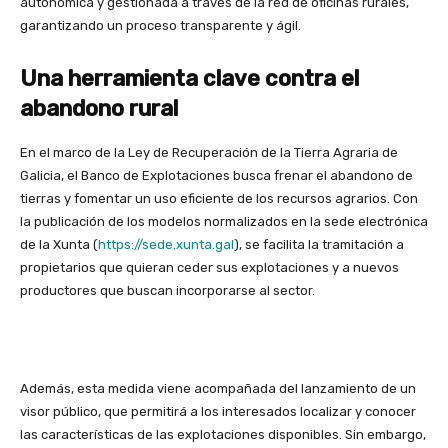
autonómica y gestionada a través de la red de oficinas rurales,
garantizando un proceso transparente y ágil.
Una herramienta clave contra el
abandono rural
En el marco de la Ley de Recuperación de la Tierra Agraria de
Galicia, el Banco de Explotaciones busca frenar el abandono de
tierras y fomentar un uso eficiente de los recursos agrarios. Con
la publicación de los modelos normalizados en la sede electrónica
de la Xunta (
https://sede.xunta.gal
), se facilita la tramitación a
propietarios que quieran ceder sus explotaciones y a nuevos
productores que buscan incorporarse al sector.
Además, esta medida viene acompañada del lanzamiento de un
visor público, que permitirá a los interesados localizar y conocer
las características de las explotaciones disponibles. Sin embargo,