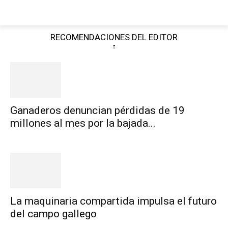
RECOMENDACIONES DEL EDITOR
Ganaderos denuncian pérdidas de 19
millones al mes por la bajada...
La maquinaria compartida impulsa el futuro
del campo gallego