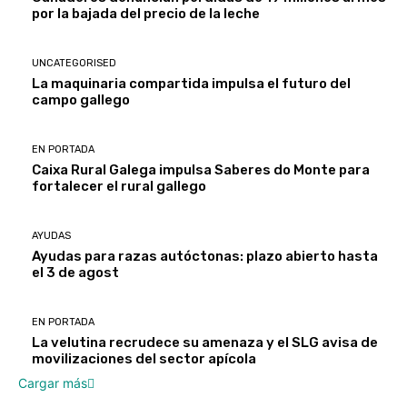
por la bajada del precio de la leche
UNCATEGORISED
La maquinaria compartida impulsa el futuro del
campo gallego
EN PORTADA
Caixa Rural Galega impulsa Saberes do Monte para
fortalecer el rural gallego
AYUDAS
Ayudas para razas autóctonas: plazo abierto hasta
el 3 de agost
EN PORTADA
La velutina recrudece su amenaza y el SLG avisa de
movilizaciones del sector apícola
Cargar más