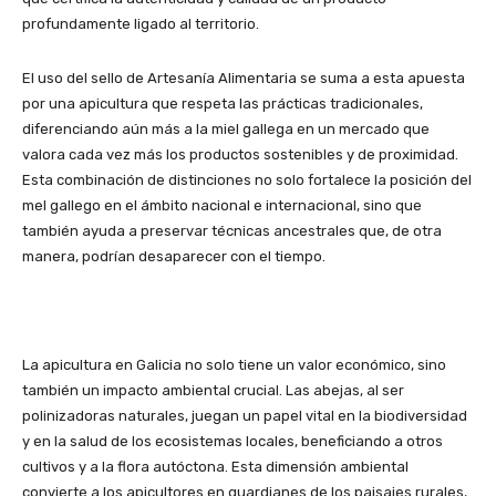
profundamente ligado al territorio.
El uso del sello de Artesanía Alimentaria se suma a esta apuesta
por una apicultura que respeta las prácticas tradicionales,
diferenciando aún más a la miel gallega en un mercado que
valora cada vez más los productos sostenibles y de proximidad.
Esta combinación de distinciones no solo fortalece la posición del
mel gallego en el ámbito nacional e internacional, sino que
también ayuda a preservar técnicas ancestrales que, de otra
manera, podrían desaparecer con el tiempo.
La apicultura en Galicia no solo tiene un valor económico, sino
también un impacto ambiental crucial. Las abejas, al ser
polinizadoras naturales, juegan un papel vital en la biodiversidad
y en la salud de los ecosistemas locales, beneficiando a otros
cultivos y a la flora autóctona. Esta dimensión ambiental
convierte a los apicultores en guardianes de los paisajes rurales,