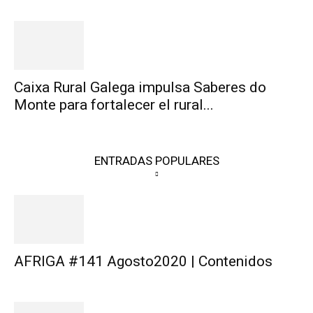
Caixa Rural Galega impulsa Saberes do
Monte para fortalecer el rural...
ENTRADAS POPULARES
AFRIGA #141 Agosto2020 | Contenidos