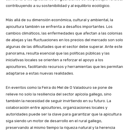
contribuyendo a su sostenibilidad y al equilibrio ecológico.
Más allá de su dimensión económica, cultural y ambiental, la
apicultura también se enfrenta a desafíos importantes. Los
cambios climáticos, las enfermedades que afectan a las colonias
de abejas y las fluctuaciones en los precios del mercado son solo
algunas de las dificultades que el sector debe superar. Ante este
panorama, resulta esencial que las políticas públicas y las
iniciativas locales se orienten a reforzar el apoyo a los
apicultores, facilitando recursos y herramientas que les permitan
adaptarse a estas nuevas realidades.
En eventos como la Feira do Mel de O Valadouro se pone de
relieve no solo la resiliencia del sector apícola gallego, sino
también la necesidad de seguir invirtiendo en su futuro. La
colaboración entre apicultores, organizaciones locales y
autoridades puede ser la clave para garantizar que la apicultura
siga siendo un motor de desarrollo en el rural gallego,
preservando al mismo tiempo la riqueza natural y la herencia