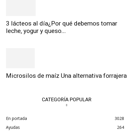
3 lácteos al día¿Por qué debemos tomar
leche, yogur y queso...
Microsilos de maíz Una alternativa forrajera
CATEGORÍA POPULAR
En portada
3028
Ayudas
264