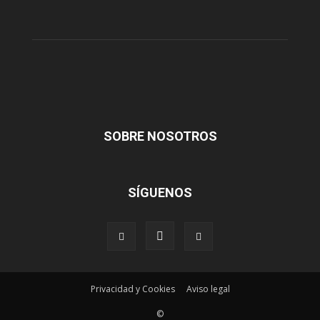
SOBRE NOSOTROS
SÍGUENOS
Privacidad y Cookies
Aviso legal
©