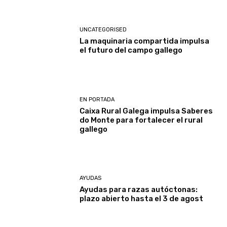
UNCATEGORISED
La maquinaria compartida impulsa
el futuro del campo gallego
EN PORTADA
Caixa Rural Galega impulsa Saberes
do Monte para fortalecer el rural
gallego
AYUDAS
Ayudas para razas autóctonas:
plazo abierto hasta el 3 de agost