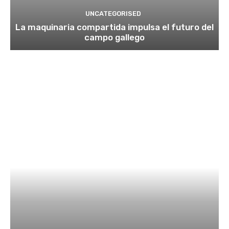
UNCATEGORISED
La maquinaria compartida impulsa el futuro del
campo gallego