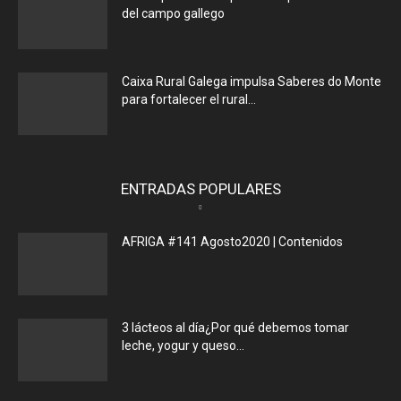
del campo gallego
Caixa Rural Galega impulsa Saberes do Monte
para fortalecer el rural...
ENTRADAS POPULARES
AFRIGA #141 Agosto2020 | Contenidos
3 lácteos al día¿Por qué debemos tomar
leche, yogur y queso...