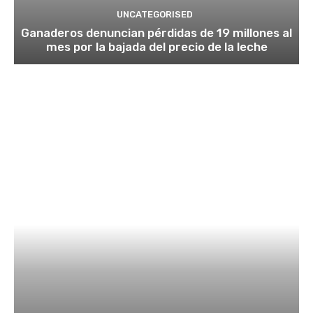
UNCATEGORISED
Ganaderos denuncian pérdidas de 19 millones al
mes por la bajada del precio de la leche