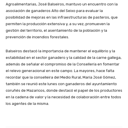
Agroalimentarias, José Balseiros, mantuvo un encuentro con la
asociación de ganaderos Alto del Seixo para evaluar la
posibilidad de mejoras en las infraestructuras de pasteros, que
permiten la producción extensiva y, a su vez, promueven la
gestión del territorio, el asentamiento de la población y la
prevención de incendios forestales.
Balseiros destacó la importancia de mantener el equilibrio y la
estabilidad en el sector ganadero y la calidad de la carne gallega,
además de señalar el compromiso de la Consellería en fomentar
el relevo generacional en este campo. La mayores, hace falta
recordar que la conselleira del Medio Rural, María José Gómez,
también se reunió este lunes con ganaderos del ayuntamiento
coruñés de Mazaricos, donde destacó el papel de los productores
en la cadena de valor y la necesidad de colaboración entre todos
los agentes de la misma.