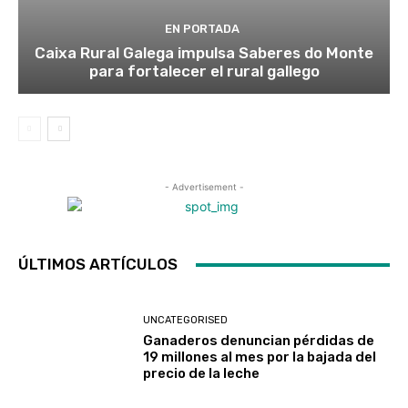
EN PORTADA
Caixa Rural Galega impulsa Saberes do Monte
para fortalecer el rural gallego
- Advertisement -
ÚLTIMOS ARTÍCULOS
UNCATEGORISED
Ganaderos denuncian pérdidas de
19 millones al mes por la bajada del
precio de la leche