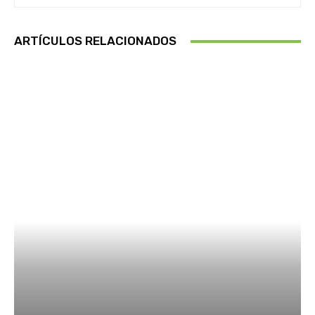
ARTÍCULOS RELACIONADOS