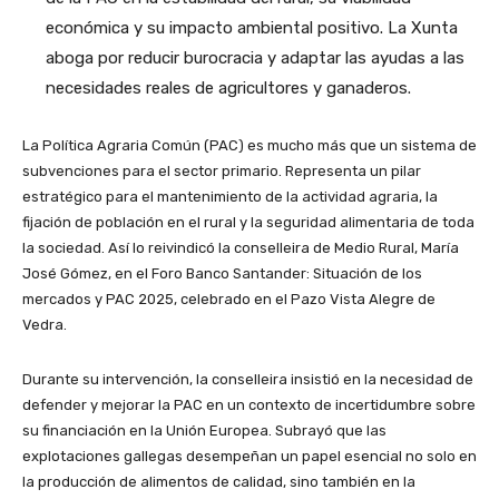
económica y su impacto ambiental positivo. La Xunta
aboga por reducir burocracia y adaptar las ayudas a las
necesidades reales de agricultores y ganaderos.
La Política Agraria Común (PAC) es mucho más que un sistema de
subvenciones para el sector primario. Representa un pilar
estratégico para el mantenimiento de la actividad agraria, la
fijación de población en el rural y la seguridad alimentaria de toda
la sociedad. Así lo reivindicó la conselleira de Medio Rural, María
José Gómez, en el Foro Banco Santander: Situación de los
mercados y PAC 2025, celebrado en el Pazo Vista Alegre de
Vedra.
Durante su intervención, la conselleira insistió en la necesidad de
defender y mejorar la PAC en un contexto de incertidumbre sobre
su financiación en la Unión Europea. Subrayó que las
explotaciones gallegas desempeñan un papel esencial no solo en
la producción de alimentos de calidad, sino también en la