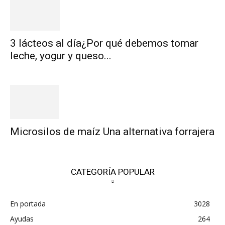
3 lácteos al día¿Por qué debemos tomar
leche, yogur y queso...
Microsilos de maíz Una alternativa forrajera
CATEGORÍA POPULAR
En portada
3028
Ayudas
264