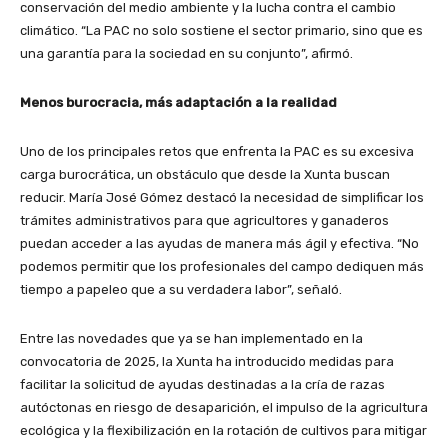
conservación del medio ambiente y la lucha contra el cambio
climático. “La PAC no solo sostiene el sector primario, sino que es
una garantía para la sociedad en su conjunto”, afirmó.
Menos burocracia, más adaptación a la realidad
Uno de los principales retos que enfrenta la PAC es su excesiva
carga burocrática, un obstáculo que desde la Xunta buscan
reducir. María José Gómez destacó la necesidad de simplificar los
trámites administrativos para que agricultores y ganaderos
puedan acceder a las ayudas de manera más ágil y efectiva. “No
podemos permitir que los profesionales del campo dediquen más
tiempo a papeleo que a su verdadera labor”, señaló.
Entre las novedades que ya se han implementado en la
convocatoria de 2025, la Xunta ha introducido medidas para
facilitar la solicitud de ayudas destinadas a la cría de razas
autóctonas en riesgo de desaparición, el impulso de la agricultura
ecológica y la flexibilización en la rotación de cultivos para mitigar