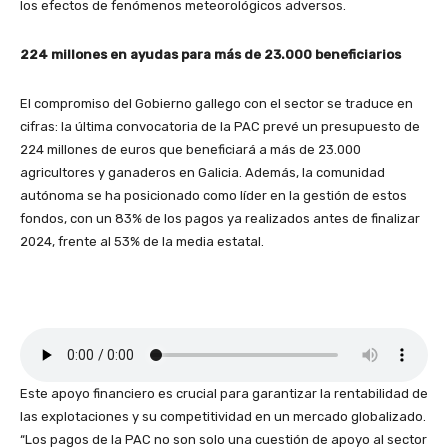
los efectos de fenómenos meteorológicos adversos.
224 millones en ayudas para más de 23.000 beneficiarios
El compromiso del Gobierno gallego con el sector se traduce en
cifras: la última convocatoria de la PAC prevé un presupuesto de
224 millones de euros que beneficiará a más de 23.000
agricultores y ganaderos en Galicia. Además, la comunidad
autónoma se ha posicionado como líder en la gestión de estos
fondos, con un 83% de los pagos ya realizados antes de finalizar
2024, frente al 53% de la media estatal.
Este apoyo financiero es crucial para garantizar la rentabilidad de
las explotaciones y su competitividad en un mercado globalizado.
“Los pagos de la PAC no son solo una cuestión de apoyo al sector