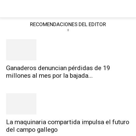
RECOMENDACIONES DEL EDITOR
Ganaderos denuncian pérdidas de 19
millones al mes por la bajada...
La maquinaria compartida impulsa el futuro
del campo gallego