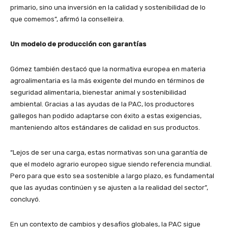
primario, sino una inversión en la calidad y sostenibilidad de lo
que comemos”, afirmó la conselleira.
Un modelo de producción con garantías
Gómez también destacó que la normativa europea en materia
agroalimentaria es la más exigente del mundo en términos de
seguridad alimentaria, bienestar animal y sostenibilidad
ambiental. Gracias a las ayudas de la PAC, los productores
gallegos han podido adaptarse con éxito a estas exigencias,
manteniendo altos estándares de calidad en sus productos.
“Lejos de ser una carga, estas normativas son una garantía de
que el modelo agrario europeo sigue siendo referencia mundial.
Pero para que esto sea sostenible a largo plazo, es fundamental
que las ayudas continúen y se ajusten a la realidad del sector”,
concluyó.
En un contexto de cambios y desafíos globales, la PAC sigue