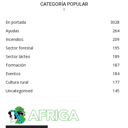
CATEGORÍA POPULAR
En portada
3028
Ayudas
264
Incendios
209
Sector forestal
195
Sector lácteo
189
Formación
187
Eventos
184
Cultura rural
177
Uncategorised
145