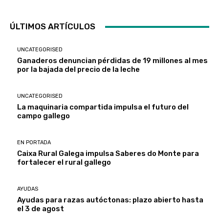
ÚLTIMOS ARTÍCULOS
UNCATEGORISED
Ganaderos denuncian pérdidas de 19 millones al mes
por la bajada del precio de la leche
UNCATEGORISED
La maquinaria compartida impulsa el futuro del
campo gallego
EN PORTADA
Caixa Rural Galega impulsa Saberes do Monte para
fortalecer el rural gallego
AYUDAS
Ayudas para razas autóctonas: plazo abierto hasta
el 3 de agost