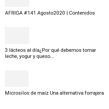
AFRIGA #141 Agosto2020 | Contenidos
3 lácteos al día¿Por qué debemos tomar
leche, yogur y queso...
Microsilos de maíz Una alternativa forrajera