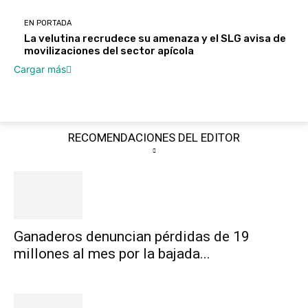
EN PORTADA
La velutina recrudece su amenaza y el SLG avisa de
movilizaciones del sector apícola
Cargar más
RECOMENDACIONES DEL EDITOR
Ganaderos denuncian pérdidas de 19
millones al mes por la bajada...