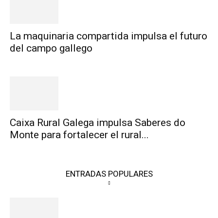
La maquinaria compartida impulsa el futuro
del campo gallego
Caixa Rural Galega impulsa Saberes do
Monte para fortalecer el rural...
ENTRADAS POPULARES