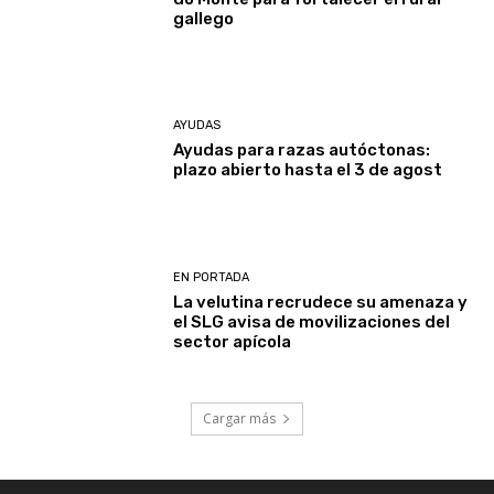
gallego
AYUDAS
Ayudas para razas autóctonas:
plazo abierto hasta el 3 de agost
EN PORTADA
La velutina recrudece su amenaza y
el SLG avisa de movilizaciones del
sector apícola
Cargar más