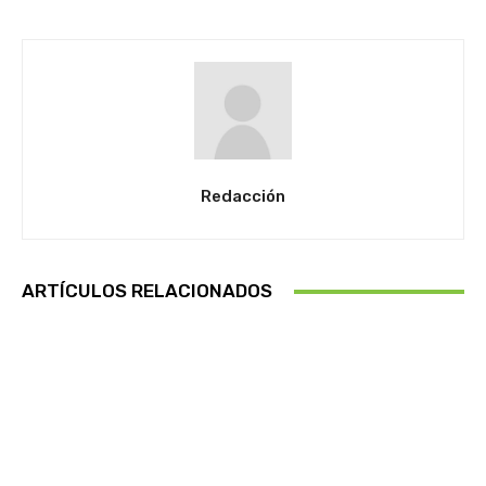
Redacción
ARTÍCULOS RELACIONADOS