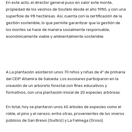
En este acto, el director general puso en valor este monte,
propiedad de los vecinos de Soutelo desde el año 1980, y con una
superficie de 98 hectáreas. Así, cuenta con la certificación de la
gestión sostenible, lo que permite garantizar que la gestión de
los montes se hace de manera socialmente responsable,
económicamente viable y ambientalmente sostenible.
A La plantación asistieron unos 70 niños y niñas de 4º de primaria
del CEIP Altamira de Salceda. Los escolares participaron en la
creación de un arboreto forestal con fines educativos y
formativos, con una plantación inicial de 20 especies arbóreas.
En total, hoy se plantaron unos 60 árboles de especies como el
roble, el pino y el cerezo, entre otras, provenientes de los viveros
públicos de San Breixo (Guitiriz) y La Falmega (Oroso).