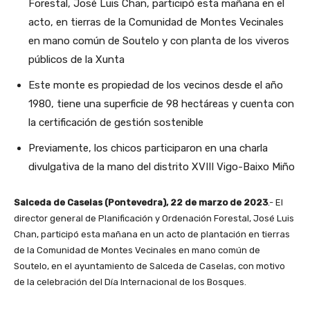
Forestal, José Luis Chan, participó esta mañana en el
acto, en tierras de la Comunidad de Montes Vecinales
en mano común de Soutelo y con planta de los viveros
públicos de la Xunta
Este monte es propiedad de los vecinos desde el año
1980, tiene una superficie de 98 hectáreas y cuenta con
la certificación de gestión sostenible
Previamente, los chicos participaron en una charla
divulgativa de la mano del distrito XVIII Vigo-Baixo Miño
Salceda de Caselas (Pontevedra), 22 de marzo de 2023
.- El
director general de Planificación y Ordenación Forestal, José Luis
Chan, participó esta mañana en un acto de plantación en tierras
de la Comunidad de Montes Vecinales en mano común de
Soutelo, en el ayuntamiento de Salceda de Caselas, con motivo
de la celebración del Día Internacional de los Bosques.