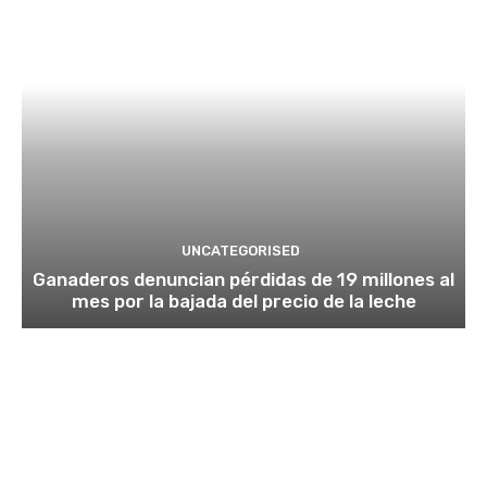
UNCATEGORISED
Ganaderos denuncian pérdidas de 19 millones al
mes por la bajada del precio de la leche