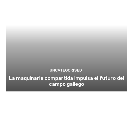
UNCATEGORISED
La maquinaria compartida impulsa el futuro del
campo gallego