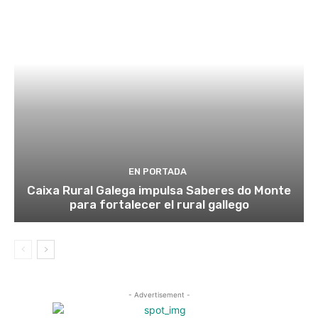
EN PORTADA
Caixa Rural Galega impulsa Saberes do Monte
para fortalecer el rural gallego
- Advertisement -