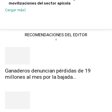
movilizaciones del sector apícola
Cargar más
RECOMENDACIONES DEL EDITOR
Ganaderos denuncian pérdidas de 19
millones al mes por la bajada...