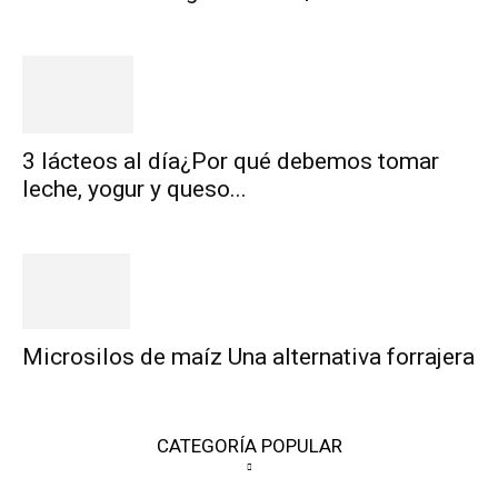
3 lácteos al día¿Por qué debemos tomar
leche, yogur y queso...
Microsilos de maíz Una alternativa forrajera
CATEGORÍA POPULAR