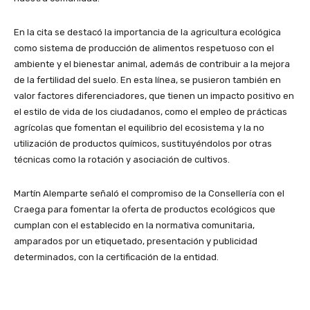
En la cita se destacó la importancia de la agricultura ecológica
como sistema de producción de alimentos respetuoso con el
ambiente y el bienestar animal, además de contribuir a la mejora
de la fertilidad del suelo. En esta línea, se pusieron también en
valor factores diferenciadores, que tienen un impacto positivo en
el estilo de vida de los ciudadanos, como el empleo de prácticas
agrícolas que fomentan el equilibrio del ecosistema y la no
utilización de productos químicos, sustituyéndolos por otras
técnicas como la rotación y asociación de cultivos.
Martín Alemparte señaló el compromiso de la Consellería con el
Craega para fomentar la oferta de productos ecológicos que
cumplan con el establecido en la normativa comunitaria,
amparados por un etiquetado, presentación y publicidad
determinados, con la certificación de la entidad.