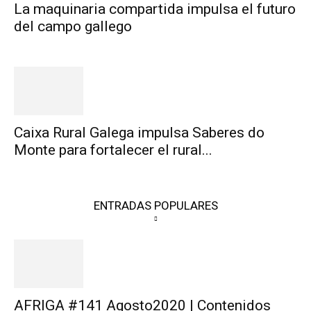
La maquinaria compartida impulsa el futuro
del campo gallego
Caixa Rural Galega impulsa Saberes do
Monte para fortalecer el rural...
ENTRADAS POPULARES
AFRIGA #141 Agosto2020 | Contenidos