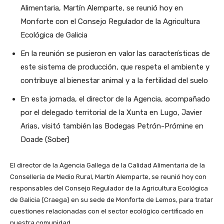
Alimentaria, Martín Alemparte, se reunió hoy en
Monforte con el Consejo Regulador de la Agricultura
Ecológica de Galicia
En la reunión se pusieron en valor las características de
este sistema de producción, que respeta el ambiente y
contribuye al bienestar animal y a la fertilidad del suelo
En esta jornada, el director de la Agencia, acompañado
por el delegado territorial de la Xunta en Lugo, Javier
Arias, visitó también las Bodegas Petrón-Prómine en
Doade (Sober)
El director de la Agencia Gallega de la Calidad Alimentaria de la
Consellería de Medio Rural, Martín Alemparte, se reunió hoy con
responsables del Consejo Regulador de la Agricultura Ecológica
de Galicia (Craega) en su sede de Monforte de Lemos, para tratar
cuestiones relacionadas con el sector ecológico certificado en
nuestra comunidad.