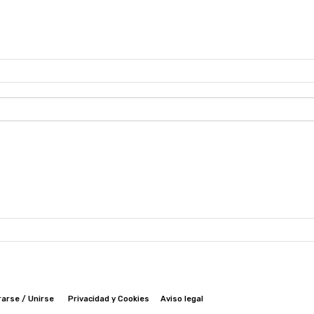
rarse / Unirse
Privacidad y Cookies
Aviso legal