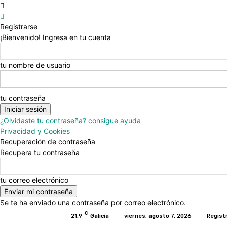
Registrarse
¡Bienvenido! Ingresa en tu cuenta
tu nombre de usuario
tu contraseña
¿Olvidaste tu contraseña? consigue ayuda
Privacidad y Cookies
Recuperación de contraseña
Recupera tu contraseña
tu correo electrónico
Se te ha enviado una contraseña por correo electrónico.
C
21.9
Galicia
viernes, agosto 7, 2026
Regist