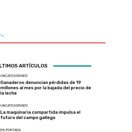
LTIMOS ARTÍCULOS
UNCATEGORISED
Ganaderos denuncian pérdidas de 19
millones al mes por la bajada del precio de
la leche
UNCATEGORISED
La maquinaria compartida impulsa el
futuro del campo gallego
EN PORTADA