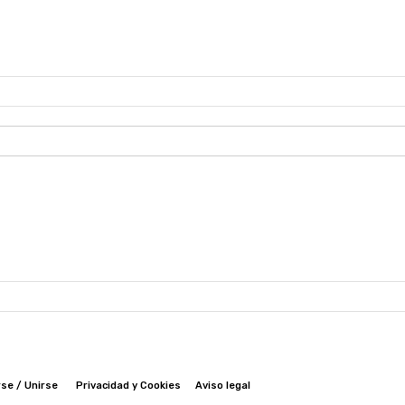
se / Unirse
Privacidad y Cookies
Aviso legal