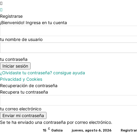
Registrarse
¡Bienvenido! Ingresa en tu cuenta
tu nombre de usuario
tu contraseña
¿Olvidaste tu contraseña? consigue ayuda
Privacidad y Cookies
Recuperación de contraseña
Recupera tu contraseña
tu correo electrónico
Se te ha enviado una contraseña por correo electrónico.
C
15
Galicia
jueves, agosto 6, 2026
Registrar