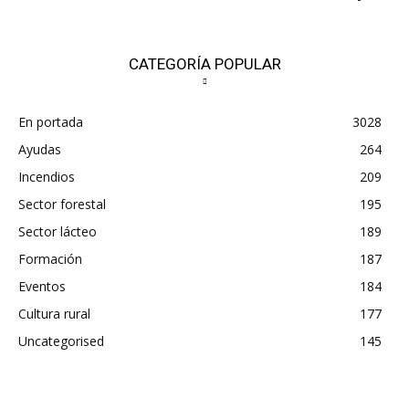
CATEGORÍA POPULAR
En portada
3028
Ayudas
264
Incendios
209
Sector forestal
195
Sector lácteo
189
Formación
187
Eventos
184
Cultura rural
177
Uncategorised
145