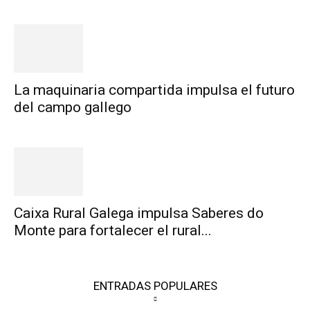
La maquinaria compartida impulsa el futuro
del campo gallego
Caixa Rural Galega impulsa Saberes do
Monte para fortalecer el rural...
ENTRADAS POPULARES