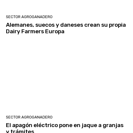
SECTOR AGROGANADERO
Alemanes, suecos y daneses crean su propia
Dairy Farmers Europa
SECTOR AGROGANADERO
El apagón eléctrico pone en jaque a granjas
y trámites