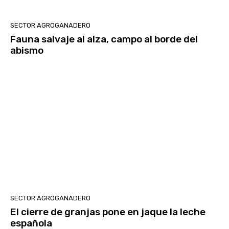
SECTOR AGROGANADERO
Fauna salvaje al alza, campo al borde del
abismo
SECTOR AGROGANADERO
El cierre de granjas pone en jaque la leche
española