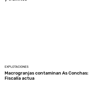
EXPLOTACIONES
Macrogranjas contaminan As Conchas:
Fiscalía actua