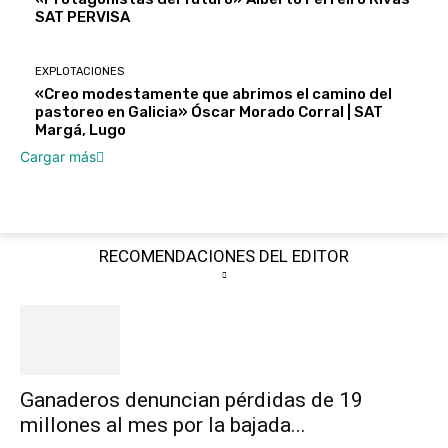
SAT PERVISA
EXPLOTACIONES
«Creo modestamente que abrimos el camino del
pastoreo en Galicia» Óscar Morado Corral | SAT
Margá, Lugo
Cargar más
RECOMENDACIONES DEL EDITOR
Ganaderos denuncian pérdidas de 19
millones al mes por la bajada...