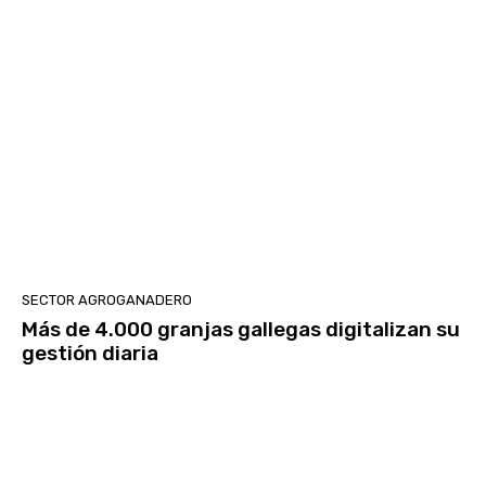
SECTOR AGROGANADERO
Más de 4.000 granjas gallegas digitalizan su
gestión diaria