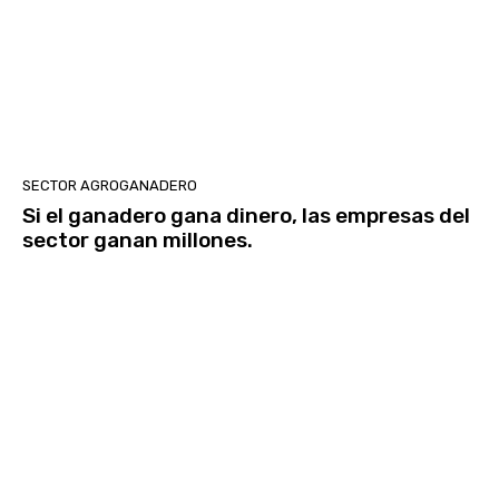
SECTOR AGROGANADERO
Si el ganadero gana dinero, las empresas del
sector ganan millones.