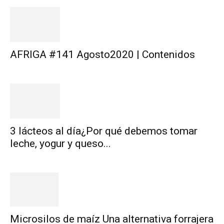
AFRIGA #141 Agosto2020 | Contenidos
3 lácteos al día¿Por qué debemos tomar
leche, yogur y queso...
Microsilos de maíz Una alternativa forrajera