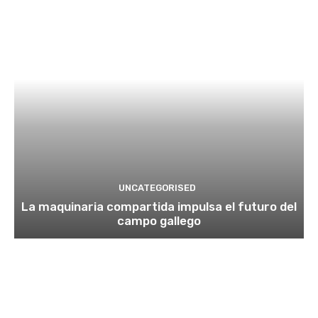
UNCATEGORISED
La maquinaria compartida impulsa el futuro del
campo gallego