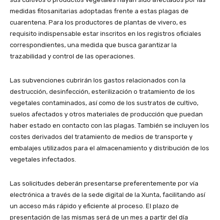
medidas fitosanitarias adoptadas frente a estas plagas de
cuarentena. Para los productores de plantas de vivero, es
requisito indispensable estar inscritos en los registros oficiales
correspondientes, una medida que busca garantizar la
trazabilidad y control de las operaciones.
Las subvenciones cubrirán los gastos relacionados con la
destrucción, desinfección, esterilización o tratamiento de los
vegetales contaminados, así como de los sustratos de cultivo,
suelos afectados y otros materiales de producción que puedan
haber estado en contacto con las plagas. También se incluyen los
costes derivados del tratamiento de medios de transporte y
embalajes utilizados para el almacenamiento y distribución de los
vegetales infectados.
Las solicitudes deberán presentarse preferentemente por vía
electrónica a través de la sede digital de la Xunta, facilitando así
un acceso más rápido y eficiente al proceso. El plazo de
presentación de las mismas será de un mes a partir del día