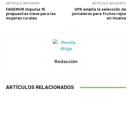
ARTÍCULO ANTERIOR
ARTÍCULO SIGUIENTE
FADEMUR impulsa 15
UPA amplía la selección de
propuestas clave para las
jornaleros para frutos rojos
mujeres rurales
en Huelva
Redacción
ARTÍCULOS RELACIONADOS