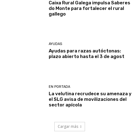
Caixa Rural Galega impulsa Saberes
do Monte para fortalecer el rural
gallego
AYUDAS
Ayudas para razas autóctonas:
plazo abierto hasta el 3 de agost
EN PORTADA
La velutina recrudece su amenaza y
el SLG avisa de movilizaciones del
sector apícola
Cargar más