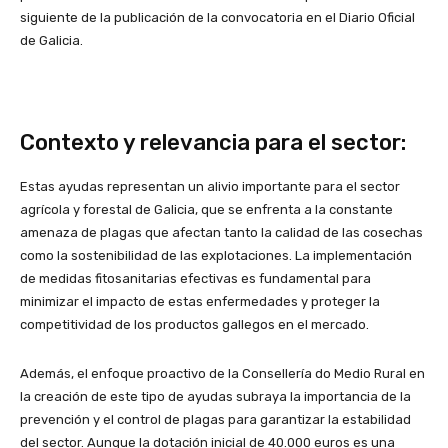
siguiente de la publicación de la convocatoria en el Diario Oficial
de Galicia.
Contexto y relevancia para el sector:
Estas ayudas representan un alivio importante para el sector
agrícola y forestal de Galicia, que se enfrenta a la constante
amenaza de plagas que afectan tanto la calidad de las cosechas
como la sostenibilidad de las explotaciones. La implementación
de medidas fitosanitarias efectivas es fundamental para
minimizar el impacto de estas enfermedades y proteger la
competitividad de los productos gallegos en el mercado.
Además, el enfoque proactivo de la Consellería do Medio Rural en
la creación de este tipo de ayudas subraya la importancia de la
prevención y el control de plagas para garantizar la estabilidad
del sector. Aunque la dotación inicial de 40.000 euros es una