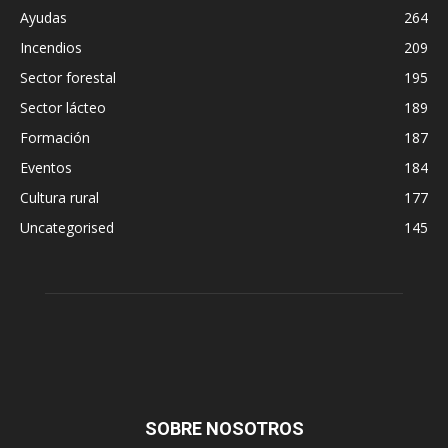
Ayudas
264
Incendios
209
Sector forestal
195
Sector lácteo
189
Formación
187
Eventos
184
Cultura rural
177
Uncategorised
145
SOBRE NOSOTROS