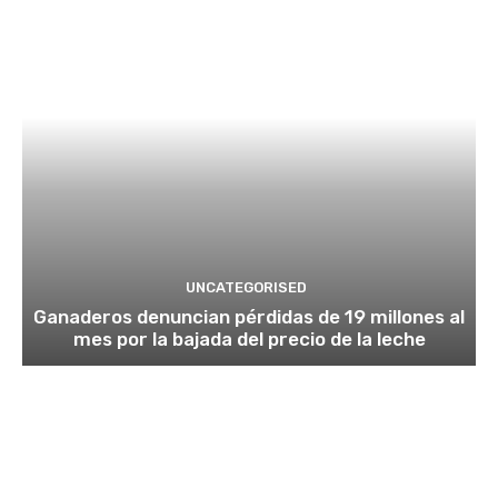
UNCATEGORISED
Ganaderos denuncian pérdidas de 19 millones al
mes por la bajada del precio de la leche