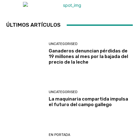
ÚLTIMOS ARTÍCULOS
UNCATEGORISED
Ganaderos denuncian pérdidas de
19 millones al mes por la bajada del
precio de la leche
UNCATEGORISED
La maquinaria compartida impulsa
el futuro del campo gallego
EN PORTADA