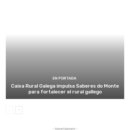
EN PORTADA
Caixa Rural Galega impulsa Saberes do Monte
para fortalecer el rural gallego
- Advertisement -