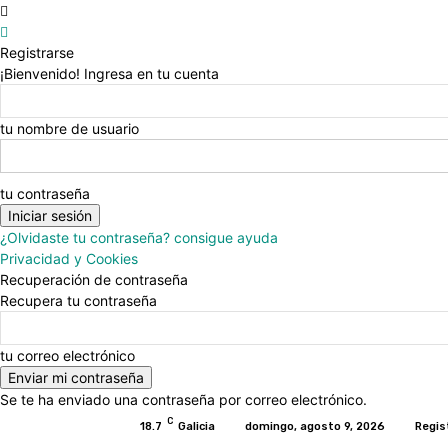
Registrarse
¡Bienvenido! Ingresa en tu cuenta
tu nombre de usuario
tu contraseña
¿Olvidaste tu contraseña? consigue ayuda
Privacidad y Cookies
Recuperación de contraseña
Recupera tu contraseña
tu correo electrónico
Se te ha enviado una contraseña por correo electrónico.
C
18.7
Galicia
domingo, agosto 9, 2026
Regis