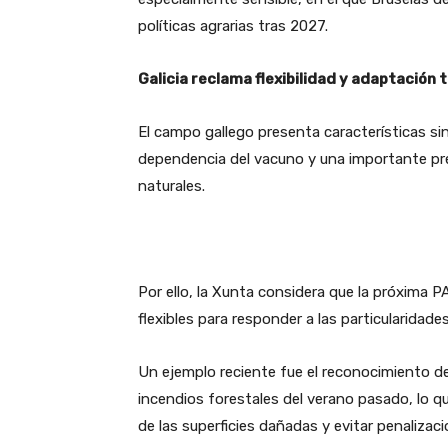
políticas agrarias tras 2027.
Galicia reclama flexibilidad y adaptación t
El campo gallego presenta características sin
dependencia del vacuno y una importante pr
naturales.
Por ello, la Xunta considera que la próxima
flexibles para responder a las particularidade
Un ejemplo reciente fue el reconocimiento d
incendios forestales del verano pasado, lo qu
de las superficies dañadas y evitar penaliza