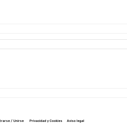
trarse / Unirse
Privacidad y Cookies
Aviso legal