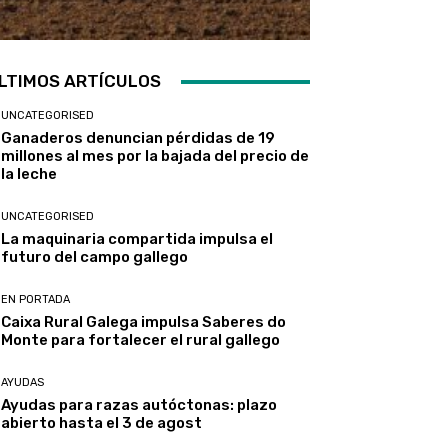
LTIMOS ARTÍCULOS
UNCATEGORISED
Ganaderos denuncian pérdidas de 19
millones al mes por la bajada del precio de
la leche
UNCATEGORISED
La maquinaria compartida impulsa el
futuro del campo gallego
EN PORTADA
Caixa Rural Galega impulsa Saberes do
Monte para fortalecer el rural gallego
AYUDAS
Ayudas para razas autóctonas: plazo
abierto hasta el 3 de agost