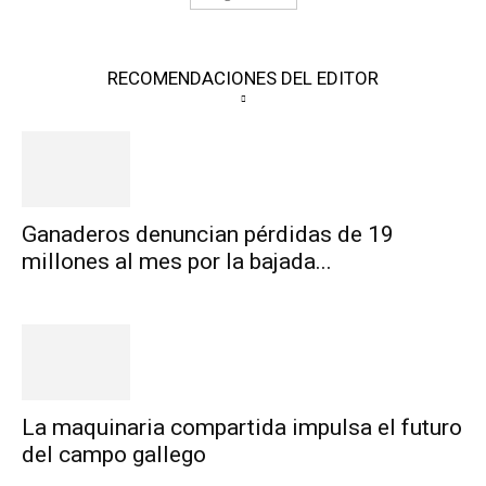
RECOMENDACIONES DEL EDITOR
Ganaderos denuncian pérdidas de 19
millones al mes por la bajada...
La maquinaria compartida impulsa el futuro
del campo gallego