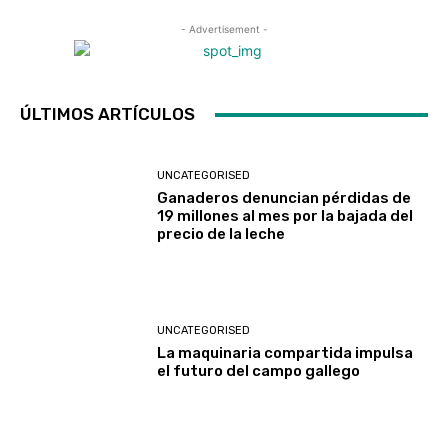
- Advertisement -
ÚLTIMOS ARTÍCULOS
UNCATEGORISED
Ganaderos denuncian pérdidas de
19 millones al mes por la bajada del
precio de la leche
UNCATEGORISED
La maquinaria compartida impulsa
el futuro del campo gallego