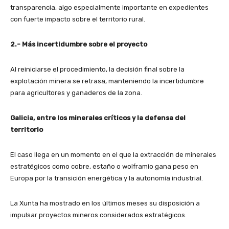
transparencia, algo especialmente importante en expedientes
con fuerte impacto sobre el territorio rural.
2.- Más incertidumbre sobre el proyecto
Al reiniciarse el procedimiento, la decisión final sobre la
explotación minera se retrasa, manteniendo la incertidumbre
para agricultores y ganaderos de la zona.
Galicia, entre los minerales críticos y la defensa del
territorio
El caso llega en un momento en el que la extracción de minerales
estratégicos como cobre, estaño o wolframio gana peso en
Europa por la transición energética y la autonomía industrial.
La Xunta ha mostrado en los últimos meses su disposición a
impulsar proyectos mineros considerados estratégicos.