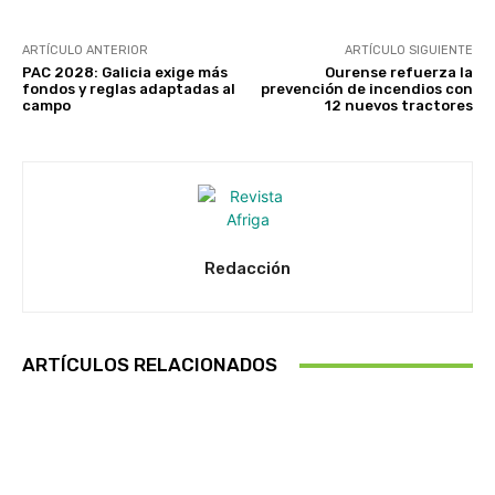
ARTÍCULO ANTERIOR
ARTÍCULO SIGUIENTE
PAC 2028: Galicia exige más
Ourense refuerza la
fondos y reglas adaptadas al
prevención de incendios con
campo
12 nuevos tractores
Redacción
ARTÍCULOS RELACIONADOS