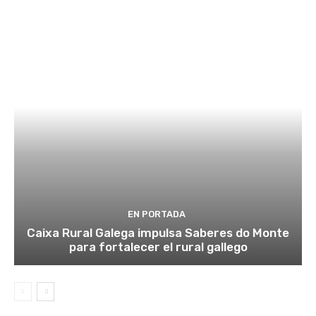
EN PORTADA
Caixa Rural Galega impulsa Saberes do Monte
para fortalecer el rural gallego