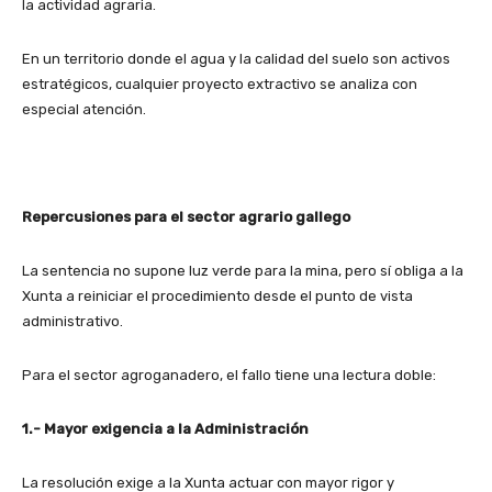
la actividad agraria.
En un territorio donde el agua y la calidad del suelo son activos
estratégicos, cualquier proyecto extractivo se analiza con
especial atención.
Repercusiones para el sector agrario gallego
La sentencia no supone luz verde para la mina, pero sí obliga a la
Xunta a reiniciar el procedimiento desde el punto de vista
administrativo.
Para el sector agroganadero, el fallo tiene una lectura doble:
1.- Mayor exigencia a la Administración
La resolución exige a la Xunta actuar con mayor rigor y