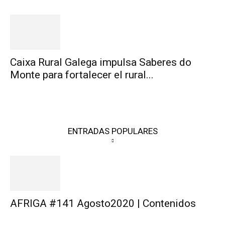
Caixa Rural Galega impulsa Saberes do
Monte para fortalecer el rural...
ENTRADAS POPULARES
AFRIGA #141 Agosto2020 | Contenidos