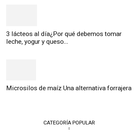
3 lácteos al día¿Por qué debemos tomar
leche, yogur y queso...
Microsilos de maíz Una alternativa forrajera
CATEGORÍA POPULAR