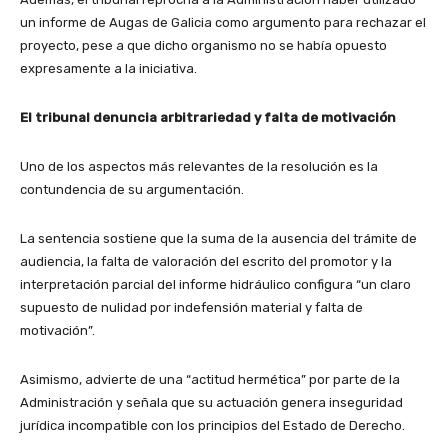
un informe de Augas de Galicia como argumento para rechazar el
proyecto, pese a que dicho organismo no se había opuesto
expresamente a la iniciativa.
El tribunal denuncia arbitrariedad y falta de motivación
Uno de los aspectos más relevantes de la resolución es la
contundencia de su argumentación.
La sentencia sostiene que la suma de la ausencia del trámite de
audiencia, la falta de valoración del escrito del promotor y la
interpretación parcial del informe hidráulico configura “un claro
supuesto de nulidad por indefensión material y falta de
motivación”.
Asimismo, advierte de una “actitud hermética” por parte de la
Administración y señala que su actuación genera inseguridad
jurídica incompatible con los principios del Estado de Derecho.