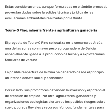
Estas consideraciones, aunque formuladas en el ámbito procesal,
proyectan dudas sobre la solidez técnica y jurídica de las
evaluaciones ambientales realizadas por la Xunta.
Touro-O Pino: minería frente a agricultura y ganadería
El proyecto de Touro-O Pino se localiza en la comarca de Arzúa,
una de las zonas con mayor peso agroganadero de Galicia,
especialmente ligada a la producción de leche y a explotaciones
familiares de vacuno.
La posible reapertura de la mina ha generado desde el principio
un intenso debate social y económico.
Por un lado, sus promotores defienden la inversión y el potencial
de creación de empleo. Por otro, agricultores, ganaderos y
organizaciones ecologistas alertan de los posibles riesgos sobre
suelos, cursos fluviales y recursos hídricos, fundamentales para