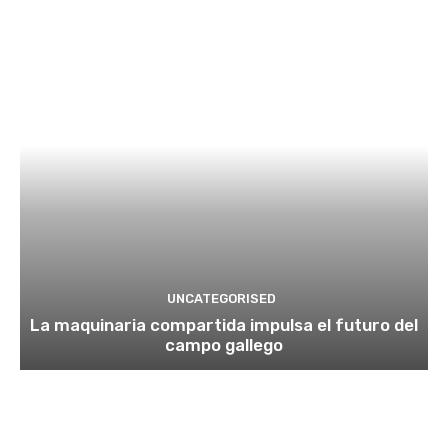
UNCATEGORISED
La maquinaria compartida impulsa el futuro del
campo gallego