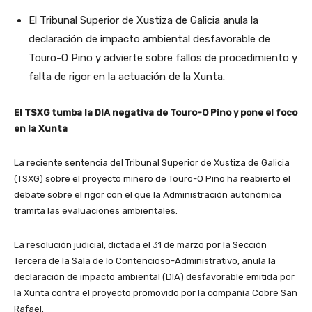
El Tribunal Superior de Xustiza de Galicia anula la
declaración de impacto ambiental desfavorable de
Touro-O Pino y advierte sobre fallos de procedimiento y
falta de rigor en la actuación de la Xunta.
El TSXG tumba la DIA negativa de Touro-O Pino y pone el foco
en la Xunta
La reciente sentencia del Tribunal Superior de Xustiza de Galicia
(TSXG) sobre el proyecto minero de Touro-O Pino ha reabierto el
debate sobre el rigor con el que la Administración autonómica
tramita las evaluaciones ambientales.
La resolución judicial, dictada el 31 de marzo por la Sección
Tercera de la Sala de lo Contencioso-Administrativo, anula la
declaración de impacto ambiental (DIA) desfavorable emitida por
la Xunta contra el proyecto promovido por la compañía Cobre San
Rafael.