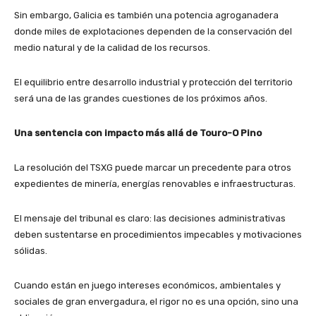
Sin embargo, Galicia es también una potencia agroganadera
donde miles de explotaciones dependen de la conservación del
medio natural y de la calidad de los recursos.
El equilibrio entre desarrollo industrial y protección del territorio
será una de las grandes cuestiones de los próximos años.
Una sentencia con impacto más allá de Touro-O Pino
La resolución del TSXG puede marcar un precedente para otros
expedientes de minería, energías renovables e infraestructuras.
El mensaje del tribunal es claro: las decisiones administrativas
deben sustentarse en procedimientos impecables y motivaciones
sólidas.
Cuando están en juego intereses económicos, ambientales y
sociales de gran envergadura, el rigor no es una opción, sino una