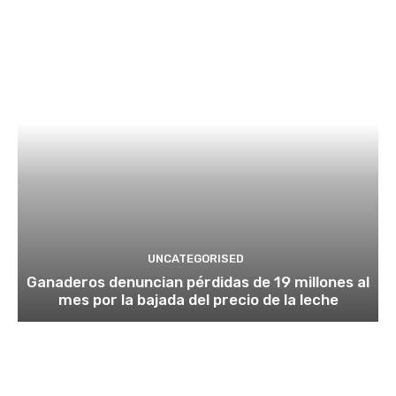
UNCATEGORISED
Ganaderos denuncian pérdidas de 19 millones al
mes por la bajada del precio de la leche