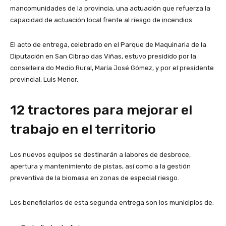
mancomunidades de la provincia, una actuación que refuerza la
capacidad de actuación local frente al riesgo de incendios.
El acto de entrega, celebrado en el Parque de Maquinaria de la
Diputación en San Cibrao das Viñas, estuvo presidido por la
conselleira do Medio Rural, María José Gómez, y por el presidente
provincial, Luis Menor.
12 tractores para mejorar el
trabajo en el territorio
Los nuevos equipos se destinarán a labores de desbroce,
apertura y mantenimiento de pistas, así como a la gestión
preventiva de la biomasa en zonas de especial riesgo.
Los beneficiarios de esta segunda entrega son los municipios de: