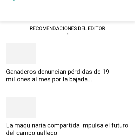
RECOMENDACIONES DEL EDITOR
Ganaderos denuncian pérdidas de 19
millones al mes por la bajada...
La maquinaria compartida impulsa el futuro
del campo gallego