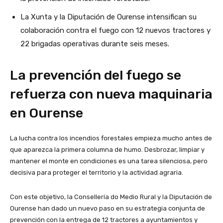
La Xunta y la Diputación de Ourense intensifican su
colaboración contra el fuego con 12 nuevos tractores y
22 brigadas operativas durante seis meses.
La prevención del fuego se
refuerza con nueva maquinaria
en Ourense
La lucha contra los incendios forestales empieza mucho antes de
que aparezca la primera columna de humo. Desbrozar, limpiar y
mantener el monte en condiciones es una tarea silenciosa, pero
decisiva para proteger el territorio y la actividad agraria.
Con este objetivo, la Consellería do Medio Rural y la Diputación de
Ourense han dado un nuevo paso en su estrategia conjunta de
prevención con la entrega de 12 tractores a ayuntamientos y