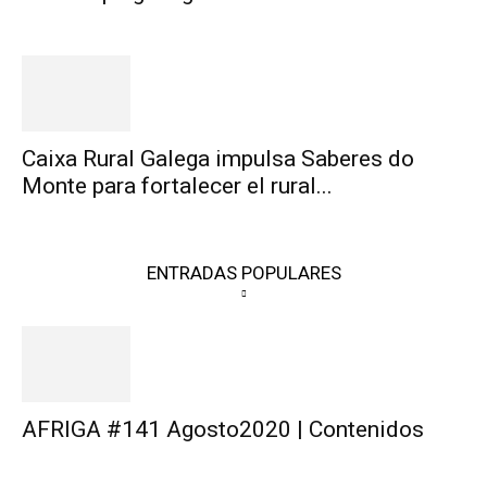
Caixa Rural Galega impulsa Saberes do
Monte para fortalecer el rural...
ENTRADAS POPULARES
AFRIGA #141 Agosto2020 | Contenidos