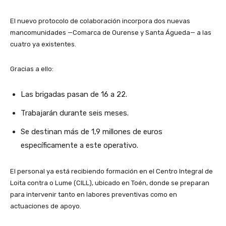
El nuevo protocolo de colaboración incorpora dos nuevas
mancomunidades —Comarca de Ourense y Santa Águeda— a las
cuatro ya existentes.
Gracias a ello:
Las brigadas pasan de 16 a 22.
Trabajarán durante seis meses.
Se destinan más de 1,9 millones de euros
específicamente a este operativo.
El personal ya está recibiendo formación en el Centro Integral de
Loita contra o Lume (CILL), ubicado en Toén, donde se preparan
para intervenir tanto en labores preventivas como en
actuaciones de apoyo.