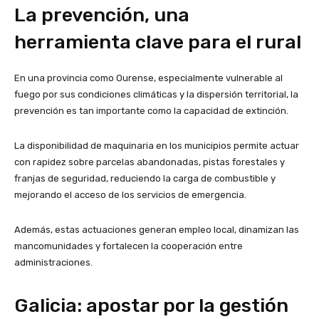
La prevención, una
herramienta clave para el rural
En una provincia como Ourense, especialmente vulnerable al
fuego por sus condiciones climáticas y la dispersión territorial, la
prevención es tan importante como la capacidad de extinción.
La disponibilidad de maquinaria en los municipios permite actuar
con rapidez sobre parcelas abandonadas, pistas forestales y
franjas de seguridad, reduciendo la carga de combustible y
mejorando el acceso de los servicios de emergencia.
Además, estas actuaciones generan empleo local, dinamizan las
mancomunidades y fortalecen la cooperación entre
administraciones.
Galicia: apostar por la gestión