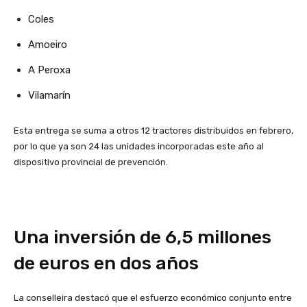
Coles
Amoeiro
A Peroxa
Vilamarín
Esta entrega se suma a otros 12 tractores distribuidos en febrero,
por lo que ya son 24 las unidades incorporadas este año al
dispositivo provincial de prevención.
Una inversión de 6,5 millones
de euros en dos años
La conselleira destacó que el esfuerzo económico conjunto entre