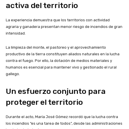
activa del territorio
La experiencia demuestra que los territorios con actividad
agraria y ganadera presentan menor riesgo de incendios de gran
intensidad.
La limpieza del monte, el pastoreo y el aprovechamiento
productivo de la tierra constituyen aliados naturales en la lucha
contra el fuego. Por ello, la dotación de medios materiales y
humanos es esencial para mantener vivo y gestionado el rural
gallego.
Un esfuerzo conjunto para
proteger el territorio
Durante el acto, María José Gómez recordó que la lucha contra
los incendios “es una tarea de todos”, desde las administraciones