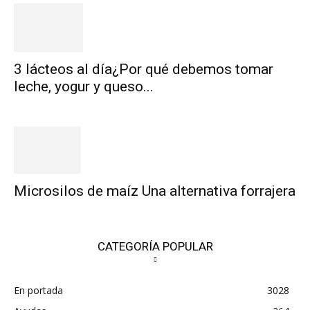
3 lácteos al día¿Por qué debemos tomar
leche, yogur y queso...
Microsilos de maíz Una alternativa forrajera
CATEGORÍA POPULAR
En portada
3028