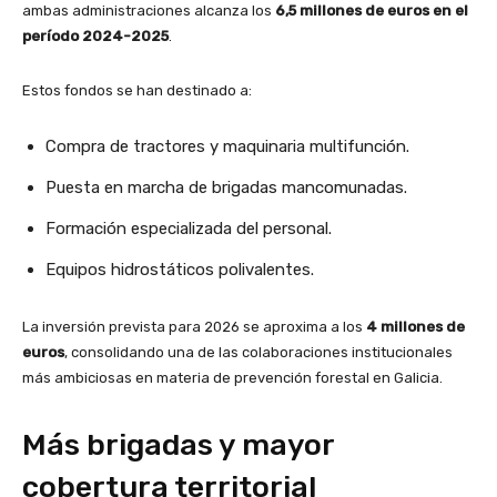
ambas administraciones alcanza los
6,5 millones de euros en el
período 2024-2025
.
Estos fondos se han destinado a:
Compra de tractores y maquinaria multifunción.
Puesta en marcha de brigadas mancomunadas.
Formación especializada del personal.
Equipos hidrostáticos polivalentes.
La inversión prevista para 2026 se aproxima a los
4 millones de
euros
, consolidando una de las colaboraciones institucionales
más ambiciosas en materia de prevención forestal en Galicia.
Más brigadas y mayor
cobertura territorial