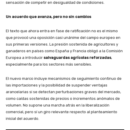
sensación de competir en desigualdad de condiciones.
Un acuerdo que avanza, pero no sin cambios
El texto que ahora entra en fase de ratificación no es el mismo
que provocó una oposición casi unánime del campo europeo en
sus primeras versiones. La presión sostenida de agricultores y
ganaderos en países como España y Francia obligó a la Comisión
Europea a introducir
salvaguardas agrícolas reforzadas
,
especialmente para los sectores más sensibles.
El nuevo marco incluye mecanismos de seguimiento continuo de
las importaciones y la posibilidad de suspender ventajas
arancelarias si se detectan perturbaciones graves del mercado,
como caídas sostenidas de precios o incrementos anómalos de
volumen. No supone una marcha atrás en la liberalización
comercial, pero sí un giro relevante respecto al planteamiento
inicial del acuerdo.