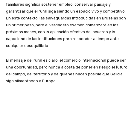
familiares significa sostener empleo, conservar paisaje y
garantizar que el rural siga siendo un espacio vivo y competitivo.
En este contexto, las salvaguardas introducidas en Bruselas son
un primer paso, pero el verdadero examen comenzará en los
próximos meses, con la aplicación efectiva del acuerdo y la
capacidad de las instituciones para responder a tiempo ante
cualquier desequilibrio.
El mensaje del rural es claro: el comercio internacional puede ser
una oportunidad, pero nunca a costa de poner en riesgo el futuro
del campo, del territorio y de quienes hacen posible que Galicia
siga alimentando a Europa.