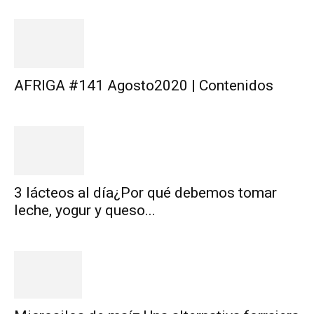
AFRIGA #141 Agosto2020 | Contenidos
3 lácteos al día¿Por qué debemos tomar
leche, yogur y queso...