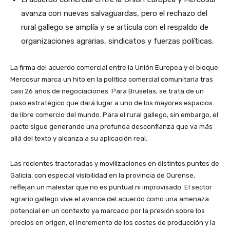
avanza con nuevas salvaguardas, pero el rechazo del
rural gallego se amplía y se articula con el respaldo de
organizaciones agrarias, sindicatos y fuerzas políticas.
La firma del acuerdo comercial entre la Unión Europea y el bloque
Mercosur marca un hito en la política comercial comunitaria tras
casi 26 años de negociaciones. Para Bruselas, se trata de un
paso estratégico que dará lugar a uno de los mayores espacios
de libre comercio del mundo. Para el rural gallego, sin embargo, el
pacto sigue generando una profunda desconfianza que va más
allá del texto y alcanza a su aplicación real.
Las recientes tractoradas y movilizaciones en distintos puntos de
Galicia, con especial visibilidad en la provincia de Ourense,
reflejan un malestar que no es puntual ni improvisado. El sector
agrario gallego vive el avance del acuerdo como una amenaza
potencial en un contexto ya marcado por la presión sobre los
precios en origen, el incremento de los costes de producción y la