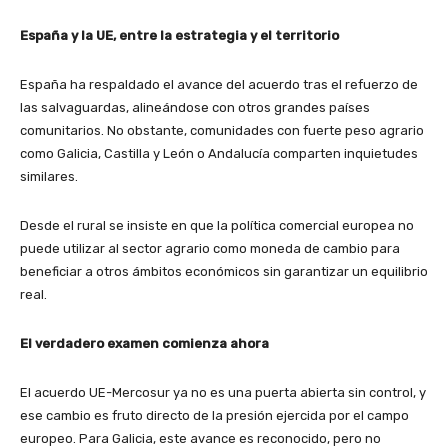
España y la UE, entre la estrategia y el territorio
España ha respaldado el avance del acuerdo tras el refuerzo de
las salvaguardas, alineándose con otros grandes países
comunitarios. No obstante, comunidades con fuerte peso agrario
como Galicia, Castilla y León o Andalucía comparten inquietudes
similares.
Desde el rural se insiste en que la política comercial europea no
puede utilizar al sector agrario como moneda de cambio para
beneficiar a otros ámbitos económicos sin garantizar un equilibrio
real.
El verdadero examen comienza ahora
El acuerdo UE-Mercosur ya no es una puerta abierta sin control, y
ese cambio es fruto directo de la presión ejercida por el campo
europeo. Para Galicia, este avance es reconocido, pero no