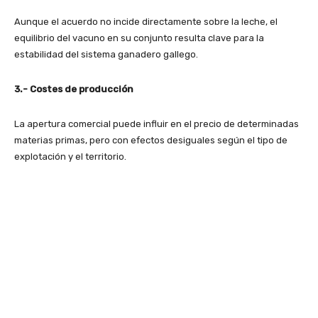
Aunque el acuerdo no incide directamente sobre la leche, el
equilibrio del vacuno en su conjunto resulta clave para la
estabilidad del sistema ganadero gallego.
3.- Costes de producción
La apertura comercial puede influir en el precio de determinadas
materias primas, pero con efectos desiguales según el tipo de
explotación y el territorio.