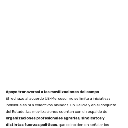
Apoyo transversal a las movilizaciones del campo
El rechazo al acuerdo UE-Mercosur no se limita a iniciativas
individuales ni a colectivos aislados. En Galicia y en el conjunto
del Estado, las movilizaciones cuentan con el respaldo de
organizaciones profesionales agrarias, sindicatos y
distintas fuerzas políticas
, que coinciden en señalar los