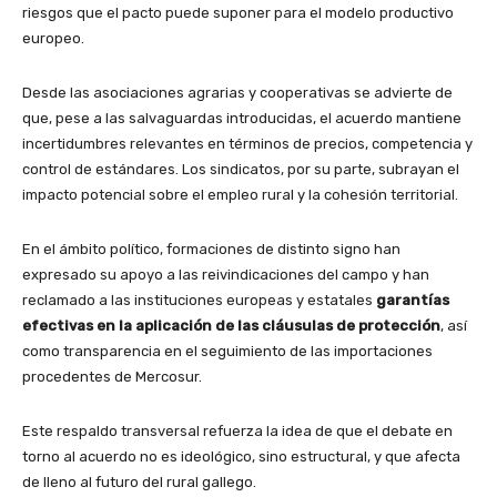
riesgos que el pacto puede suponer para el modelo productivo
europeo.
Desde las asociaciones agrarias y cooperativas se advierte de
que, pese a las salvaguardas introducidas, el acuerdo mantiene
incertidumbres relevantes en términos de precios, competencia y
control de estándares. Los sindicatos, por su parte, subrayan el
impacto potencial sobre el empleo rural y la cohesión territorial.
En el ámbito político, formaciones de distinto signo han
expresado su apoyo a las reivindicaciones del campo y han
reclamado a las instituciones europeas y estatales
garantías
efectivas en la aplicación de las cláusulas de protección
, así
como transparencia en el seguimiento de las importaciones
procedentes de Mercosur.
Este respaldo transversal refuerza la idea de que el debate en
torno al acuerdo no es ideológico, sino estructural, y que afecta
de lleno al futuro del rural gallego.