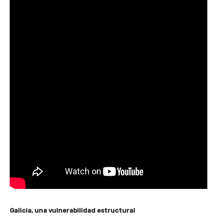
Galicia, una vulnerabilidad estructural