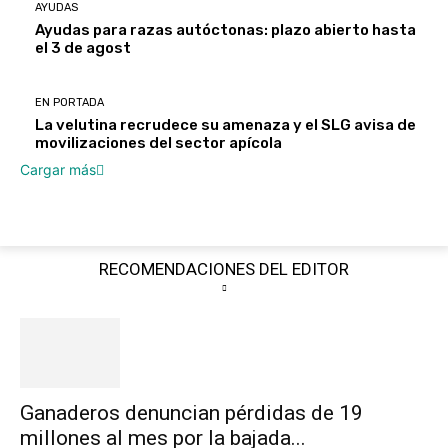
AYUDAS
Ayudas para razas autóctonas: plazo abierto hasta
el 3 de agost
EN PORTADA
La velutina recrudece su amenaza y el SLG avisa de
movilizaciones del sector apícola
Cargar más
RECOMENDACIONES DEL EDITOR
Ganaderos denuncian pérdidas de 19
millones al mes por la bajada...