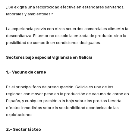
¿Se exigirá una reciprocidad efectiva en estándares sanitarios,
laborales y ambientales?
La experiencia previa con otros acuerdos comerciales alimenta la
desconfianza. El temor no es solo la entrada de producto, sino la
posibilidad de competir en condiciones desiguales.
Sectores bajo especial vigilancia en Galicia
1.- Vacuno de carne
Es el principal foco de preocupación. Galicia es una de las
regiones con mayor peso en la producción de vacuno de carne en
España, y cualquier presión a la baja sobre los precios tendría
efectos inmediatos sobre la sostenibilidad económica de las
explotaciones.
2.- Sector lácteo