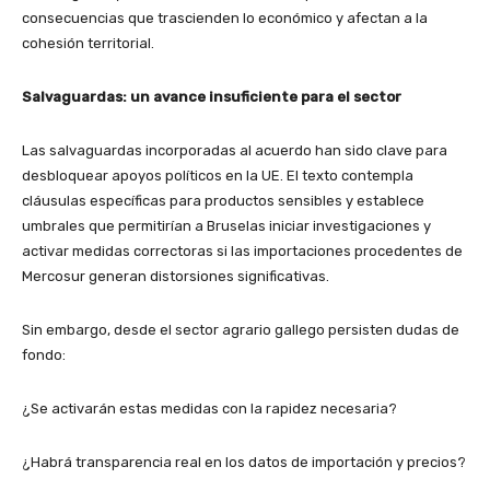
consecuencias que trascienden lo económico y afectan a la
cohesión territorial.
Salvaguardas: un avance insuficiente para el sector
Las salvaguardas incorporadas al acuerdo han sido clave para
desbloquear apoyos políticos en la UE. El texto contempla
cláusulas específicas para productos sensibles y establece
umbrales que permitirían a Bruselas iniciar investigaciones y
activar medidas correctoras si las importaciones procedentes de
Mercosur generan distorsiones significativas.
Sin embargo, desde el sector agrario gallego persisten dudas de
fondo:
¿Se activarán estas medidas con la rapidez necesaria?
¿Habrá transparencia real en los datos de importación y precios?