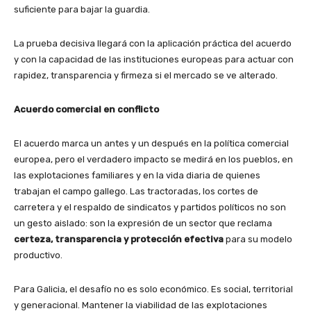
suficiente para bajar la guardia.
La prueba decisiva llegará con la aplicación práctica del acuerdo
y con la capacidad de las instituciones europeas para actuar con
rapidez, transparencia y firmeza si el mercado se ve alterado.
Acuerdo comercial en conflicto
El acuerdo marca un antes y un después en la política comercial
europea, pero el verdadero impacto se medirá en los pueblos, en
las explotaciones familiares y en la vida diaria de quienes
trabajan el campo gallego. Las tractoradas, los cortes de
carretera y el respaldo de sindicatos y partidos políticos no son
un gesto aislado: son la expresión de un sector que reclama
certeza, transparencia y protección efectiva
para su modelo
productivo.
Para Galicia, el desafío no es solo económico. Es social, territorial
y generacional. Mantener la viabilidad de las explotaciones