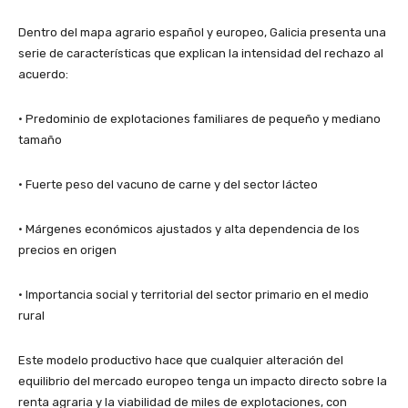
Dentro del mapa agrario español y europeo, Galicia presenta una
serie de características que explican la intensidad del rechazo al
acuerdo:
• Predominio de explotaciones familiares de pequeño y mediano
tamaño
• Fuerte peso del vacuno de carne y del sector lácteo
• Márgenes económicos ajustados y alta dependencia de los
precios en origen
• Importancia social y territorial del sector primario en el medio
rural
Este modelo productivo hace que cualquier alteración del
equilibrio del mercado europeo tenga un impacto directo sobre la
renta agraria y la viabilidad de miles de explotaciones, con