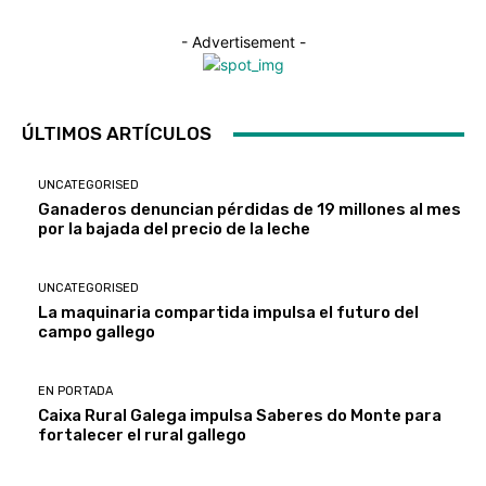
- Advertisement -
ÚLTIMOS ARTÍCULOS
UNCATEGORISED
Ganaderos denuncian pérdidas de 19 millones al mes
por la bajada del precio de la leche
UNCATEGORISED
La maquinaria compartida impulsa el futuro del
campo gallego
EN PORTADA
Caixa Rural Galega impulsa Saberes do Monte para
fortalecer el rural gallego