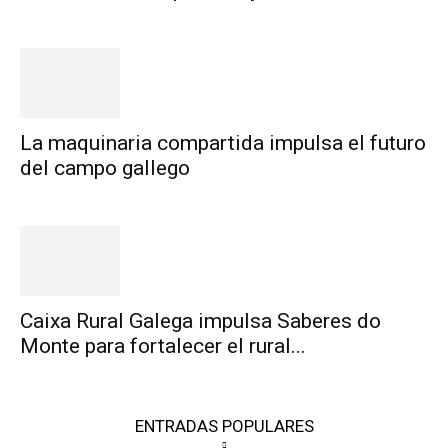
La maquinaria compartida impulsa el futuro
del campo gallego
Caixa Rural Galega impulsa Saberes do
Monte para fortalecer el rural...
ENTRADAS POPULARES