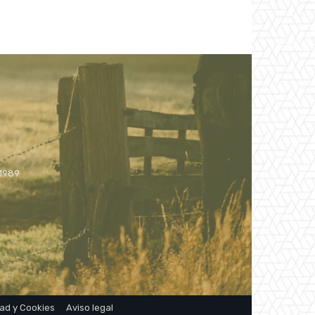
 1989
dad y Cookies
Aviso legal