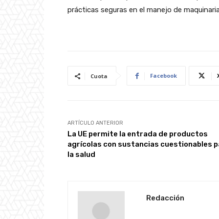
prácticas seguras en el manejo de maquinaria
Facebook
Cuota
ARTÍCULO ANTERIOR
La UE permite la entrada de productos
agrícolas con sustancias cuestionables p
la salud
Redacción