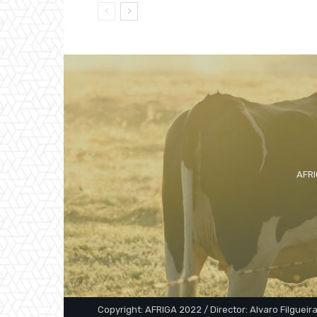
AFRI
Copyright: AFRIGA 2022 / Director: Alvaro Filgueira