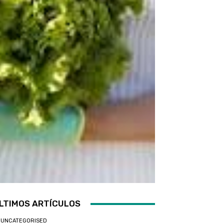
LTIMOS ARTÍCULOS
UNCATEGORISED