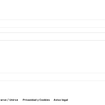
rarse / Unirse
Privacidad y Cookies
Aviso legal