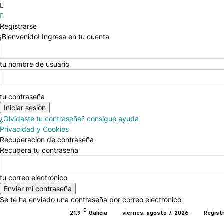
Registrarse
¡Bienvenido! Ingresa en tu cuenta
tu nombre de usuario
tu contraseña
¿Olvidaste tu contraseña? consigue ayuda
Privacidad y Cookies
Recuperación de contraseña
Recupera tu contraseña
tu correo electrónico
Se te ha enviado una contraseña por correo electrónico.
C
21.9
Galicia
viernes, agosto 7, 2026
Regist