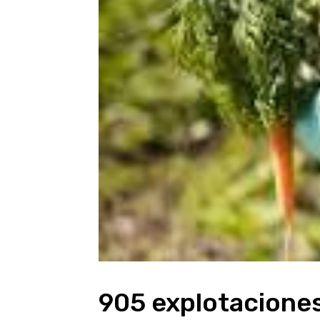
905 explotaciones