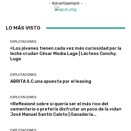
- Advertisement -
LO MÁS VISTO
EXPLOTACIONES
«Los jóvenes tienen cada vez más curiosidad por la
leche cruda» César Modia Lage | Lácteos Conchy,
Lugo
EXPLOTACIONES
ABRITA S.C.una apuesta por el leasing
EXPLOTACIONES
«Reflexioné sobre si quería ser el más rico del
cementerio o prefería disfrutar un poco de la vida»
José Manuel Santín Caloto | Ganadería...
EXPLOTACIONES