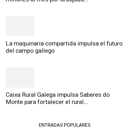
La maquinaria compartida impulsa el futuro
del campo gallego
Caixa Rural Galega impulsa Saberes do
Monte para fortalecer el rural...
ENTRADAS POPULARES