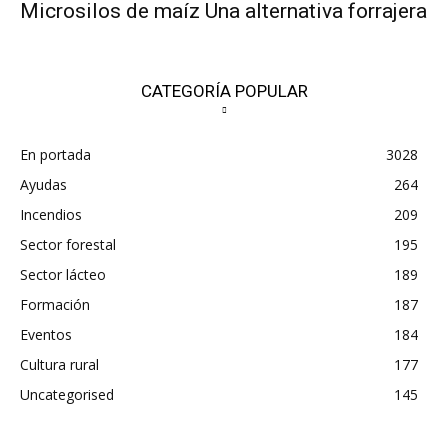
Microsilos de maíz Una alternativa forrajera
CATEGORÍA POPULAR
En portada
3028
Ayudas
264
Incendios
209
Sector forestal
195
Sector lácteo
189
Formación
187
Eventos
184
Cultura rural
177
Uncategorised
145