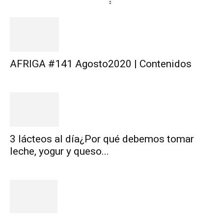
AFRIGA #141 Agosto2020 | Contenidos
3 lácteos al día¿Por qué debemos tomar
leche, yogur y queso...