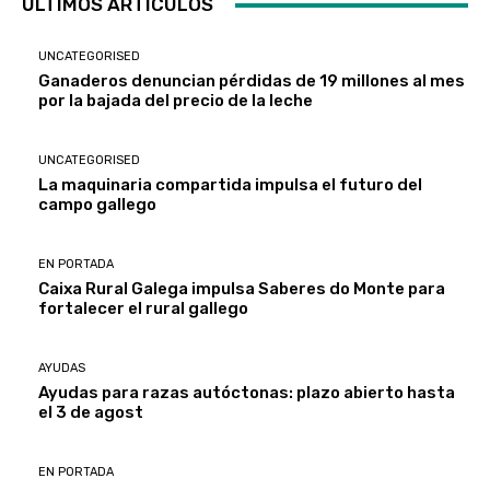
ÚLTIMOS ARTÍCULOS
UNCATEGORISED
Ganaderos denuncian pérdidas de 19 millones al mes
por la bajada del precio de la leche
UNCATEGORISED
La maquinaria compartida impulsa el futuro del
campo gallego
EN PORTADA
Caixa Rural Galega impulsa Saberes do Monte para
fortalecer el rural gallego
AYUDAS
Ayudas para razas autóctonas: plazo abierto hasta
el 3 de agost
EN PORTADA