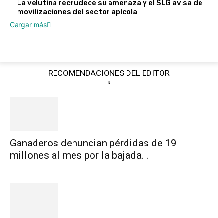
La velutina recrudece su amenaza y el SLG avisa de
movilizaciones del sector apícola
Cargar más
RECOMENDACIONES DEL EDITOR
Ganaderos denuncian pérdidas de 19
millones al mes por la bajada...