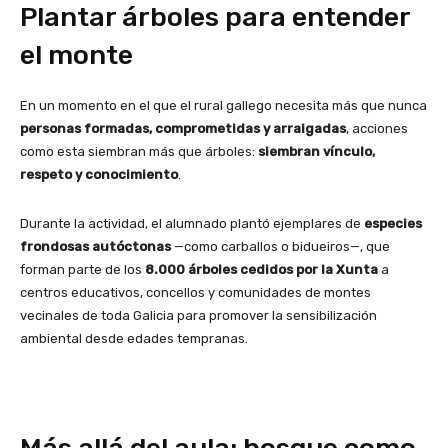
Plantar árboles para entender
el monte
En un momento en el que el rural gallego necesita más que nunca
personas formadas, comprometidas y arraigadas
, acciones
como esta siembran más que árboles:
siembran vínculo,
respeto y conocimiento
.
Durante la actividad, el alumnado plantó ejemplares de
especies
frondosas autóctonas
—como carballos o bidueiros—, que
forman parte de los
8.000 árboles cedidos por la Xunta
a
centros educativos, concellos y comunidades de montes
vecinales de toda Galicia para promover la sensibilización
ambiental desde edades tempranas.