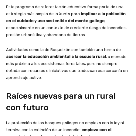
Este programa de reforestación educativa forma parte de una
estrategia más amplia de la Xunta para
implicar a la población
en el cuidado y uso sostenible del monte gallego
,
especialmente en un contexto de creciente riesgo de incendios,
presión urbanística y abandono de tierras.
Actividades como la de Boqueixón son también una forma de
acercar la educación ambiental a la escuela rural
, a menudo
más próxima a los ecosistemas forestales, pero no siempre
dotada con recursos o iniciativas que traduzcan esa cercanía en
aprendizaje activo.
Raíces nuevas para un rural
con futuro
La protección de los bosques gallegos no empieza con la ley ni
termina con la extinción de un incendio:
empieza con el