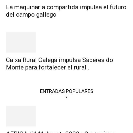
La maquinaria compartida impulsa el futuro
del campo gallego
Caixa Rural Galega impulsa Saberes do
Monte para fortalecer el rural...
ENTRADAS POPULARES