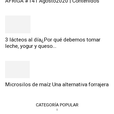
AFRIGA #141 Agosto2020 | Contenidos
3 lácteos al día¿Por qué debemos tomar
leche, yogur y queso...
Microsilos de maíz Una alternativa forrajera
CATEGORÍA POPULAR