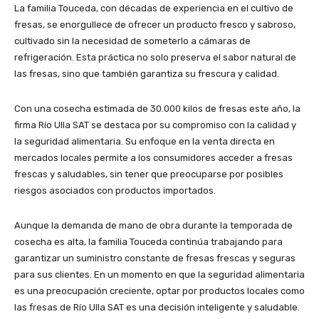
La familia Touceda, con décadas de experiencia en el cultivo de
fresas, se enorgullece de ofrecer un producto fresco y sabroso,
cultivado sin la necesidad de someterlo a cámaras de
refrigeración. Esta práctica no solo preserva el sabor natural de
las fresas, sino que también garantiza su frescura y calidad.
Con una cosecha estimada de 30.000 kilos de fresas este año, la
firma Río Ulla SAT se destaca por su compromiso con la calidad y
la seguridad alimentaria. Su enfoque en la venta directa en
mercados locales permite a los consumidores acceder a fresas
frescas y saludables, sin tener que preocuparse por posibles
riesgos asociados con productos importados.
Aunque la demanda de mano de obra durante la temporada de
cosecha es alta, la familia Touceda continúa trabajando para
garantizar un suministro constante de fresas frescas y seguras
para sus clientes. En un momento en que la seguridad alimentaria
es una preocupación creciente, optar por productos locales como
las fresas de Río Ulla SAT es una decisión inteligente y saludable.