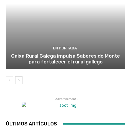
EN PORTADA
Caixa Rural Galega impulsa Saberes do Monte
para fortalecer el rural gallego
- Advertisement -
ÚLTIMOS ARTÍCULOS