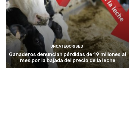
UNCATEGORISED
Ganaderos denuncian pérdidas de 19 millones al
mes por la bajada del precio de la leche