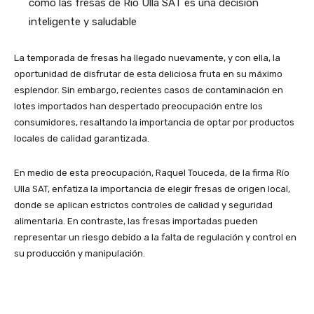
como las fresas de Río Ulla SAT es una decisión
inteligente y saludable
La temporada de fresas ha llegado nuevamente, y con ella, la
oportunidad de disfrutar de esta deliciosa fruta en su máximo
esplendor. Sin embargo, recientes casos de contaminación en
lotes importados han despertado preocupación entre los
consumidores, resaltando la importancia de optar por productos
locales de calidad garantizada.
En medio de esta preocupación, Raquel Touceda, de la firma Río
Ulla SAT, enfatiza la importancia de elegir fresas de origen local,
donde se aplican estrictos controles de calidad y seguridad
alimentaria. En contraste, las fresas importadas pueden
representar un riesgo debido a la falta de regulación y control en
su producción y manipulación.