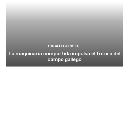
UNCATEGORISED
La maquinaria compartida impulsa el futuro del
campo gallego