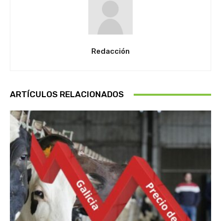
Redacción
ARTÍCULOS RELACIONADOS