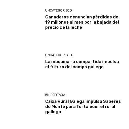
UNCATEGORISED
Ganaderos denuncian pérdidas de
19 millones al mes por la bajada del
precio de la leche
UNCATEGORISED
La maquinaria compartida impulsa
el futuro del campo gallego
EN PORTADA
Caixa Rural Galega impulsa Saberes
do Monte para fortalecer el rural
gallego