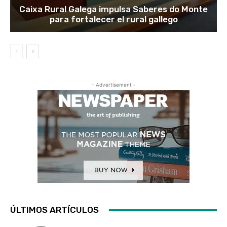
Caixa Rural Galega impulsa Saberes do Monte
para fortalecer el rural gallego
- Advertisement -
ÚLTIMOS ARTÍCULOS