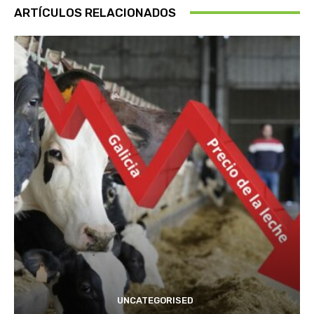
ARTÍCULOS RELACIONADOS
UNCATEGORISED