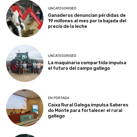
UNCATEGORISED
Ganaderos denuncian pérdidas de
19 millones al mes por la bajada del
precio de la leche
UNCATEGORISED
La maquinaria compartida impulsa
el futuro del campo gallego
EN PORTADA
Caixa Rural Galega impulsa Saberes
do Monte para fortalecer el rural
gallego