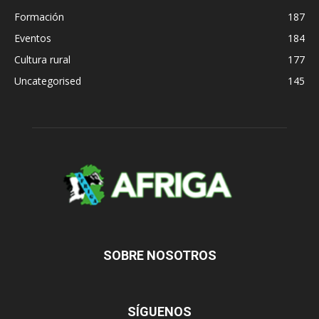
Formación
187
Eventos
184
Cultura rural
177
Uncategorised
145
SOBRE NOSOTROS
SÍGUENOS