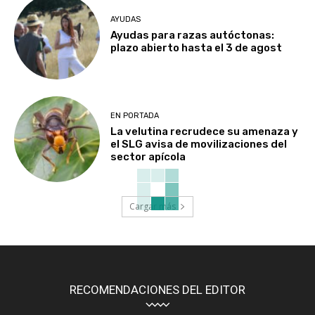
AYUDAS
Ayudas para razas autóctonas:
plazo abierto hasta el 3 de agost
EN PORTADA
La velutina recrudece su amenaza y
el SLG avisa de movilizaciones del
sector apícola
Cargar más
RECOMENDACIONES DEL EDITOR