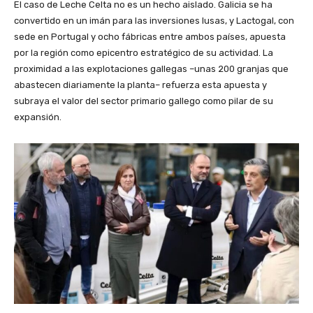
El caso de Leche Celta no es un hecho aislado. Galicia se ha
convertido en un imán para las inversiones lusas, y Lactogal, con
sede en Portugal y ocho fábricas entre ambos países, apuesta
por la región como epicentro estratégico de su actividad. La
proximidad a las explotaciones gallegas –unas 200 granjas que
abastecen diariamente la planta– refuerza esta apuesta y
subraya el valor del sector primario gallego como pilar de su
expansión.