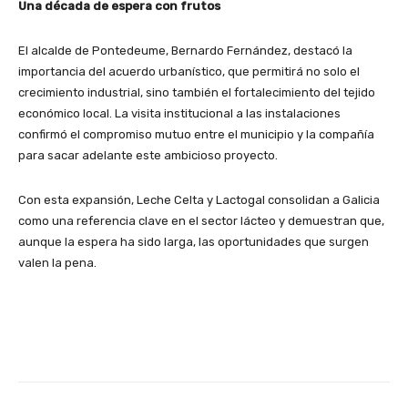
Una década de espera con frutos
El alcalde de Pontedeume, Bernardo Fernández, destacó la
importancia del acuerdo urbanístico, que permitirá no solo el
crecimiento industrial, sino también el fortalecimiento del tejido
económico local. La visita institucional a las instalaciones
confirmó el compromiso mutuo entre el municipio y la compañía
para sacar adelante este ambicioso proyecto.
Con esta expansión, Leche Celta y Lactogal consolidan a Galicia
como una referencia clave en el sector lácteo y demuestran que,
aunque la espera ha sido larga, las oportunidades que surgen
valen la pena.