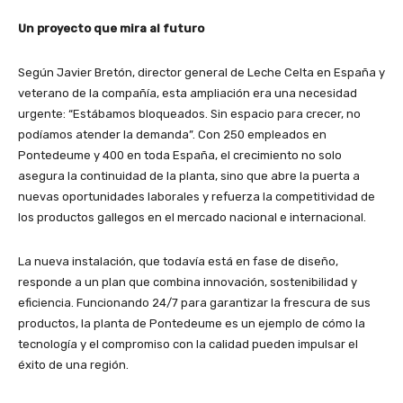
Un proyecto que mira al futuro
Según Javier Bretón, director general de Leche Celta en España y
veterano de la compañía, esta ampliación era una necesidad
urgente: “Estábamos bloqueados. Sin espacio para crecer, no
podíamos atender la demanda”. Con 250 empleados en
Pontedeume y 400 en toda España, el crecimiento no solo
asegura la continuidad de la planta, sino que abre la puerta a
nuevas oportunidades laborales y refuerza la competitividad de
los productos gallegos en el mercado nacional e internacional.
La nueva instalación, que todavía está en fase de diseño,
responde a un plan que combina innovación, sostenibilidad y
eficiencia. Funcionando
24/7
para garantizar la frescura de sus
productos, la planta de Pontedeume es un ejemplo de cómo la
tecnología y el compromiso con la calidad pueden impulsar el
éxito de una región.