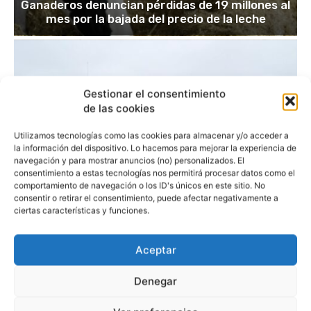
Ganaderos denuncian pérdidas de 19 millones al
mes por la bajada del precio de la leche
Gestionar el consentimiento
de las cookies
Utilizamos tecnologías como las cookies para almacenar y/o acceder a
la información del dispositivo. Lo hacemos para mejorar la experiencia de
navegación y para mostrar anuncios (no) personalizados. El
consentimiento a estas tecnologías nos permitirá procesar datos como el
comportamiento de navegación o los ID's únicos en este sitio. No
consentir o retirar el consentimiento, puede afectar negativamente a
ciertas características y funciones.
Aceptar
Denegar
UNCATEGORISED