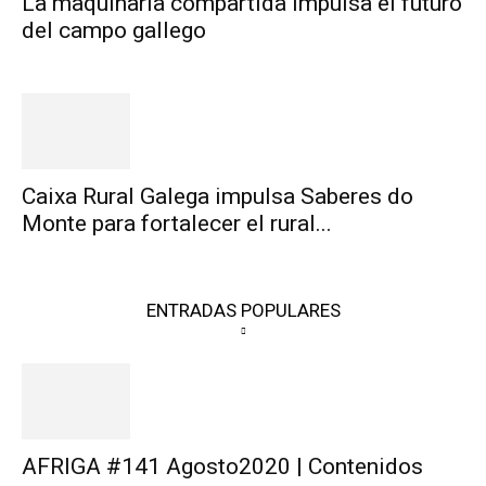
La maquinaria compartida impulsa el futuro
del campo gallego
Caixa Rural Galega impulsa Saberes do
Monte para fortalecer el rural...
ENTRADAS POPULARES
AFRIGA #141 Agosto2020 | Contenidos