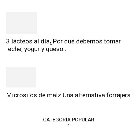
3 lácteos al día¿Por qué debemos tomar
leche, yogur y queso...
Microsilos de maíz Una alternativa forrajera
CATEGORÍA POPULAR