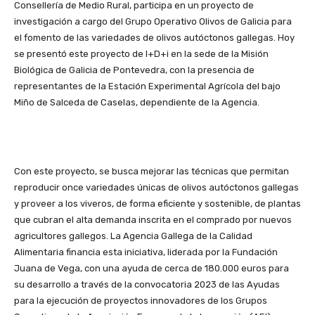
Consellería de Medio Rural, participa en un proyecto de
investigación a cargo del Grupo Operativo Olivos de Galicia para
el fomento de las variedades de olivos autóctonos gallegas. Hoy
se presentó este proyecto de I+D+i en la sede de la Misión
Biológica de Galicia de Pontevedra, con la presencia de
representantes de la Estación Experimental Agrícola del bajo
Miño de Salceda de Caselas, dependiente de la Agencia.
Con este proyecto, se busca mejorar las técnicas que permitan
reproducir once variedades únicas de olivos autóctonos gallegas
y proveer a los viveros, de forma eficiente y sostenible, de plantas
que cubran el alta demanda inscrita en el comprado por nuevos
agricultores gallegos. La Agencia Gallega de la Calidad
Alimentaria financia esta iniciativa, liderada por la Fundación
Juana de Vega, con una ayuda de cerca de 180.000 euros para
su desarrollo a través de la convocatoria 2023 de las Ayudas
para la ejecución de proyectos innovadores de los Grupos