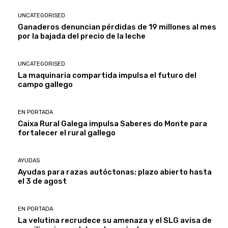
UNCATEGORISED
Ganaderos denuncian pérdidas de 19 millones al mes
por la bajada del precio de la leche
UNCATEGORISED
La maquinaria compartida impulsa el futuro del
campo gallego
EN PORTADA
Caixa Rural Galega impulsa Saberes do Monte para
fortalecer el rural gallego
AYUDAS
Ayudas para razas autóctonas: plazo abierto hasta
el 3 de agost
EN PORTADA
La velutina recrudece su amenaza y el SLG avisa de