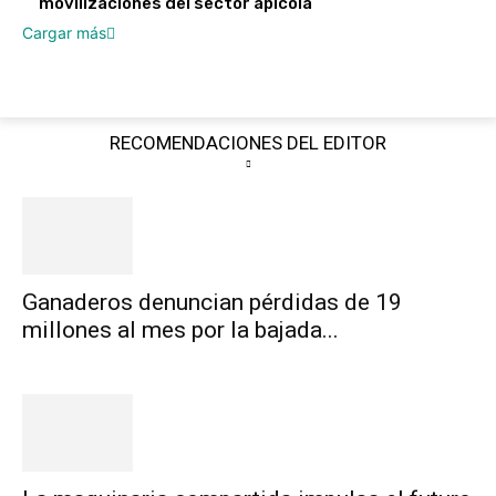
movilizaciones del sector apícola
Cargar más
RECOMENDACIONES DEL EDITOR
Ganaderos denuncian pérdidas de 19
millones al mes por la bajada...