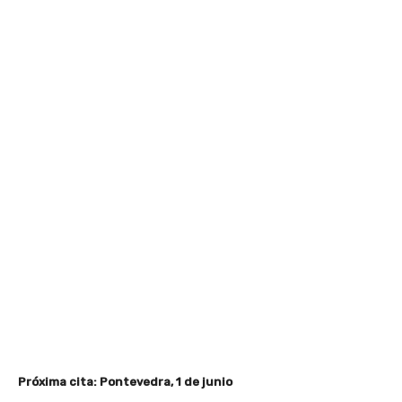
Próxima cita: Pontevedra, 1 de junio