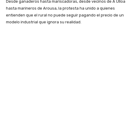
Desde ganaderos hasta mariscadoras, desde vecinos de A Ulloa
hasta marineros de Arousa, la protesta ha unido a quienes
entienden que el rural no puede seguir pagando el precio de un
modelo industrial que ignora su realidad.