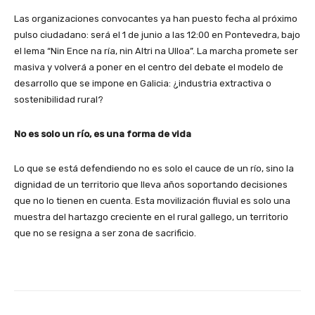
Las organizaciones convocantes ya han puesto fecha al próximo
pulso ciudadano: será el 1 de junio a las 12:00 en Pontevedra, bajo
el lema “Nin Ence na ría, nin Altri na Ulloa”. La marcha promete ser
masiva y volverá a poner en el centro del debate el modelo de
desarrollo que se impone en Galicia: ¿industria extractiva o
sostenibilidad rural?
No es solo un río, es una forma de vida
Lo que se está defendiendo no es solo el cauce de un río, sino la
dignidad de un territorio que lleva años soportando decisiones
que no lo tienen en cuenta. Esta movilización fluvial es solo una
muestra del hartazgo creciente en el rural gallego, un territorio
que no se resigna a ser zona de sacrificio.