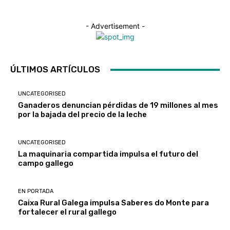
- Advertisement -
ÚLTIMOS ARTÍCULOS
UNCATEGORISED
Ganaderos denuncian pérdidas de 19 millones al mes
por la bajada del precio de la leche
UNCATEGORISED
La maquinaria compartida impulsa el futuro del
campo gallego
EN PORTADA
Caixa Rural Galega impulsa Saberes do Monte para
fortalecer el rural gallego