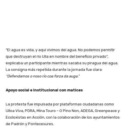
“El agua es vida, y aquí vivimos del agua. No podemos permitir
que destruyan el río Ulla en nombre del beneficio privado”,
explicaba un participante mientras sacaba su piragua del agua.
La consigna más repetida durante la jornada fue clara:
“Defendamos o noso río coa forza da auga.”
Apoyo social e institucional con matices
La protesta fue impulsada por plataformas ciudadanas como
Ulloa Viva, PDRA, Mina Touro – O Pino Non, ADEGA, Greenpeace y
Ecoloxistas en Acción, con la colaboración de los ayuntamientos
de Padrón y Pontecesures.