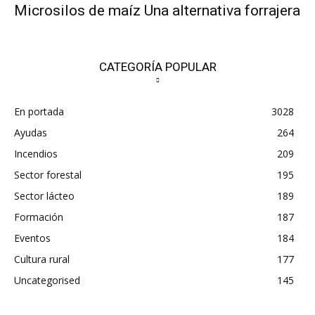
Microsilos de maíz Una alternativa forrajera
CATEGORÍA POPULAR
En portada
3028
Ayudas
264
Incendios
209
Sector forestal
195
Sector lácteo
189
Formación
187
Eventos
184
Cultura rural
177
Uncategorised
145