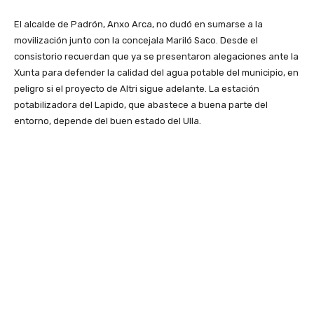
El alcalde de Padrón, Anxo Arca, no dudó en sumarse a la
movilización junto con la concejala Mariló Saco. Desde el
consistorio recuerdan que ya se presentaron alegaciones ante la
Xunta para defender la calidad del agua potable del municipio, en
peligro si el proyecto de Altri sigue adelante. La estación
potabilizadora del Lapido, que abastece a buena parte del
entorno, depende del buen estado del Ulla.