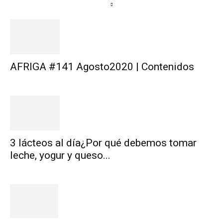
AFRIGA #141 Agosto2020 | Contenidos
3 lácteos al día¿Por qué debemos tomar
leche, yogur y queso...