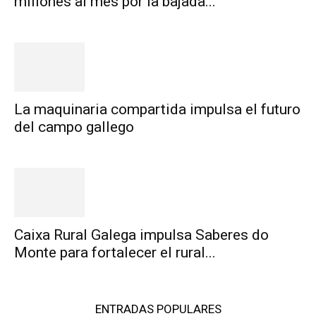
millones al mes por la bajada...
La maquinaria compartida impulsa el futuro
del campo gallego
Caixa Rural Galega impulsa Saberes do
Monte para fortalecer el rural...
ENTRADAS POPULARES