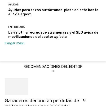
AYUDAS
Ayudas para razas autóctonas: plazo abierto hasta
el 3 de agost
EN PORTADA
La velutina recrudece su amenaza y el SLG avisa de
movilizaciones del sector apícola
Cargar más
RECOMENDACIONES DEL EDITOR
Ganaderos denuncian pérdidas de 19