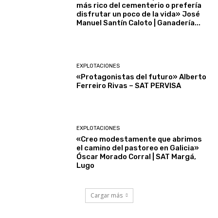
más rico del cementerio o prefería
disfrutar un poco de la vida» José
Manuel Santín Caloto | Ganadería...
EXPLOTACIONES
«Protagonistas del futuro» Alberto
Ferreiro Rivas – SAT PERVISA
EXPLOTACIONES
«Creo modestamente que abrimos
el camino del pastoreo en Galicia»
Óscar Morado Corral | SAT Margá,
Lugo
Cargar más