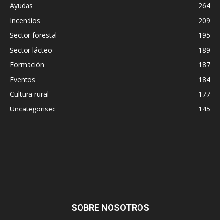
Ayudas
264
Incendios
209
Sector forestal
195
Sector lácteo
189
Formación
187
Eventos
184
Cultura rural
177
Uncategorised
145
SOBRE NOSOTROS