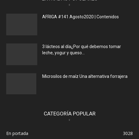
AFRIGA #141 Agosto2020 | Contenidos
3 lácteos al día¿Por qué debemos tomar
leche, yogur y queso...
Microsilos de maíz Una alternativa forrajera
CATEGORÍA POPULAR
En portada
3028