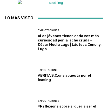
LO MÁS VISTO
EXPLOTACIONES
«Los jóvenes tienen cada vez más
curiosidad por la leche cruda»
César Modia Lage | Lácteos Conchy,
Lugo
EXPLOTACIONES
ABRITA S.C.una apuesta por el
leasing
EXPLOTACIONES
«Reflexioné sobre si quería ser el