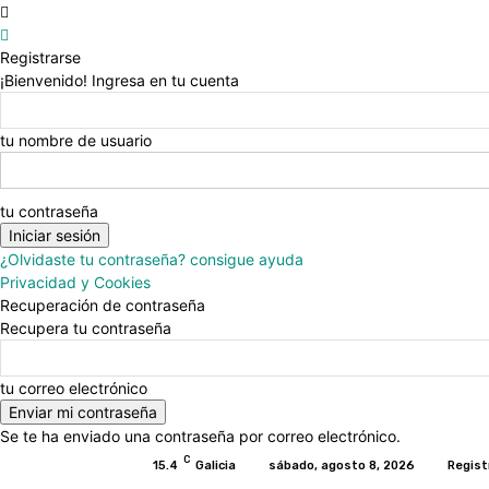
Registrarse
¡Bienvenido! Ingresa en tu cuenta
tu nombre de usuario
tu contraseña
¿Olvidaste tu contraseña? consigue ayuda
Privacidad y Cookies
Recuperación de contraseña
Recupera tu contraseña
tu correo electrónico
Se te ha enviado una contraseña por correo electrónico.
C
15.4
Galicia
sábado, agosto 8, 2026
Regist