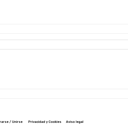
rarse / Unirse
Privacidad y Cookies
Aviso legal