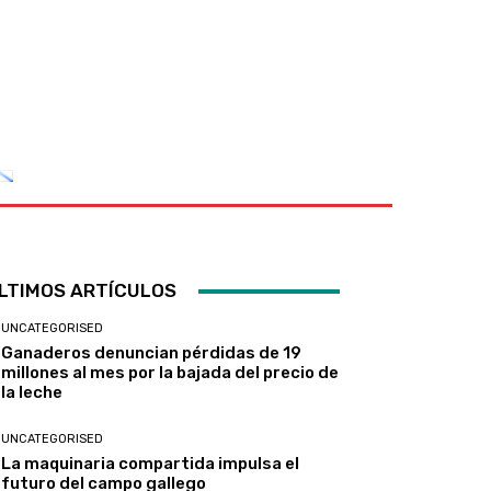
LTIMOS ARTÍCULOS
UNCATEGORISED
Ganaderos denuncian pérdidas de 19
millones al mes por la bajada del precio de
la leche
UNCATEGORISED
La maquinaria compartida impulsa el
futuro del campo gallego