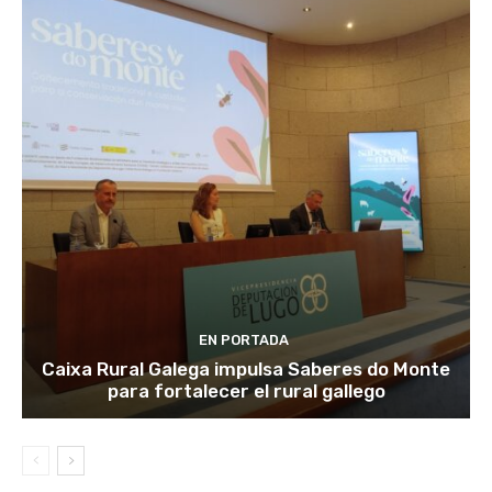
EN PORTADA
Caixa Rural Galega impulsa Saberes do Monte
para fortalecer el rural gallego