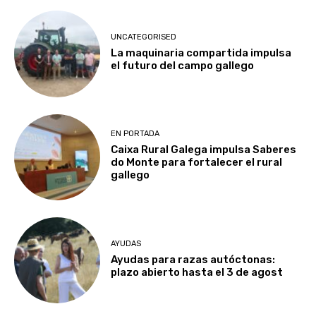
UNCATEGORISED
La maquinaria compartida impulsa
el futuro del campo gallego
EN PORTADA
Caixa Rural Galega impulsa Saberes
do Monte para fortalecer el rural
gallego
AYUDAS
Ayudas para razas autóctonas:
plazo abierto hasta el 3 de agost