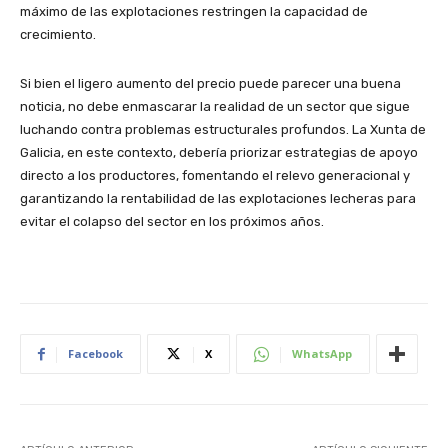
máximo de las explotaciones restringen la capacidad de
crecimiento.
Si bien el ligero aumento del precio puede parecer una buena
noticia, no debe enmascarar la realidad de un sector que sigue
luchando contra problemas estructurales profundos. La Xunta de
Galicia, en este contexto, debería priorizar estrategias de apoyo
directo a los productores, fomentando el relevo generacional y
garantizando la rentabilidad de las explotaciones lecheras para
evitar el colapso del sector en los próximos años.
Facebook
X
WhatsApp