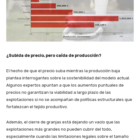
¿Subida de precio, pero caída de producción?
El hecho de que el precio suba mientras la producción baja
plantea interrogantes sobre la sostenibilidad del modelo actual.
Algunos expertos apuntan a que los aumentos puntuales de
precios no garantizan la viabilidad a largo plazo de las
explotaciones si no se acompañan de políticas estructurales que
fortalezcan el tejido productivo.
Además, el cierre de granjas está dejando un vacío que las
explotaciones más grandes no pueden cubrir del todo,
especialmente cuando las limitaciones legales sobre el tamaño