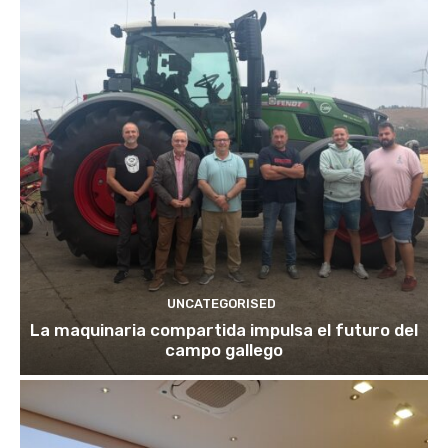
UNCATEGORISED
La maquinaria compartida impulsa el futuro del
campo gallego