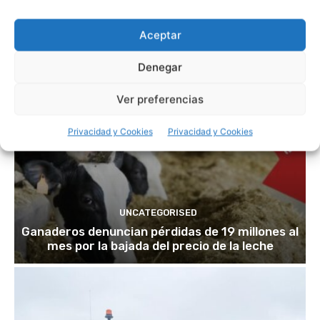
Aceptar
Denegar
Ver preferencias
Privacidad y Cookies
Privacidad y Cookies
UNCATEGORISED
Ganaderos denuncian pérdidas de 19 millones al
mes por la bajada del precio de la leche