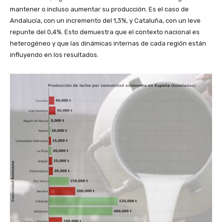
mantener o incluso aumentar su producción. Es el caso de
Andalucía, con un incremento del 1,3%, y Cataluña, con un leve
repunte del 0,4%. Esto demuestra que el contexto nacional es
heterogéneo y que las dinámicas internas de cada región están
influyendo en los resultados.