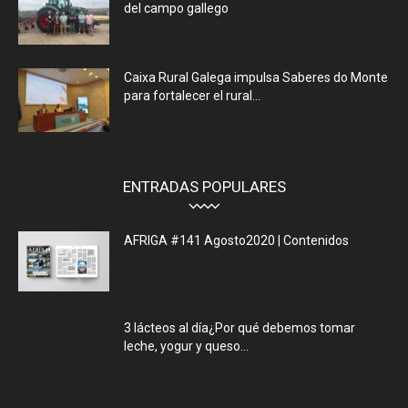
del campo gallego
Caixa Rural Galega impulsa Saberes do Monte
para fortalecer el rural...
ENTRADAS POPULARES
AFRIGA #141 Agosto2020 | Contenidos
3 lácteos al día¿Por qué debemos tomar
leche, yogur y queso...