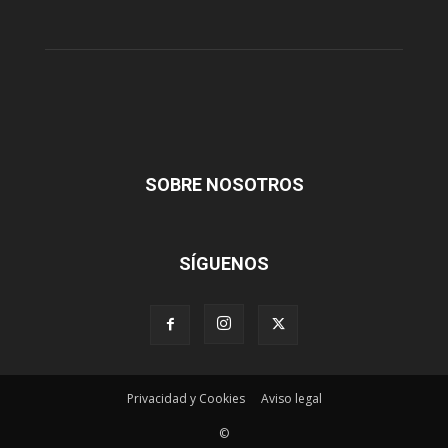
SOBRE NOSOTROS
SÍGUENOS
Privacidad y Cookies
Aviso legal
©