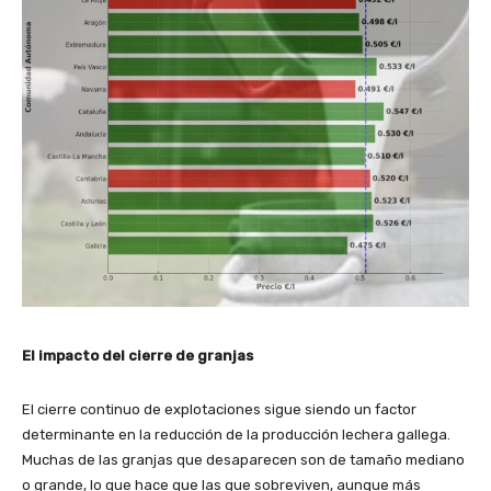
El impacto del cierre de granjas
El cierre continuo de explotaciones sigue siendo un factor
determinante en la reducción de la producción lechera gallega.
Muchas de las granjas que desaparecen son de tamaño mediano
o grande, lo que hace que las que sobreviven, aunque más