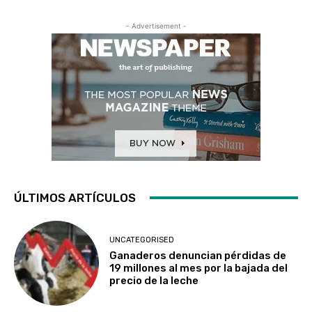
- Advertisement -
ÚLTIMOS ARTÍCULOS
UNCATEGORISED
Ganaderos denuncian pérdidas de
19 millones al mes por la bajada del
precio de la leche