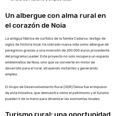
Un albergue con alma rural en
el corazón de Noia
La antigua fábrica de curtidos de la familia Cadarso, testigo de
siglos de historia local, ha cobrado nueva vida como albergue de
peregrinos gracias a una inversión de 200.000 euros procedente
del programa Leader. Este proyecto no solo recupera un espacio
emblemático de Noia, sino que se convierte en motor de
desarrollo para el rural, atrayendo visitantes y generando
empleo.
El Grupo de Desenvolvemento Rural (GDR) Deloa fue el impulsor
de esta iniciativa, que demuestra cómo el patrimonio y el turismo
pueden ir de la mano para dinamizar las economías locales.
Turismo rural: una oportunidad