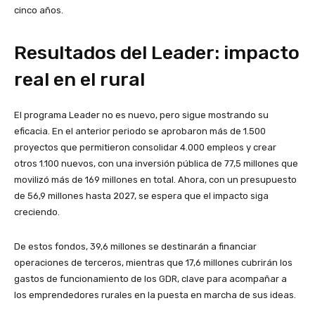
cinco años.
Resultados del Leader: impacto
real en el rural
El programa Leader no es nuevo, pero sigue mostrando su
eficacia. En el anterior periodo se aprobaron más de 1.500
proyectos que permitieron consolidar 4.000 empleos y crear
otros 1.100 nuevos, con una inversión pública de 77,5 millones que
movilizó más de 169 millones en total. Ahora, con un presupuesto
de 56,9 millones hasta 2027, se espera que el impacto siga
creciendo.
De estos fondos, 39,6 millones se destinarán a financiar
operaciones de terceros, mientras que 17,6 millones cubrirán los
gastos de funcionamiento de los GDR, clave para acompañar a
los emprendedores rurales en la puesta en marcha de sus ideas.