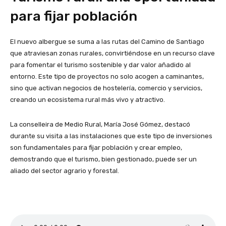
para fijar población
El nuevo albergue se suma a las rutas del Camino de Santiago
que atraviesan zonas rurales, convirtiéndose en un recurso clave
para fomentar el turismo sostenible y dar valor añadido al
entorno. Este tipo de proyectos no solo acogen a caminantes,
sino que activan negocios de hostelería, comercio y servicios,
creando un ecosistema rural más vivo y atractivo.
La conselleira de Medio Rural, María José Gómez, destacó
durante su visita a las instalaciones que este tipo de inversiones
son fundamentales para fijar población y crear empleo,
demostrando que el turismo, bien gestionado, puede ser un
aliado del sector agrario y forestal.