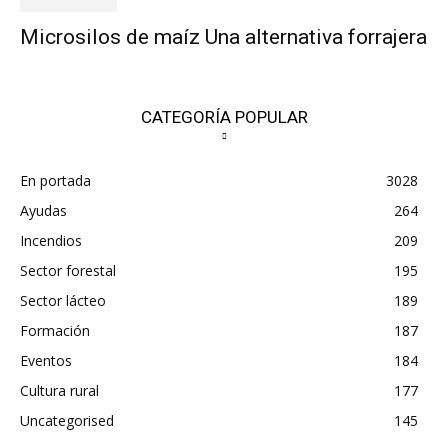
Microsilos de maíz Una alternativa forrajera
CATEGORÍA POPULAR
En portada
3028
Ayudas
264
Incendios
209
Sector forestal
195
Sector lácteo
189
Formación
187
Eventos
184
Cultura rural
177
Uncategorised
145