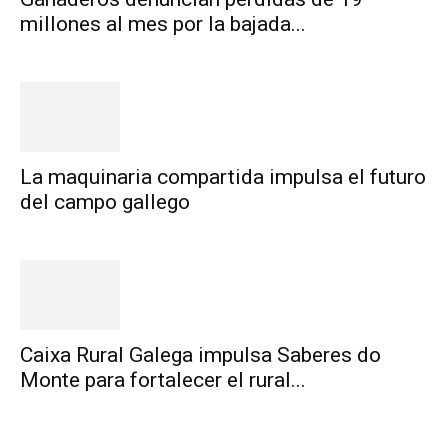
millones al mes por la bajada...
La maquinaria compartida impulsa el futuro
del campo gallego
Caixa Rural Galega impulsa Saberes do
Monte para fortalecer el rural...