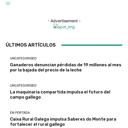
- Advertisement -
ÚLTIMOS ARTÍCULOS
UNCATEGORISED
Ganaderos denuncian pérdidas de 19 millones al mes
por la bajada del precio de la leche
UNCATEGORISED
La maquinaria compartida impulsa el futuro del
campo gallego
EN PORTADA
Caixa Rural Galega impulsa Saberes do Monte para
fortalecer el rural gallego