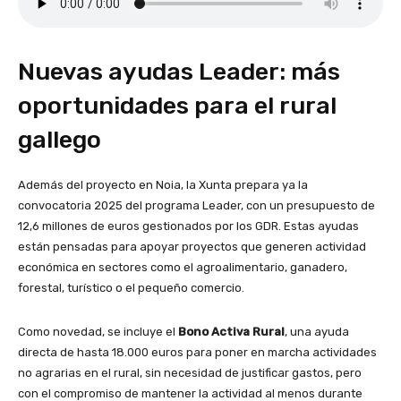
Nuevas ayudas Leader: más
oportunidades para el rural
gallego
Además del proyecto en Noia, la Xunta prepara ya la
convocatoria 2025 del programa Leader, con un presupuesto de
12,6 millones de euros gestionados por los GDR. Estas ayudas
están pensadas para apoyar proyectos que generen actividad
económica en sectores como el agroalimentario, ganadero,
forestal, turístico o el pequeño comercio.
Como novedad, se incluye el
Bono Activa Rural
, una ayuda
directa de hasta 18.000 euros para poner en marcha actividades
no agrarias en el rural, sin necesidad de justificar gastos, pero
con el compromiso de mantener la actividad al menos durante