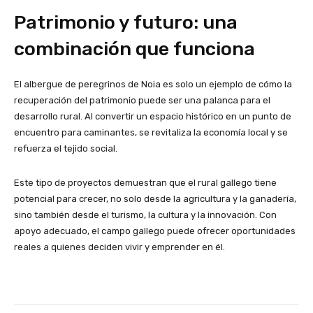
Patrimonio y futuro: una
combinación que funciona
El albergue de peregrinos de Noia es solo un ejemplo de cómo la
recuperación del patrimonio puede ser una palanca para el
desarrollo rural. Al convertir un espacio histórico en un punto de
encuentro para caminantes, se revitaliza la economía local y se
refuerza el tejido social.
Este tipo de proyectos demuestran que el rural gallego tiene
potencial para crecer, no solo desde la agricultura y la ganadería,
sino también desde el turismo, la cultura y la innovación. Con
apoyo adecuado, el campo gallego puede ofrecer oportunidades
reales a quienes deciden vivir y emprender en él.