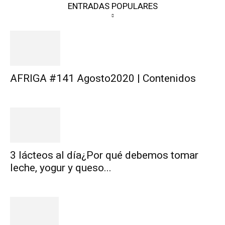
ENTRADAS POPULARES
AFRIGA #141 Agosto2020 | Contenidos
3 lácteos al día¿Por qué debemos tomar
leche, yogur y queso...