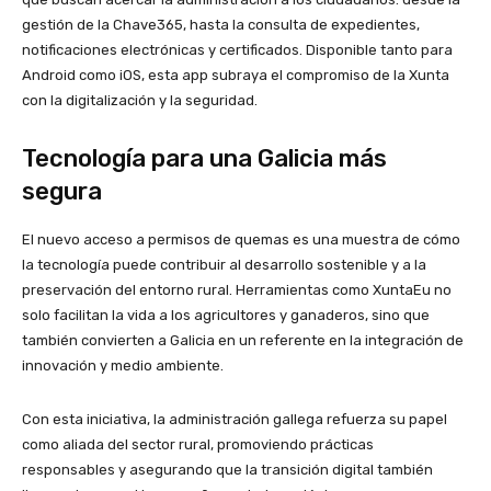
gestión de la Chave365, hasta la consulta de expedientes,
notificaciones electrónicas y certificados. Disponible tanto para
Android como iOS, esta app subraya el compromiso de la Xunta
con la digitalización y la seguridad.
Tecnología para una Galicia más
segura
El nuevo acceso a permisos de quemas es una muestra de cómo
la tecnología puede contribuir al desarrollo sostenible y a la
preservación del entorno rural. Herramientas como XuntaEu no
solo facilitan la vida a los agricultores y ganaderos, sino que
también convierten a Galicia en un referente en la integración de
innovación y medio ambiente.
Con esta iniciativa, la administración gallega refuerza su papel
como aliada del sector rural, promoviendo prácticas
responsables y asegurando que la transición digital también