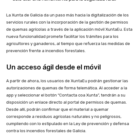
La Xunta de Galicia da un paso más hacia la digitalización de los
servicios rurales con la incorporación de la gestión de permisos
de quemas agrícolas a través de la aplicación móvil XuntaEu. Esta
nueva funcionalidad promete facilitar los trámites para los
agricultores y ganaderos, al tiempo que refuerza las medidas de
prevención frente a incendios forestales.
Un acceso ágil desde el móvil
A partir de ahora, los usuarios de XuntaEu podrán gestionar las
autorizaciones de quemas de forma telemática. Al acceder a la
app y seleccionar el botón “Contacta coa Xunta”, tendrán a su
disposición un enlace directo al portal de permisos de quemas.
Desde allí, podrán confirmar que el material a quemar
corresponde a residuos agrícolas naturales y no peligrosos,
cumpliendo con lo estipulado en la Ley de prevención y defensa
contra los incendios forestales de Galicia.