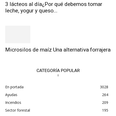
3 lácteos al día¿Por qué debemos tomar
leche, yogur y queso...
Microsilos de maíz Una alternativa forrajera
CATEGORÍA POPULAR
En portada
3028
Ayudas
264
Incendios
209
Sector forestal
195