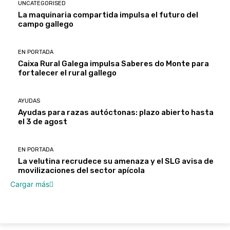
UNCATEGORISED
La maquinaria compartida impulsa el futuro del
campo gallego
EN PORTADA
Caixa Rural Galega impulsa Saberes do Monte para
fortalecer el rural gallego
AYUDAS
Ayudas para razas autóctonas: plazo abierto hasta
el 3 de agost
EN PORTADA
La velutina recrudece su amenaza y el SLG avisa de
movilizaciones del sector apícola
Cargar más