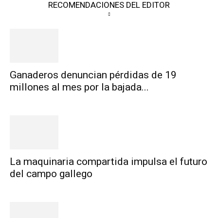
RECOMENDACIONES DEL EDITOR
Ganaderos denuncian pérdidas de 19
millones al mes por la bajada...
La maquinaria compartida impulsa el futuro
del campo gallego