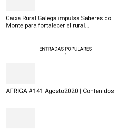
Caixa Rural Galega impulsa Saberes do
Monte para fortalecer el rural...
ENTRADAS POPULARES
AFRIGA #141 Agosto2020 | Contenidos